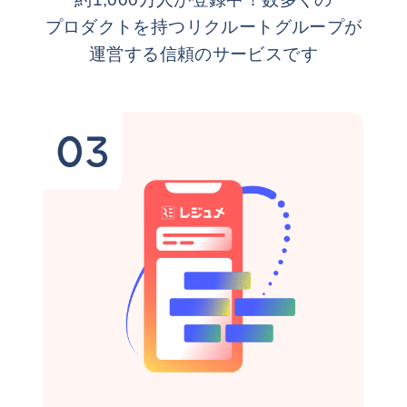
プロダクトを持つリクルートグループが
運営する信頼のサービスです