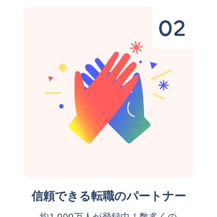
信頼できる転職のパートナー
約1,000万人が登録中！数多くの