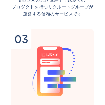
プロダクトを持つリクルートグループが
運営する信頼のサービスです