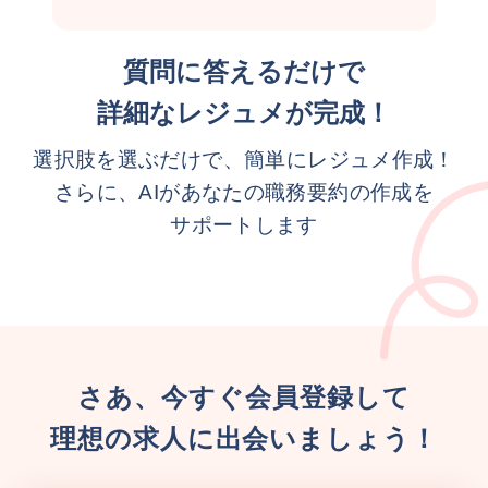
質問に答えるだけで
詳細なレジュメが完成！
選択肢を選ぶだけで、簡単にレジュメ作成！
さらに、AIがあなたの職務要約の作成を
サポートします
さあ、今すぐ会員登録して
理想の求人に出会いましょう！