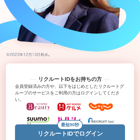
リクルートIDをお持ちの方
会員登録済みの方や、以下をはじめとしたリクルートグ
ループのサービスをご利用の方はログインしてくださ
い。
最短90秒
リクルートIDでログイン