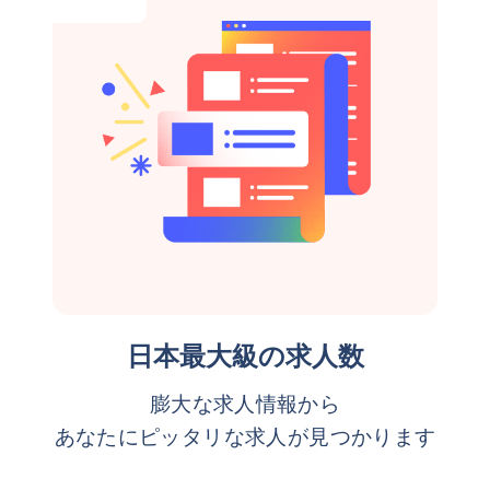
日本最大級の求人数
膨大な求人情報から
あなたにピッタリな求人が見つかります