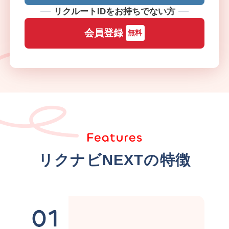
リクルートIDをお持ちでない方
会員登録
無料
リクナビNEXTの特徴