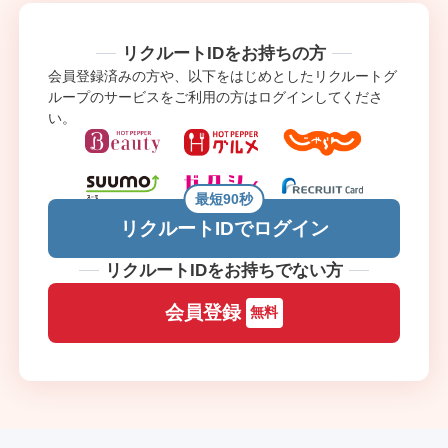
リクルートIDをお持ちの方
会員登録済みの方や、以下をはじめとしたリクルートグ
ループのサービスをご利用の方はログインしてくださ
い。
最短90秒
リクルートIDでログイン
リクルートIDをお持ちでない方
会員登録
無料