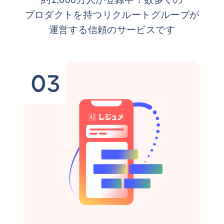
プロダクトを持つリクルートグループが
運営する信頼のサービスです