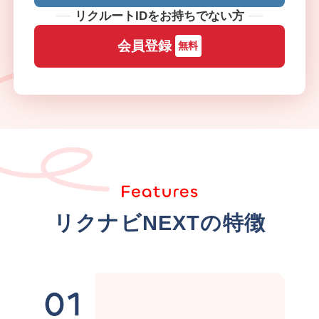
リクルートIDをお持ちでない方
会員登録
無料
リクナビNEXTの特徴