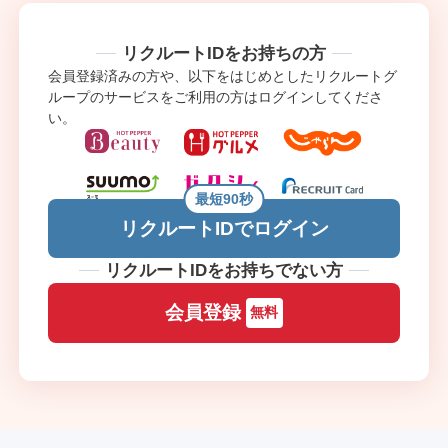
リクルートIDをお持ちの方
会員登録済みの方や、以下をはじめとしたリクルートグ
ループのサービスをご利用の方はログインしてくださ
い。
最短90秒
リクルートIDでログイン
リクルートIDをお持ちでない方
会員登録
無料