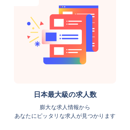
日本最大級の求人数
膨大な求人情報から
あなたにピッタリな求人が見つかります