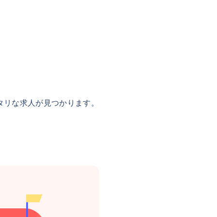
タリな求人が見つかります。