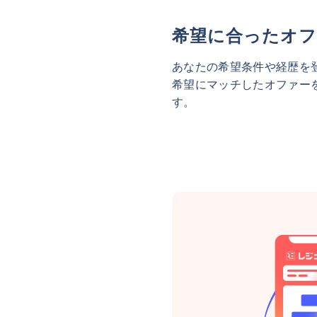
希望に合ったオフ
あなたの希望条件や経歴を
希望にマッチしたオファー
す。