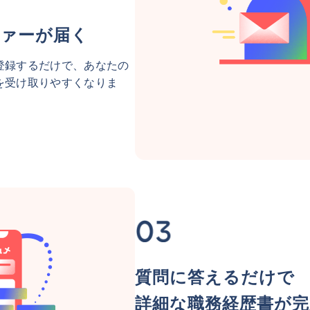
ァーが届く
登録するだけで、あなたの
を受け取りやすくなりま
質問に答えるだけで
詳細な職務経歴書が完