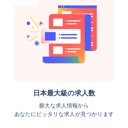
日本最大級の求人数
膨大な求人情報から
あなたにピッタリな求人が見つかります