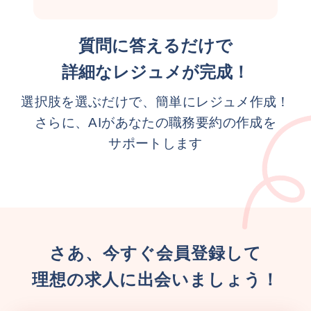
質問に答えるだけで
詳細なレジュメが完成！
選択肢を選ぶだけで、簡単にレジュメ作成！
さらに、AIがあなたの職務要約の作成を
サポートします
さあ、今すぐ会員登録して
理想の求人に出会いましょう！