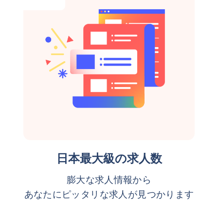
日本最大級の求人数
膨大な求人情報から
あなたにピッタリな求人が見つかります