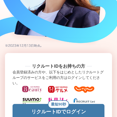
リクルートIDをお持ちの方
会員登録済みの方や、以下をはじめとしたリクルートグ
ループのサービスをご利用の方はログインしてくださ
い。
最短90秒
リクルートIDでログイン