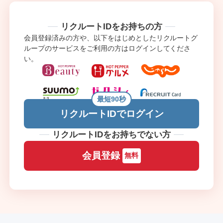
リクルートIDをお持ちの方
会員登録済みの方や、以下をはじめとしたリクルートグ
ループのサービスをご利用の方はログインしてくださ
い。
最短90秒
リクルートIDでログイン
リクルートIDをお持ちでない方
会員登録
無料