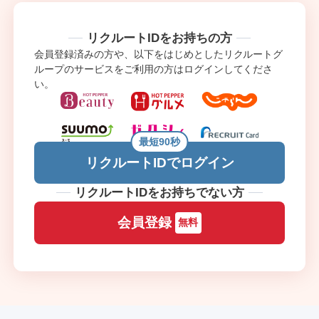
リクルートIDをお持ちの方
会員登録済みの方や、以下をはじめとしたリクルートグ
ループのサービスをご利用の方はログインしてくださ
い。
最短90秒
リクルートIDでログイン
リクルートIDをお持ちでない方
会員登録
無料