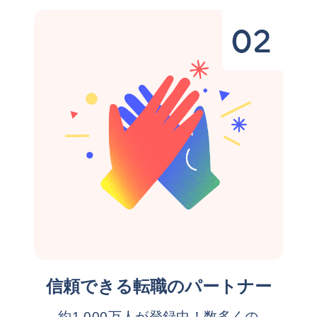
信頼できる転職のパートナー
約1,000万人が登録中！数多くの