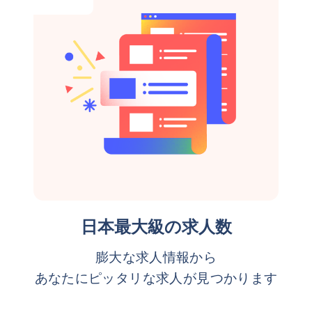
日本最大級の求人数
膨大な求人情報から
あなたにピッタリな求人が見つかります