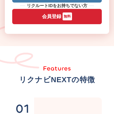
リクルートIDをお持ちでない方
会員登録
無料
リクナビNEXTの特徴