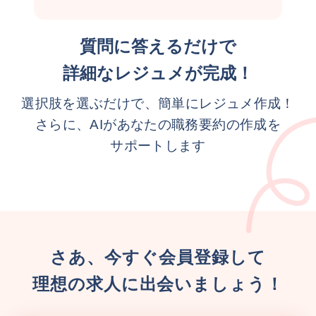
質問に答えるだけで
詳細なレジュメが完成！
選択肢を選ぶだけで、簡単にレジュメ作成！
さらに、AIがあなたの職務要約の作成を
サポートします
さあ、今すぐ会員登録して
理想の求人に出会いましょう！