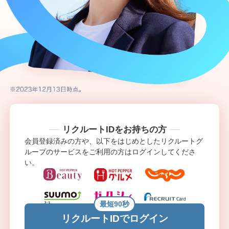
リクルートIDをお持ちの方
会員登録済みの方や、以下をはじめとしたリクルートグ
ループのサービスをご利用の方はログインしてくださ
い。
最短90秒
リクルートIDでログイン