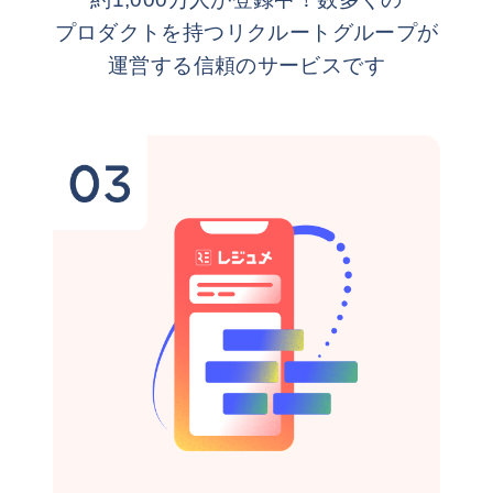
プロダクトを持つリクルートグループが
運営する信頼のサービスです