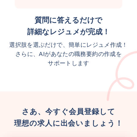
質問に答えるだけで
詳細なレジュメが完成！
選択肢を選ぶだけで、簡単にレジュメ作成！
さらに、AIがあなたの職務要約の作成を
サポートします
さあ、今すぐ会員登録して
理想の求人に出会いましょう！