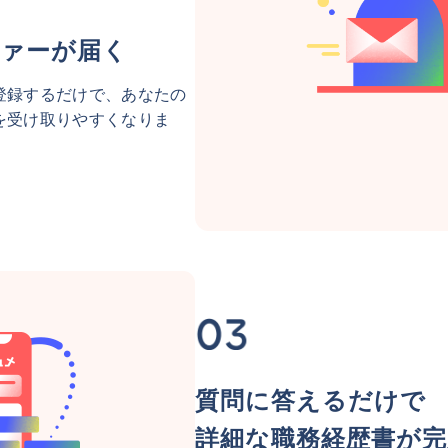
ァーが届く
登録するだけで、あなたの
を受け取りやすくなりま
質問に答えるだけで
詳細な職務経歴書が完