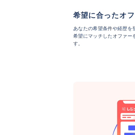
希望に合ったオフ
あなたの希望条件や経歴を
希望にマッチしたオファー
す。