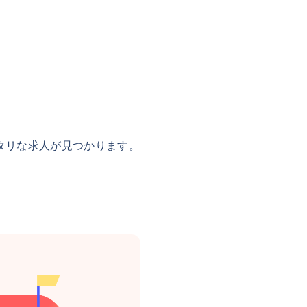
タリな求人が見つかります。