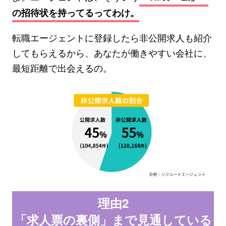
の招待状を持ってるってわけ。
転職エージェントに登録したら非公開求人も紹介
してもらえるから、あなたが働きやすい会社に、
最短距離で出会えるの。
理由2
「求人票の裏側」まで見通している