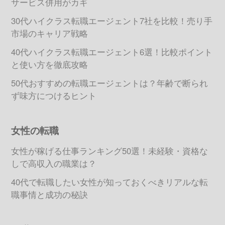
サービス併用がカギ
30代ハイクラス転職エージェント7社を比較！売り手
市場のキャリア戦略
40代ハイクラス転職エージェント6選！比較ポイント
と使い方を徹底攻略
50代おすすめの転職エージェントは？年齢で断られ
ず味方につけるヒント
女性の転職
女性が稼げる仕事ランキング50選！未経験・資格な
しで高収入の職業は？
40代で転職したい女性が知っておくべきリアルな転
職事情と成功の秘訣