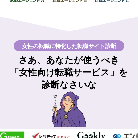
女性の転職に特化した転職サイト診断
さあ、あなたが使うべき
「女性向け転職サービス」を
診断なさいな