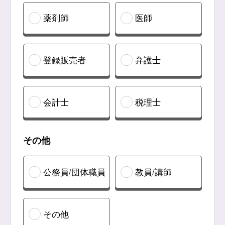
薬剤師
医師
登録販売者
弁護士
会計士
税理士
その他
公務員/団体職員
教員/講師
その他