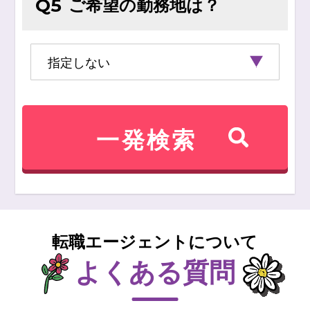
ご希望の勤務地は？
Q5
転職エージェントについて
よくある質問