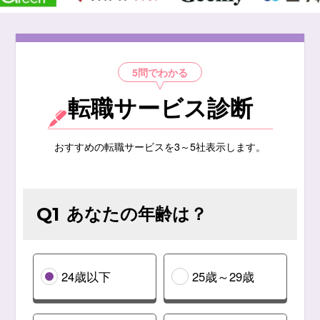
5問でわかる
転職サービス診断
おすすめの転職サービスを3～5社表示します。
あなたの年齢は？
Q1
24歳以下
25歳～29歳