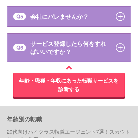
会社にバレませんか？
Q5
サービス登録したら何をすれ
Q6
ばいいですか？
年齢・職種・年収にあった転職サービスを
診断する
年齢別の転職
20代向けハイクラス転職エージェント7選！スカウト