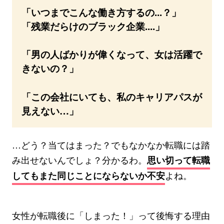
「いつまでこんな働き方するの...？」
「残業だらけのブラック企業....」
「男の人ばかりが偉くなって、女は活躍で
きないの？」
「この会社にいても、私のキャリアパスが
見えない…」
…どう？当てはまった？でもなかなか転職には踏
み出せないんでしょ？分かるわ。
思い切って転職
よね。
してもまた同じことにならないか不安
女性が転職後に「しまった！」って後悔する理由