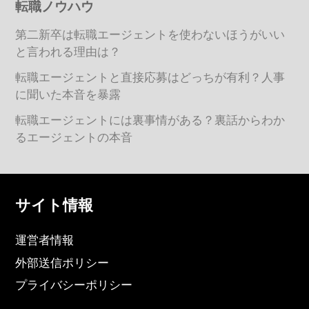
転職ノウハウ
第二新卒は転職エージェントを使わないほうがいい
と言われる理由は？
転職エージェントと直接応募はどっちが有利？人事
に聞いた本音を暴露
転職エージェントには裏事情がある？裏話からわか
るエージェントの本音
サイト情報
運営者情報
外部送信ポリシー
プライバシーポリシー