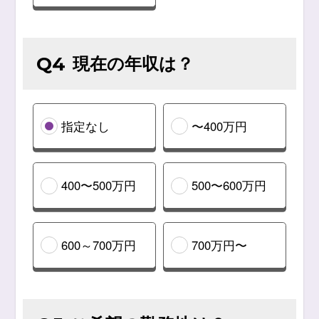
現在の年収は？
Q4
指定なし
〜400万円
400〜500万円
500〜600万円
600～700万円
700万円〜