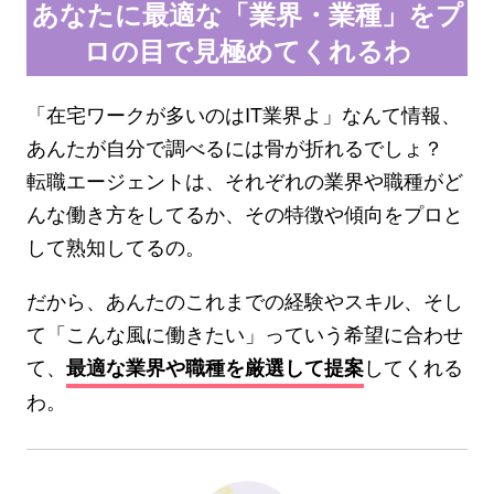
あなたに最適な「業界・業種」をプ
ロの目で見極めてくれるわ
「在宅ワークが多いのはIT業界よ」なんて情報、
あんたが自分で調べるには骨が折れるでしょ？
転職エージェントは、それぞれの業界や職種がど
んな働き方をしてるか、その特徴や傾向をプロと
して熟知してるの。
だから、あんたのこれまでの経験やスキル、そし
て「こんな風に働きたい」っていう希望に合わせ
て、
してくれる
最適な業界や職種を厳選して提案
わ。