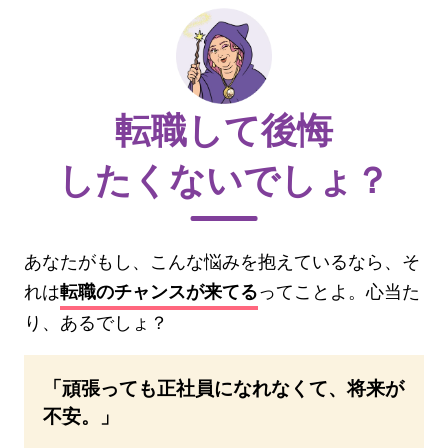
転職して後悔
したくないでしょ？
あなたがもし、こんな悩みを抱えているなら、そ
れは
ってことよ。心当た
転職のチャンスが来てる
り、あるでしょ？
「頑張っても正社員になれなくて、将来が
不安。」