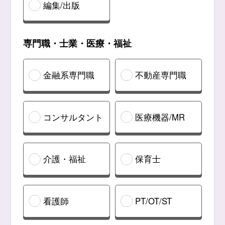
編集/出版
専門職・士業・医療・福祉
金融系専門職
不動産専門職
コンサルタント
医療機器/MR
介護・福祉
保育士
看護師
PT/OT/ST