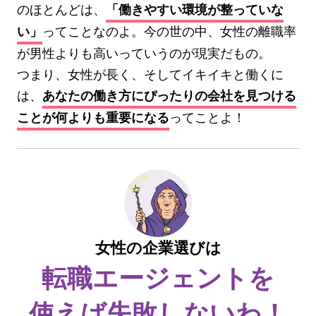
のほとんどは、
「働きやすい環境が整っていな
ってことなのよ。今の世の中、女性の離職率
い」
が男性よりも高いっていうのが現実だもの。
つまり、女性が長く、そしてイキイキと働くに
は、
あなたの働き方にぴったりの会社を見つける
ってことよ！
ことが何よりも重要になる
女性の企業選びは
転職エージェントを
使えば失敗しないわ！