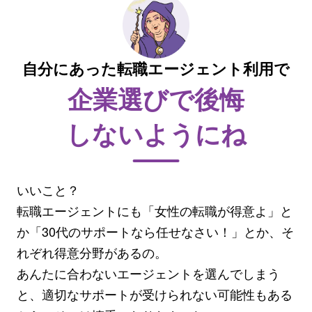
自分にあった転職エージェント利用で
企業選びで後悔
しないようにね
いいこと？
転職エージェントにも「女性の転職が得意よ」と
か「30代のサポートなら任せなさい！」とか、そ
れぞれ得意分野があるの。
あんたに合わないエージェントを選んでしまう
と、適切なサポートが受けられない可能性もある