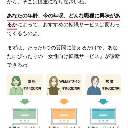
から、そこは慎重になりなさいね。
あなたの年齢、今の年収、どんな職種に興味があ
によって、おすすめの転職サービスは変わっ
るか
てくるものよ。
まずは、たった5つの質問に答えるだけで、あな
たにぴったりの「女性向け転職サービス」が診断
できるわ。