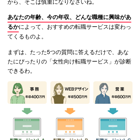
から、そこは慎重になりなさいね。
あなたの年齢、今の年収、どんな職種に興味があ
によって、おすすめの転職サービスは変わっ
るか
てくるものよ。
まずは、たった5つの質問に答えるだけで、あな
たにぴったりの「女性向け転職サービス」が診断
できるわ。