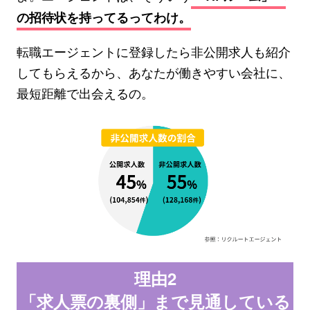
の招待状を持ってるってわけ。
転職エージェントに登録したら非公開求人も紹介
してもらえるから、あなたが働きやすい会社に、
最短距離で出会えるの。
理由2
「求人票の裏側」まで見通している