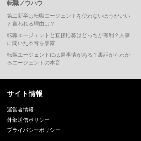
転職ノウハウ
第二新卒は転職エージェントを使わないほうがいい
と言われる理由は？
転職エージェントと直接応募はどっちが有利？人事
に聞いた本音を暴露
転職エージェントには裏事情がある？裏話からわか
るエージェントの本音
サイト情報
運営者情報
外部送信ポリシー
プライバシーポリシー