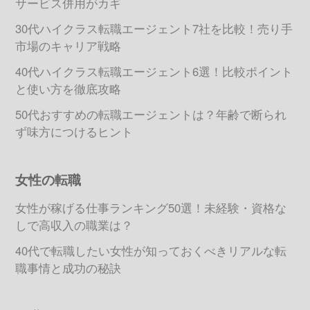
サービス併用がカギ
30代ハイクラス転職エージェント7社を比較！売り手
市場のキャリア戦略
40代ハイクラス転職エージェント6選！比較ポイント
と使い方を徹底攻略
50代おすすめの転職エージェントは？年齢で断られ
ず味方につけるヒント
女性の転職
女性が稼げる仕事ランキング50選！未経験・資格な
しで高収入の職業は？
40代で転職したい女性が知っておくべきリアルな転
職事情と成功の秘訣