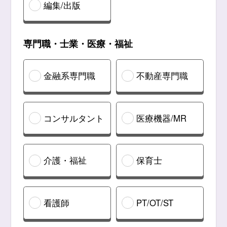
編集/出版
専門職・士業・医療・福祉
金融系専門職
不動産専門職
コンサルタント
医療機器/MR
介護・福祉
保育士
看護師
PT/OT/ST