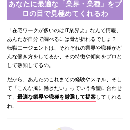
あなたに最適な「業界・業種」をプ
ロの目で見極めてくれるわ
「在宅ワークが多いのはIT業界よ」なんて情報、
あんたが自分で調べるには骨が折れるでしょ？
転職エージェントは、それぞれの業界や職種がど
んな働き方をしてるか、その特徴や傾向をプロと
して熟知してるの。
だから、あんたのこれまでの経験やスキル、そし
て「こんな風に働きたい」っていう希望に合わせ
て、
してくれる
最適な業界や職種を厳選して提案
わ。