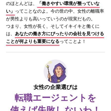
のほとんどは、
「働きやすい環境が整っていな
ってことなのよ。今の世の中、女性の離職率
い」
が男性よりも高いっていうのが現実だもの。
つまり、女性が長く、そしてイキイキと働くに
は、
あなたの働き方にぴったりの会社を見つける
ってことよ！
ことが何よりも重要になる
女性の企業選びは
転職エージェントを
使えば失敗しないわ！