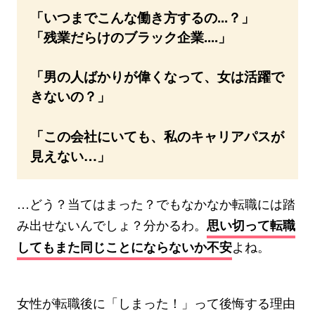
「いつまでこんな働き方するの...？」
「残業だらけのブラック企業....」
「男の人ばかりが偉くなって、女は活躍で
きないの？」
「この会社にいても、私のキャリアパスが
見えない…」
…どう？当てはまった？でもなかなか転職には踏
み出せないんでしょ？分かるわ。
思い切って転職
よね。
してもまた同じことにならないか不安
女性が転職後に「しまった！」って後悔する理由