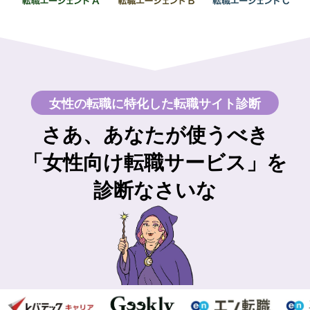
女性の転職に特化した転職サイト診断
さあ、あなたが使うべき
「女性向け転職サービス」を
診断なさいな