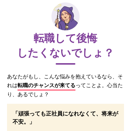
転職して後悔
したくないでしょ？
あなたがもし、こんな悩みを抱えているなら、そ
れは
ってことよ。心当た
転職のチャンスが来てる
り、あるでしょ？
「頑張っても正社員になれなくて、将来が
不安。」