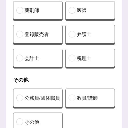
薬剤師
医師
登録販売者
弁護士
会計士
税理士
その他
公務員/団体職員
教員/講師
その他