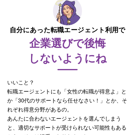
自分にあった転職エージェント利用で
企業選びで後悔
しないようにね
いいこと？
転職エージェントにも「女性の転職が得意よ」と
か「30代のサポートなら任せなさい！」とか、そ
れぞれ得意分野があるの。
あんたに合わないエージェントを選んでしまう
と、適切なサポートが受けられない可能性もある