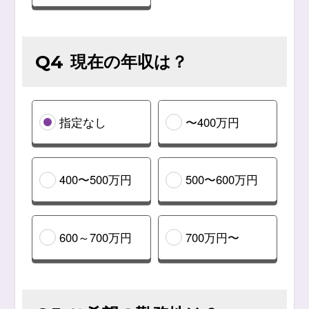
現在の年収は？
Q4
指定なし
〜400万円
400〜500万円
500〜600万円
600～700万円
700万円〜