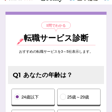
5問でわかる
転職サービス診断
おすすめの転職サービスを3～5社表示します。
あなたの年齢は？
Q1
24歳以下
25歳～29歳