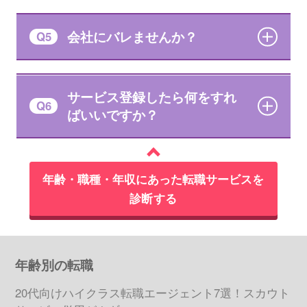
会社にバレませんか？
Q5
サービス登録したら何をすれ
Q6
ばいいですか？
年齢・職種・年収にあった転職サービスを
診断する
年齢別の転職
20代向けハイクラス転職エージェント7選！スカウト