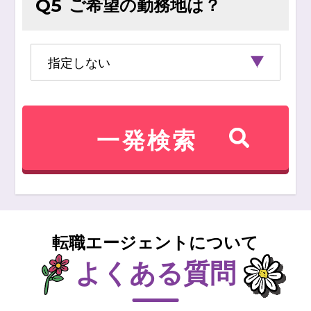
ご希望の勤務地は？
Q5
転職エージェントについて
よくある質問