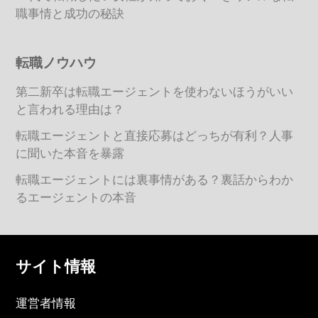
職事情と成功の秘訣
転職ノウハウ
第二新卒は転職エージェントを使わないほうがいい
と言われる理由は？
転職エージェントと直接応募はどっちが有利？人事
に聞いた本音を暴露
転職エージェントには裏事情がある？裏話からわか
るエージェントの本音
サイト情報
運営者情報