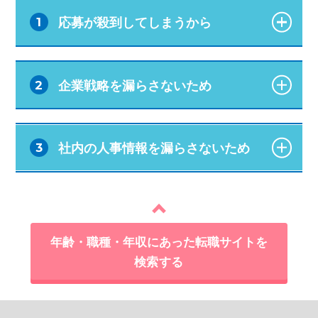
応募が殺到してしまうから
1
企業戦略を漏らさないため
2
社内の人事情報を漏らさないため
3
年齢・職種・年収にあった転職サイトを
検索する