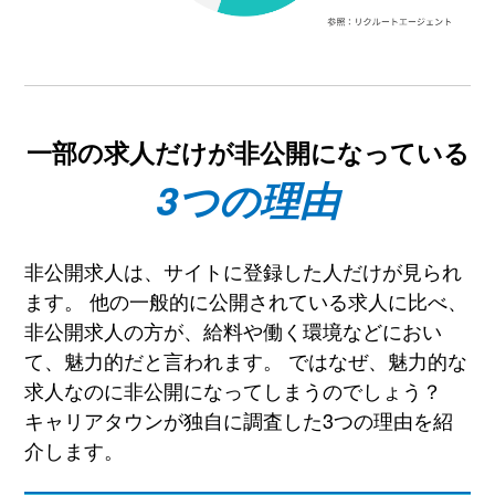
一部の求人だけが非公開になっている
3つの理由
非公開求人は、サイトに登録した人だけが見られ
ます。 他の一般的に公開されている求人に比べ、
非公開求人の方が、給料や働く環境などにおい
て、魅力的だと言われます。 ではなぜ、魅力的な
求人なのに非公開になってしまうのでしょう？
キャリアタウンが独自に調査した3つの理由を紹
介します。