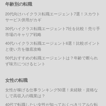
年齢別の転職
20代向けハイクラス転職エージェント7選！スカウト
サービス併用がカギ
30代ハイクラス転職エージェント7社を比較！売り手
市場のキャリア戦略
40代ハイクラス転職エージェント6選！比較ポイント
と使い方を徹底攻略
50代おすすめの転職エージェントは？年齢で断られ
ず味方につけるヒント
女性の転職
女性が稼げる仕事ランキング50選！未経験・資格な
しで高収入の職業は？
40代で転職したい女性が知っておくべきリアルな転