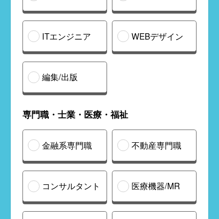
ITエンジニア
WEBデザイン
編集/出版
専門職・士業・医療・福祉
金融系専門職
不動産専門職
コンサルタント
医療機器/MR