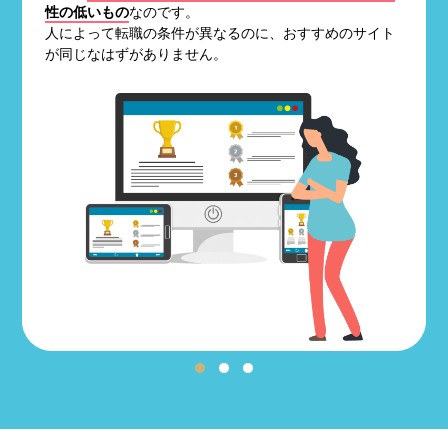
性の低いもの
なのです。
人によって転職の条件が異なるのに、おすすめのサイト
が同じなはずがありません。