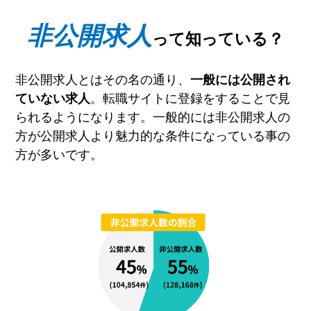
非公開求人
って知っている？
非公開求人とはその名の通り、
一般には公開され
。転職サイトに登録をすることで見
ていない求人
られるようになります。一般的には非公開求人の
方が公開求人より魅力的な条件になっている事の
方が多いです。