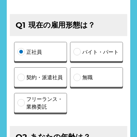
現在の雇用形態は？
Q1
正社員
バイト・パート
契約・派遣社員
無職
フリーランス・
業務委託
あなたの年齢は？
Q2