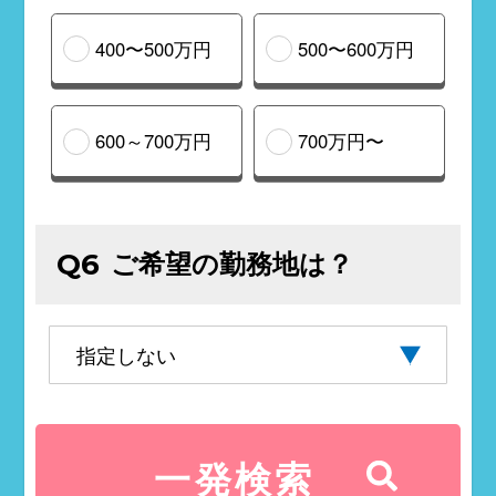
400〜500万円
500〜600万円
600～700万円
700万円〜
ご希望の勤務地は？
Q6