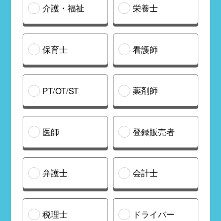
介護・福祉
栄養士
保育士
看護師
薬剤師
PT/OT/ST
医師
登録販売者
弁護士
会計士
税理士
ドライバー