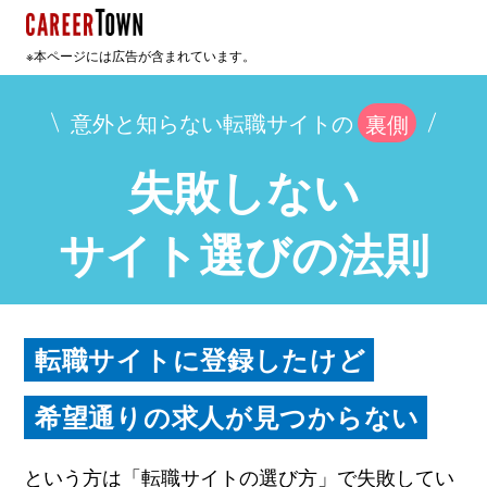
※本ページには広告が含まれています。
意外と知らない転職サイトの
裏側
失敗しない
サイト選びの法則
転職サイトに登録したけど
希望通りの求人が見つからない
という方は「転職サイトの選び方」で失敗してい