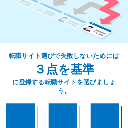
転職サイト選びで失敗しないためには
３点を基準
に登録する転職サイトを選びましょ
う。