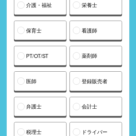
介護・福祉
栄養士
保育士
看護師
薬剤師
PT/OT/ST
医師
登録販売者
弁護士
会計士
税理士
ドライバー