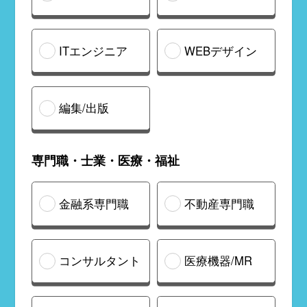
ITエンジニア
WEBデザイン
編集/出版
専門職・士業・医療・福祉
金融系専門職
不動産専門職
コンサルタント
医療機器/MR