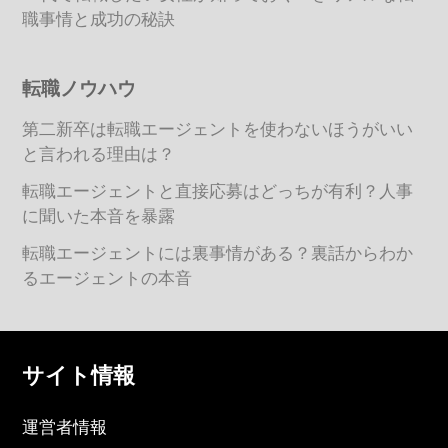
職事情と成功の秘訣
転職ノウハウ
第二新卒は転職エージェントを使わないほうがいい
と言われる理由は？
転職エージェントと直接応募はどっちが有利？人事
に聞いた本音を暴露
転職エージェントには裏事情がある？裏話からわか
るエージェントの本音
サイト情報
運営者情報