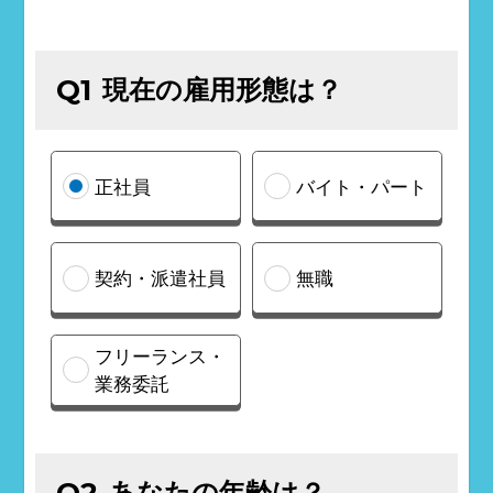
現在の雇用形態は？
Q1
正社員
バイト・パート
契約・派遣社員
無職
フリーランス・
業務委託
あなたの年齢は？
Q2