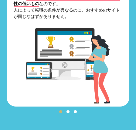
性の低いもの
なのです。
人によって転職の条件が異なるのに、おすすめのサイト
が同じなはずがありません。