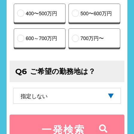
400〜500万円
500〜600万円
600～700万円
700万円〜
ご希望の勤務地は？
Q6