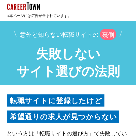
※本ページには広告が含まれています。
意外と知らない転職サイトの
裏側
失敗しない
サイト選びの法則
転職サイトに登録したけど
希望通りの求人が見つからない
という方は「転職サイトの選び方」で失敗してい