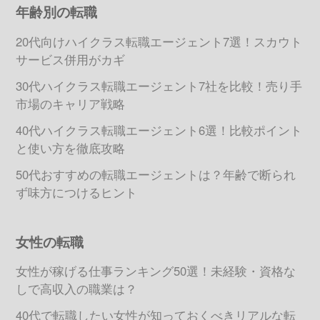
年齢別の転職
20代向けハイクラス転職エージェント7選！スカウト
サービス併用がカギ
30代ハイクラス転職エージェント7社を比較！売り手
市場のキャリア戦略
40代ハイクラス転職エージェント6選！比較ポイント
と使い方を徹底攻略
50代おすすめの転職エージェントは？年齢で断られ
ず味方につけるヒント
女性の転職
女性が稼げる仕事ランキング50選！未経験・資格な
しで高収入の職業は？
40代で転職したい女性が知っておくべきリアルな転