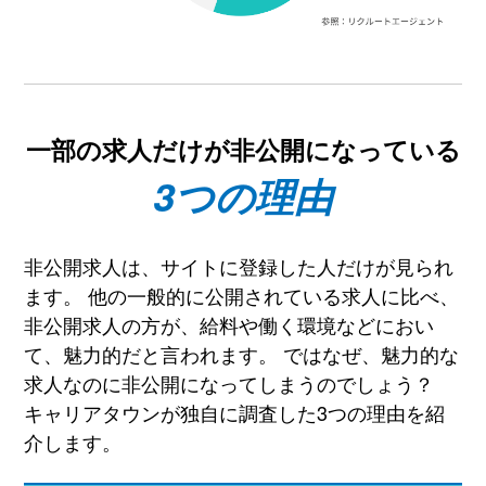
一部の求人だけが非公開になっている
3つの理由
非公開求人は、サイトに登録した人だけが見られ
ます。 他の一般的に公開されている求人に比べ、
非公開求人の方が、給料や働く環境などにおい
て、魅力的だと言われます。 ではなぜ、魅力的な
求人なのに非公開になってしまうのでしょう？
キャリアタウンが独自に調査した3つの理由を紹
介します。