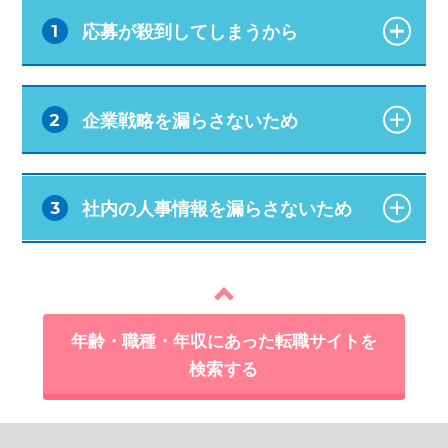
応募が殺到してしまうから
1
企業戦略を漏らさないため
2
社内の人事情報を漏らさないため
3
年齢・職種・年収にあった転職サイトを
検索する