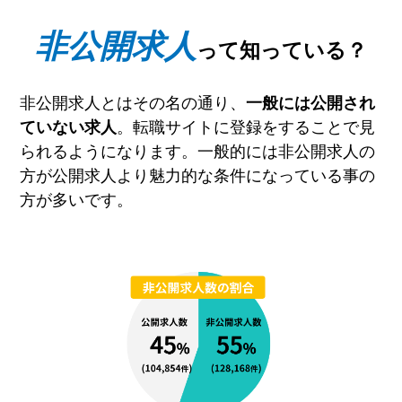
非公開求人
って知っている？
非公開求人とはその名の通り、
一般には公開され
。転職サイトに登録をすることで見
ていない求人
られるようになります。一般的には非公開求人の
方が公開求人より魅力的な条件になっている事の
方が多いです。