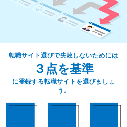
転職サイト選びで失敗しないためには
３点を基準
に登録する転職サイトを選びましょ
う。