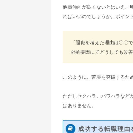
他責傾向が良くないとはいえ、
ればいいのでしょうか。ポイン
「退職を考えた理由は〇〇
外的要因にてどうしても改
このように、苦境を突破するた
ただしセクハラ、パワハラなど
はありません。
成功する転職理由