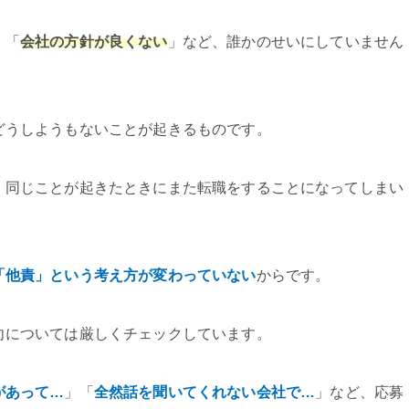
」「
会社の方針が良くない
」など、誰かのせいにしていません
どうしようもないことが起きるものです。
、同じことが起きたときにまた転職をすることになってしまい
「他責」という考え方が変わっていない
からです。
向については厳しくチェックしています。
があって…
」「
全然話を聞いてくれない会社で…
」など、応募