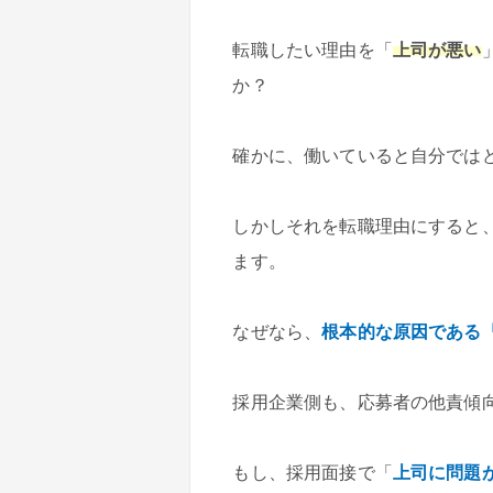
転職したい理由を「
上司が悪い
か？
確かに、働いていると自分では
しかしそれを転職理由にすると
ます。
なぜなら、
根本的な原因である
採用企業側も、応募者の他責傾
もし、採用面接で「
上司に問題