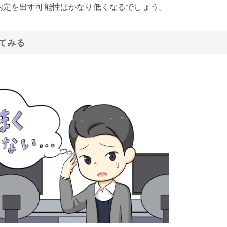
内定を出す可能性はかなり低くなるでしょう。
てみる