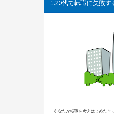
1.20代で転職に失敗
あなたが転職を考えはじめたき