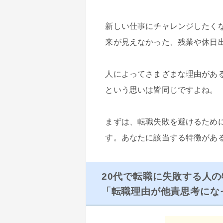
新しい仕事にチャレンジしたく
来が見えなかった、残業や休日
人によってさまざまな理由があ
という思いは皆同じですよね。
まずは、転職失敗を避けるため
す。あなたに該当する特徴があ
20代で転職に失敗する人の特
「転職理由が他責思考にな