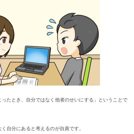
こったとき、自分ではなく他者のせいにする」ということで
なく自分にあると考えるのが自責です。