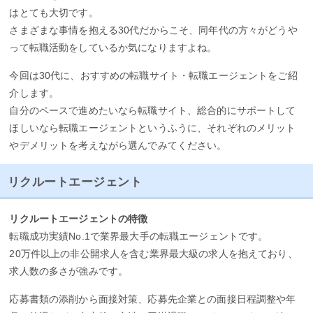
はとても大切です。
さまざまな事情を抱える30代だからこそ、同年代の方々がどうや
って転職活動をしているか気になりますよね。
今回は30代に、おすすめの転職サイト・転職エージェントをご紹
介します。
自分のペースで進めたいなら転職サイト、総合的にサポートして
ほしいなら転職エージェントというふうに、それぞれのメリット
やデメリットを考えながら選んでみてください。
リクルートエージェント
リクルートエージェントの特徴
転職成功実績No.1で業界最大手の転職エージェントです。
20万件以上の非公開求人を含む業界最大級の求人を抱えており、
求人数の多さが強みです。
応募書類の添削から面接対策、応募先企業との面接日程調整や年