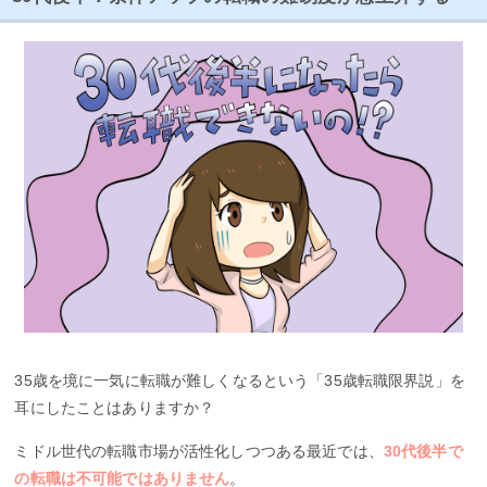
35歳を境に一気に転職が難しくなるという「35歳転職限界説」を
耳にしたことはありますか？
ミドル世代の転職市場が活性化しつつある最近では、
30代後半で
の転職は不可能ではありません
。