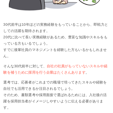
30代前半は10年ほどの実務経験をもっていることから、即戦力と
しての活躍を期待されます。
20代に比べて長い実務経験があるため、豊富な知識やスキルをも
っている方もいるでしょう。
すでに後輩社員のマネジメントを経験した方もいるかもしれませ
ん。
そんな30代前半に対して、
自社の社員がもっていないスキルや経
験を補うために採用を行う企業はたくさんあります
。
選考では、応募者がこれまでの職場で培ってきたスキルや経験を
自社でも活用できるか注目されるでしょう。
そのため、書類選考や採用面接で選ばれるためには、入社後の活
躍を採用担当者がイメージしやすいように伝える必要がありま
す。