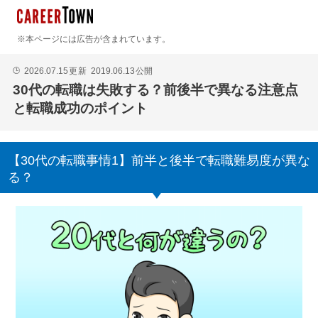
※本ページには広告が含まれています。
2026.07.15
更新
2019.06.13
公開
🕒
30代の転職は失敗する？前後半で異なる注意点
と転職成功のポイント
【30代の転職事情1】前半と後半で転職難易度が異な
る？