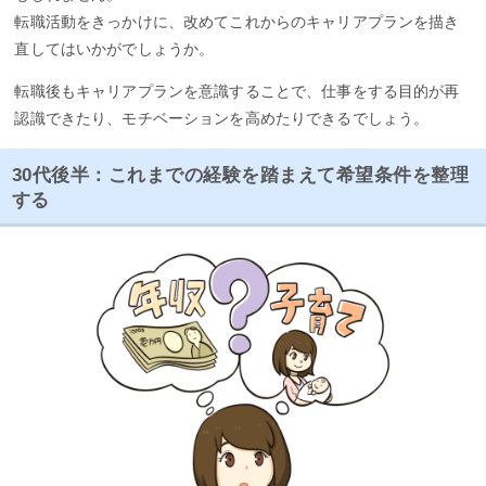
転職活動をきっかけに、改めてこれからのキャリアプランを描き
直してはいかがでしょうか。
転職後もキャリアプランを意識することで、仕事をする目的が再
認識できたり、モチベーションを高めたりできるでしょう。
30代後半：これまでの経験を踏まえて希望条件を整理
する