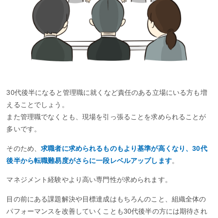
30代後半になると管理職に就くなど責任のある立場にいる方も増
えることでしょう。
また管理職でなくとも、現場を引っ張ることを求められることが
多いです。
そのため、
求職者に求められるものもより基準が高くなり、30代
後半から転職難易度がさらに一段レベルアップします
。
マネジメント経験やより高い専門性が求められます。
目の前にある課題解決や目標達成はもちろんのこと、組織全体の
パフォーマンスを改善していくことも30代後半の方には期待され