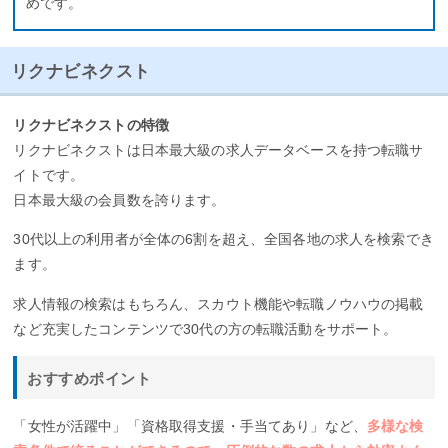
めです。
リクナビネクスト
リクナビネクストの特徴
リクナビネクストは日本最大級の求人データベースを持つ転職サ
イトです。
日本最大級の会員数を誇ります。
30代以上の利用者が全体の6割を超え、全国各地の求人を検索でき
ます。
求人情報の検索はもちろん、スカウト機能や転職ノウハウの掲載
など充実したコンテンツで30代の方の転職活動をサポート。
おすすめポイント
「女性が活躍中」「資格取得支援・手当てあり」など、
多様な検