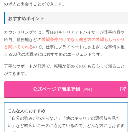
の求人と出会うことができます。
おすすめポイント
カウンセリングでは、専任のキャリアアドバイザーが仕事内容や
給与、勤務地などの
希望条件だけでなく働き方の希望もしっかり
と聞いてくれる
ので、仕事にプライベートにさまざまな事情を抱
える30代の求職者にはおすすめのエージェントです。
丁寧なサポートが好評で、転職が初めての方も安心して頼ること
ができます。
公式ページで簡単登録
［PR］
こんな人におすすめ
「自分の強みがわからない」「他のキャリアの選択肢も見た
い」など幅広いニーズに応えているので、どんな方にもおすす