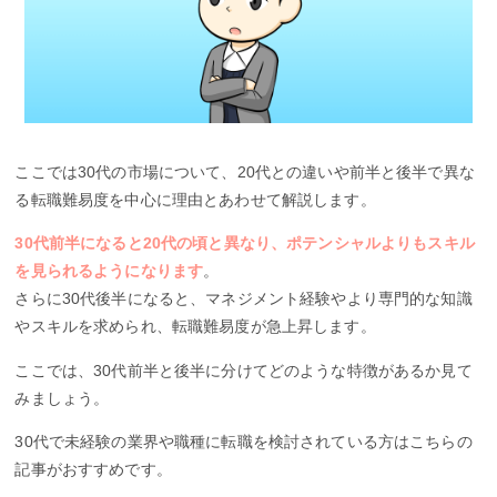
ここでは30代の市場について、20代との違いや前半と後半で異な
る転職難易度を中心に理由とあわせて解説します。
30代前半になると20代の頃と異なり、ポテンシャルよりもスキル
を見られるようになります
。
さらに30代後半になると、マネジメント経験やより専門的な知識
やスキルを求められ、転職難易度が急上昇します。
ここでは、30代前半と後半に分けてどのような特徴があるか見て
みましょう。
30代で未経験の業界や職種に転職を検討されている方はこちらの
記事がおすすめです。