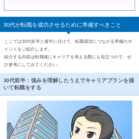
30代が転職を成功させるために準備すべきこと
ここでは30代前半と後半に分けて、転職成功につながる準備のポ
イントをご紹介します。
紹介する内容は転職後にキャリアを考える際にも役立つので、ぜ
ひ参考にしてみてください。
30代前半：強みを理解したうえでキャリアプランを描
いて転職をする