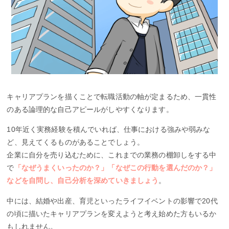
キャリアプランを描くことで転職活動の軸が定まるため、一貫性
のある論理的な自己アピールがしやすくなります。
10年近く実務経験を積んでいれば、仕事における強みや弱みな
ど、見えてくるものがあることでしょう。
企業に自分を売り込むために、これまでの業務の棚卸しをする中
で
「なぜうまくいったのか？」「なぜこの行動を選んだのか？」
などを自問し、自己分析を深めていきましょう
。
中には、結婚や出産、育児といったライフイベントの影響で20代
の頃に描いたキャリアプランを変えようと考え始めた方もいるか
もしれません。