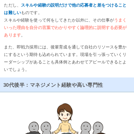
ただし、
スキルや経験の説明だけで他の応募者と差をつけること
は難しい
ものです。
スキルや経験を使って何をしてきたか以外に、その仕事が
うまく
いった理由を自分の言葉でわかりやすく論理的に説明する必要が
あります
。
また、即戦力採用には、後輩育成を通して自社のリソースを豊か
にするという期待も込められています。現場を引っ張っていくリ
ーダーシップがあることも具体例とあわせてアピールできるとよ
いでしょう。
30代後半：マネジメント経験や高い専門性