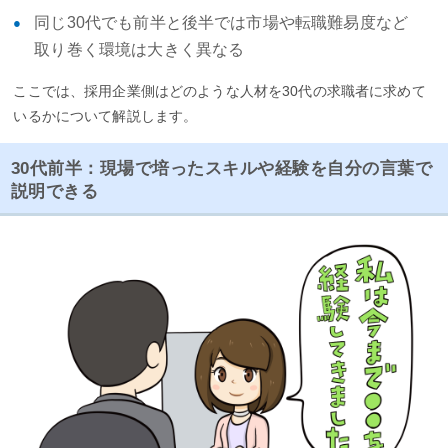
同じ30代でも前半と後半では市場や転職難易度など
取り巻く環境は大きく異なる
ここでは、採用企業側はどのような人材を30代の求職者に求めて
いるかについて解説します。
30代前半：現場で培ったスキルや経験を自分の言葉で
説明できる