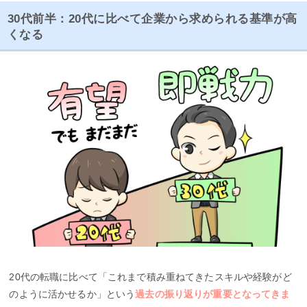
30代前半：20代に比べて企業から求められる基準が高
くなる
20代の転職に比べて「これまで積み重ねてきたスキルや経験がど
のように活かせるか」という
過去の振り返りが重要となってきま