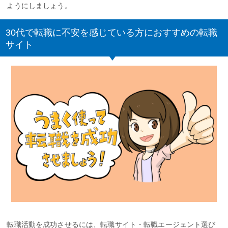
ようにしましょう。
30代で転職に不安を感じている方におすすめの転職
サイト
転職活動を成功させるには、転職サイト・転職エージェント選び