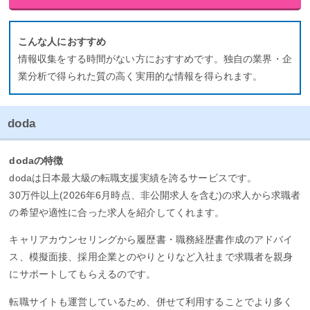
こんな人におすすめ
情報収集をする時間がない方におすすめです。独自の業界・企
業分析で得られた質の高く実用的な情報を得られます。
doda
dodaの特徴
dodaは日本最大級の転職支援実績を誇るサービスです。
30万件以上(2026年6月時点、非公開求人を含む)の求人から求職者
の希望や適性に合った求人を紹介してくれます。
キャリアカウンセリングから履歴書・職務経歴書作成のアドバイ
ス、模擬面接、採用企業とのやりとりなど入社まで求職者を親身
にサポートしてもらえるのです。
転職サイトも運営しているため、併せて利用することでより多く