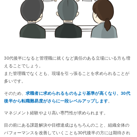
30代後半になると管理職に就くなど責任のある立場にいる方も増
えることでしょう。
また管理職でなくとも、現場を引っ張ることを求められることが
多いです。
そのため、
求職者に求められるものもより基準が高くなり、30代
後半から転職難易度がさらに一段レベルアップします
。
マネジメント経験やより高い専門性が求められます。
目の前にある課題解決や目標達成はもちろんのこと、組織全体の
パフォーマンスを改善していくことも30代後半の方には期待され