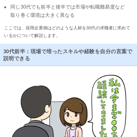
同じ30代でも前半と後半では市場や転職難易度など
取り巻く環境は大きく異なる
ここでは、採用企業側はどのような人材を30代の求職者に求めて
いるかについて解説します。
30代前半：現場で培ったスキルや経験を自分の言葉で
説明できる