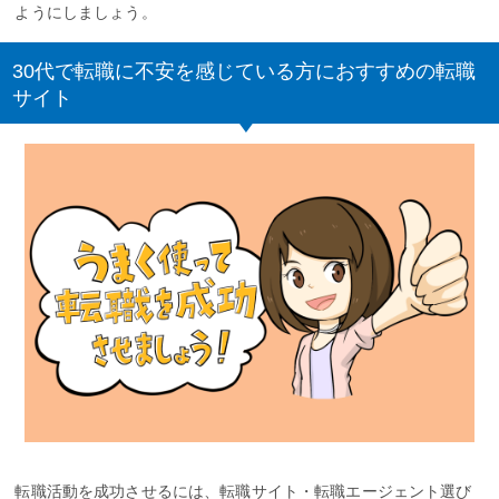
ようにしましょう。
30代で転職に不安を感じている方におすすめの転職
サイト
転職活動を成功させるには、転職サイト・転職エージェント選び