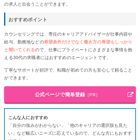
の求人と出会うことができます。
おすすめポイント
カウンセリングでは、専任のキャリアアドバイザーが仕事内容や
給与、勤務地などの
希望条件だけでなく働き方の希望もしっかり
と聞いてくれる
ので、仕事にプライベートにさまざまな事情を抱
える30代の求職者にはおすすめのエージェントです。
丁寧なサポートが好評で、転職が初めての方も安心して頼ること
ができます。
公式ページで簡単登録
［PR］
こんな人におすすめ
「自分の強みがわからない」「他のキャリアの選択肢も見た
い」など幅広いニーズに応えているので、どんな方にもおすす