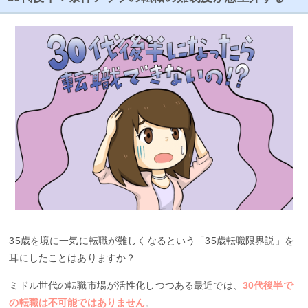
35歳を境に一気に転職が難しくなるという「35歳転職限界説」を
耳にしたことはありますか？
ミドル世代の転職市場が活性化しつつある最近では、
30代後半で
の転職は不可能ではありません
。