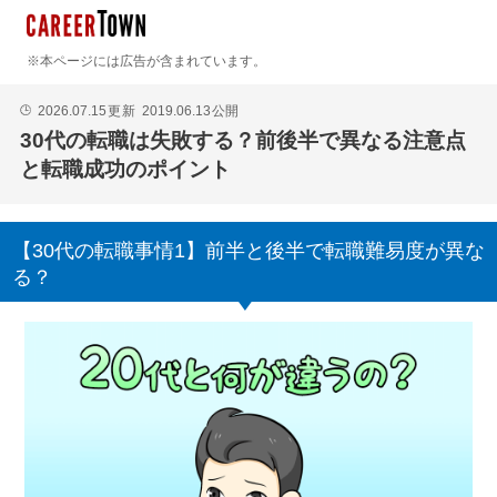
※本ページには広告が含まれています。
2026.07.15
更新
2019.06.13
公開
🕒
30代の転職は失敗する？前後半で異なる注意点
と転職成功のポイント
【30代の転職事情1】前半と後半で転職難易度が異な
る？