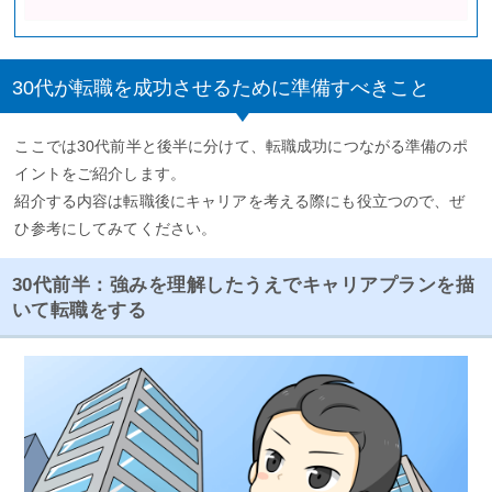
30代が転職を成功させるために準備すべきこと
ここでは30代前半と後半に分けて、転職成功につながる準備のポ
イントをご紹介します。
紹介する内容は転職後にキャリアを考える際にも役立つので、ぜ
ひ参考にしてみてください。
30代前半：強みを理解したうえでキャリアプランを描
いて転職をする