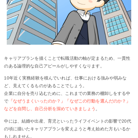
キャリアプランを描くことで転職活動の軸が定まるため、一貫性
のある論理的な自己アピールがしやすくなります。
10年近く実務経験を積んでいれば、仕事における強みや弱みな
ど、見えてくるものがあることでしょう。
企業に自分を売り込むために、これまでの業務の棚卸しをする中
で
「なぜうまくいったのか？」「なぜこの行動を選んだのか？」
などを自問し、自己分析を深めていきましょう
。
中には、結婚や出産、育児といったライフイベントの影響で20代
の頃に描いたキャリアプランを変えようと考え始めた方もいるか
もしれません。