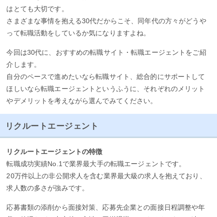
はとても大切です。
さまざまな事情を抱える30代だからこそ、同年代の方々がどうや
って転職活動をしているか気になりますよね。
今回は30代に、おすすめの転職サイト・転職エージェントをご紹
介します。
自分のペースで進めたいなら転職サイト、総合的にサポートして
ほしいなら転職エージェントというふうに、それぞれのメリット
やデメリットを考えながら選んでみてください。
リクルートエージェント
リクルートエージェントの特徴
転職成功実績No.1で業界最大手の転職エージェントです。
20万件以上の非公開求人を含む業界最大級の求人を抱えており、
求人数の多さが強みです。
応募書類の添削から面接対策、応募先企業との面接日程調整や年