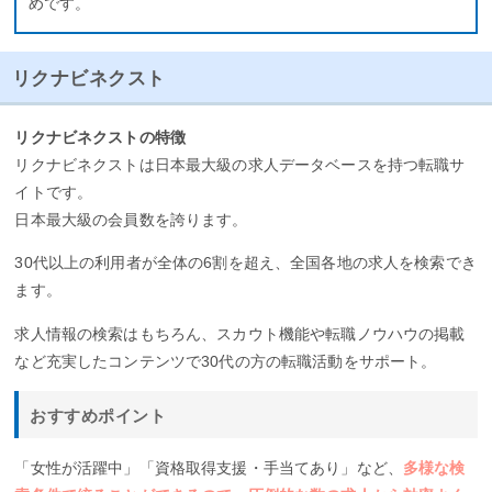
めです。
リクナビネクスト
リクナビネクストの特徴
リクナビネクストは日本最大級の求人データベースを持つ転職サ
イトです。
日本最大級の会員数を誇ります。
30代以上の利用者が全体の6割を超え、全国各地の求人を検索でき
ます。
求人情報の検索はもちろん、スカウト機能や転職ノウハウの掲載
など充実したコンテンツで30代の方の転職活動をサポート。
おすすめポイント
「女性が活躍中」「資格取得支援・手当てあり」など、
多様な検