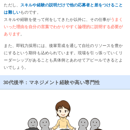
ただし、
スキルや経験の説明だけで他の応募者と差をつけること
は難しい
ものです。
スキルや経験を使って何をしてきたか以外に、その仕事が
うまく
いった理由を自分の言葉でわかりやすく論理的に説明する必要が
あります
。
また、即戦力採用には、後輩育成を通して自社のリソースを豊か
にするという期待も込められています。現場を引っ張っていくリ
ーダーシップがあることも具体例とあわせてアピールできるとよ
いでしょう。
30代後半：マネジメント経験や高い専門性