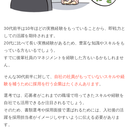
30代前半は10年ほどの実務経験をもっていることから、即戦力と
しての活躍を期待されます。
20代に比べて長い実務経験があるため、豊富な知識やスキルをも
っている方もいるでしょう。
すでに後輩社員のマネジメントを経験した方もいるかもしれませ
ん。
そんな30代前半に対して、
自社の社員がもっていないスキルや経
験を補うために採用を行う企業はたくさんあります
。
選考では、応募者がこれまでの職場で培ってきたスキルや経験を
自社でも活用できるか注目されるでしょう。
そのため、書類選考や採用面接で選ばれるためには、入社後の活
躍を採用担当者がイメージしやすいように伝える必要がありま
す。