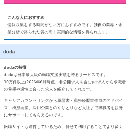
こんな人におすすめ
情報収集をする時間がない方におすすめです。独自の業界・企
業分析で得られた質の高く実用的な情報を得られます。
doda
dodaの特徴
dodaは日本最大級の転職支援実績を誇るサービスです。
30万件以上(2026年6月時点、非公開求人を含む)の求人から求職者
の希望や適性に合った求人を紹介してくれます。
キャリアカウンセリングから履歴書・職務経歴書作成のアドバイ
ス、模擬面接、採用企業とのやりとりなど入社まで求職者を親身
にサポートしてもらえるのです。
転職サイトも運営しているため、併せて利用することでより多く