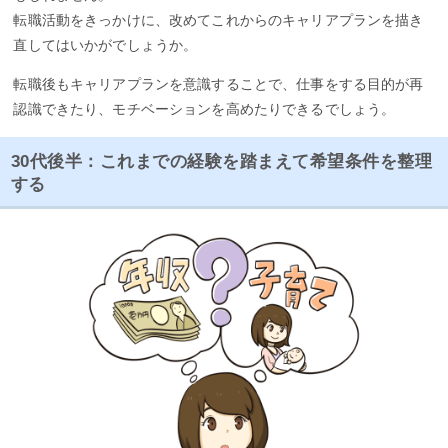
転職活動をきっかけに、改めてこれからのキャリアプランを描き
直してはいかがでしょうか。
転職後もキャリアプランを意識することで、仕事をする目的が再
認識できたり、モチベーションを高めたりできるでしょう。
30代後半：これまでの経験を踏まえて希望条件を整理
する