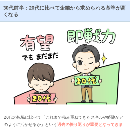
30代前半：20代に比べて企業から求められる基準が高
くなる
20代の転職に比べて「これまで積み重ねてきたスキルや経験がど
のように活かせるか」という
過去の振り返りが重要となってきま