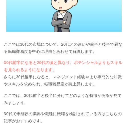
ここでは30代の市場について、20代との違いや前半と後半で異な
る転職難易度を中心に理由とあわせて解説します。
30代前半になると20代の頃と異なり、ポテンシャルよりもスキル
を見られるようになります
。
さらに30代後半になると、マネジメント経験やより専門的な知識
やスキルを求められ、転職難易度が急上昇します。
ここでは、30代前半と後半に分けてどのような特徴があるか見て
みましょう。
30代で未経験の業界や職種に転職を検討されている方はこちらの
記事がおすすめです。