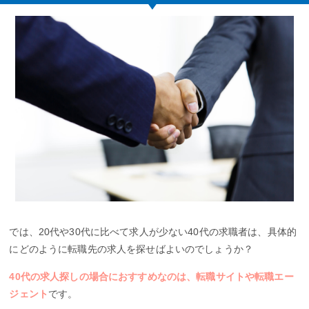
では、20代や30代に比べて求人が少ない40代の求職者は、具体的
にどのように転職先の求人を探せばよいのでしょうか？
40代の求人探しの場合におすすめなのは、転職サイトや転職エー
ジェント
です。