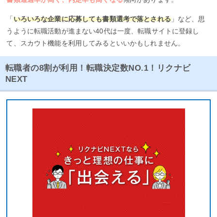
「
いろいろな企業に応募しても書類選考で落とされる
」など、思
うように転職活動が進まない40代は一度、転職サイトに登録し
て、スカウト機能を利用してみるといいかもしれません。
転職者の8割が利用！転職決定数NO.1！リクナビ
NEXT