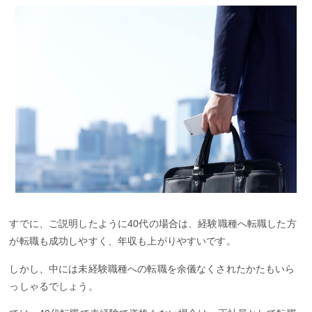
すでに、ご説明したように40代の場合は、経験職種へ転職した方
が転職も成功しやすく、年収も上がりやすいです。
しかし、中には未経験職種への転職を余儀なくされたかたもいら
っしゃるでしょう。