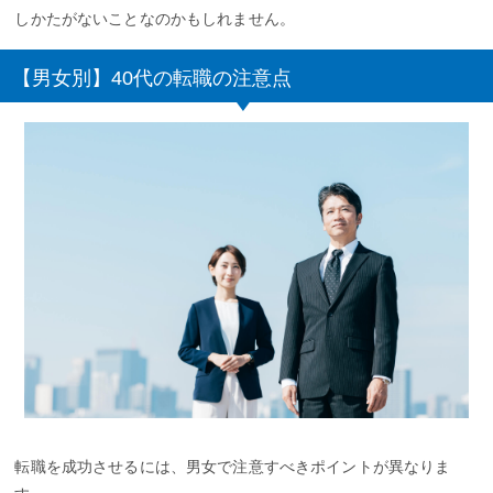
しかたがないことなのかもしれません。
【男女別】40代の転職の注意点
転職を成功させるには、男女で注意すべきポイントが異なりま