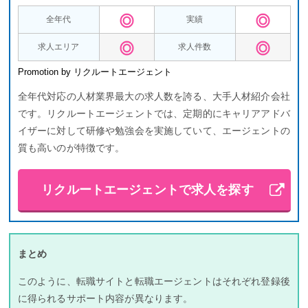
全年代
実績
求人エリア
求人件数
Promotion by リクルートエージェント
全年代対応の人材業界最大の求人数を誇る、大手人材紹介会社
です。リクルートエージェントでは、定期的にキャリアアドバ
イザーに対して研修や勉強会を実施していて、エージェントの
質も高いのが特徴です。
リクルートエージェントで求人を探す
まとめ
このように、転職サイトと転職エージェントはそれぞれ登録後
に得られるサポート内容が異なります。