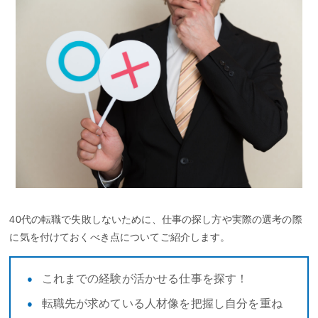
40代の転職で失敗しないために、仕事の探し方や実際の選考の際
に気を付けておくべき点についてご紹介します。
これまでの経験が活かせる仕事を探す！
転職先が求めている人材像を把握し自分を重ね