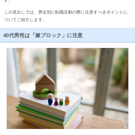
す。
この見出しでは、男女別に転職活動の際に注意すべきポイントに
ついてご紹介します。
40代男性は「嫁ブロック」に注意