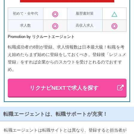
初めて・全年代
履歴書対策
求人数
高収入求人
Promotion by リクルートエージェント
転職成功者の8割が登録。求人情報数は日本最大級！転職を考
え始めたらまず始めに登録をしておくべき。登録後「レジュメ
登録」をすれば企業からのスカウトを受けとれるのでおすす
め。
リクナビNEXTで求人を探す
転職エージェントは、転職サポートが充実！
転職エージェントは転職サイトとは異なり、登録すると担当者が