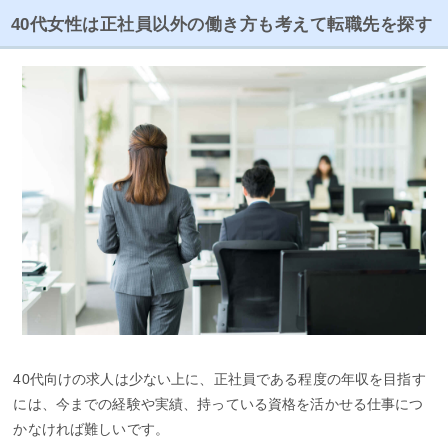
40代女性は正社員以外の働き方も考えて転職先を探す
40代向けの求人は少ない上に、正社員である程度の年収を目指す
には、今までの経験や実績、持っている資格を活かせる仕事につ
かなければ難しいです。