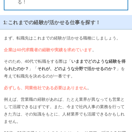
る！
1:これまでの経験が活かせる仕事を探す！
まず、転職先はこれまでの経験が活かせる職種にしましょう。
企業は40代求職者の経験や実績を求めています
。
そのため、40代で転職をする際は「
いままでどのような経験を得
られたのか？
」「
それが、どのような分野で活かせるのか？
」を
考えて転職先を決めるのが一番です。
必ずしも、同業他社である必要はありません
。
例えば、営業職の経験があれば、たとえ業界が異なっても営業と
して活躍できるはずです。また、今まで社内人事の業務を行って
きた方は、その知識をもとに、人材業界でも活躍できるかもしれ
ません。