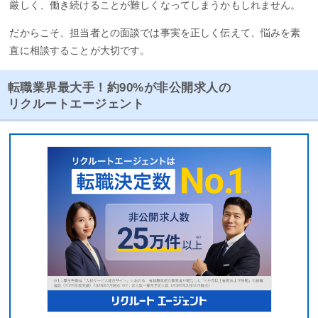
厳しく、働き続けることが難しくなってしまうかもしれません。
だからこそ、担当者との面談では事実を正しく伝えて、悩みを素
直に相談することが大切です。
転職業界最大手！約90%が非公開求人の
リクルートエージェント