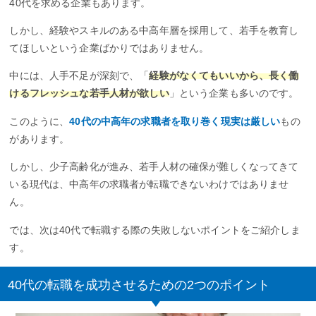
40代を求める企業もあります。
しかし、経験やスキルのある中高年層を採用して、若手を教育し
てほしいという企業ばかりではありません。
中には、人手不足が深刻で、「
経験がなくてもいいから、長く働
けるフレッシュな若手人材が欲しい
」という企業も多いのです。
このように、
40代の中高年の求職者を取り巻く現実は厳しい
もの
があります。
しかし、少子高齢化が進み、若手人材の確保が難しくなってきて
いる現代は、中高年の求職者が転職できないわけではありませ
ん。
では、次は40代で転職する際の失敗しないポイントをご紹介しま
す。
40代の転職を成功させるための2つのポイント