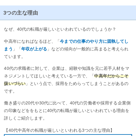
3つの主な理由
なぜ、40代の転職が厳しいといわれているのでしょうか？
中高年になればなるほど、「
今までの仕事のやり方に固執してし
まう
」「
年収が上がる
」などの傾向が一般的に高まると考えられ
ています。
40代の求職者に対して、企業は、経験や知識を元に若手人材をマ
ネジメントしてほしいと考えている一方で、「
中高年だからこそ
扱いづらい
」という点で、採用をためらってしまうことがあるの
です。
働き盛りの20代や30代に比べて、40代の労働者や採用する企業側
の印象などををもとに40代の転職が厳しいといわれている理由を
詳しくご紹介します。
【40代中高年の転職が厳しいといわれる3つの主な理由】