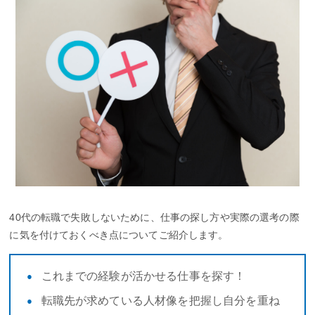
40代の転職で失敗しないために、仕事の探し方や実際の選考の際
に気を付けておくべき点についてご紹介します。
これまでの経験が活かせる仕事を探す！
転職先が求めている人材像を把握し自分を重ね