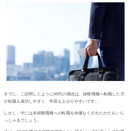
すでに、ご説明したように40代の場合は、経験職種へ転職した方
が転職も成功しやすく、年収も上がりやすいです。
しかし、中には未経験職種への転職を余儀なくされたかたもいら
っしゃるでしょう。