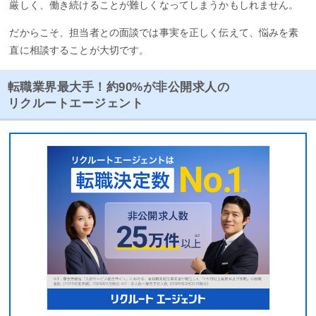
厳しく、働き続けることが難しくなってしまうかもしれません。
だからこそ、担当者との面談では事実を正しく伝えて、悩みを素
直に相談することが大切です。
転職業界最大手！約90%が非公開求人の
リクルートエージェント