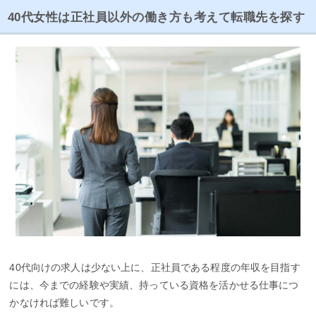
40代女性は正社員以外の働き方も考えて転職先を探す
40代向けの求人は少ない上に、正社員である程度の年収を目指す
には、今までの経験や実績、持っている資格を活かせる仕事につ
かなければ難しいです。