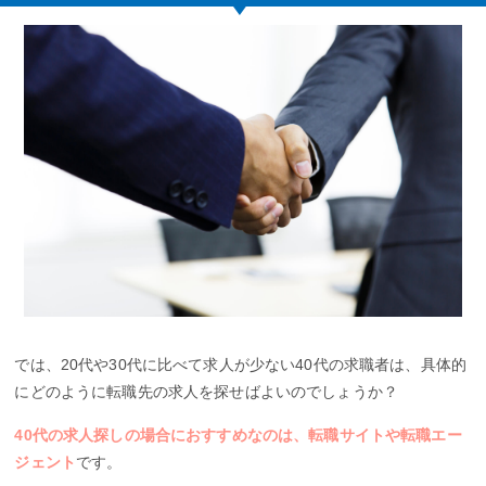
では、20代や30代に比べて求人が少ない40代の求職者は、具体的
にどのように転職先の求人を探せばよいのでしょうか？
40代の求人探しの場合におすすめなのは、転職サイトや転職エー
ジェント
です。