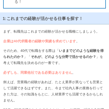
る！
1:これまでの経験が活かせる仕事を探す！
まず、転職先はこれまでの経験が活かせる職種にしましょう。
企業は40代求職者の経験や実績を求めています
。
そのため、40代で転職をする際は「
いままでどのような経験を得
られたのか？
」「
それが、どのような分野で活かせるのか？
」を
考えて転職先を決めるのが一番です。
必ずしも、同業他社である必要はありません
。
例えば、営業職の経験があれば、たとえ業界が異なっても営業と
して活躍できるはずです。また、今まで社内人事の業務を行って
きた方は、その知識をもとに、人材業界でも活躍できるかもしれ
ません。