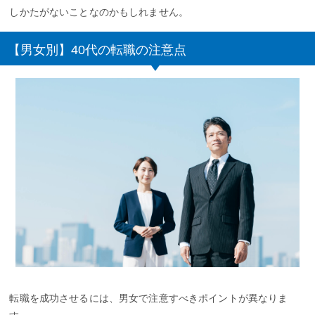
しかたがないことなのかもしれません。
【男女別】40代の転職の注意点
転職を成功させるには、男女で注意すべきポイントが異なりま