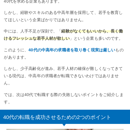
40代を求める企業もあります。
しかし、経験やスキルのある中高年層を採用して、若手を教育し
てほしいという企業ばかりではありません。
中には、人手不足が深刻で、「
経験がなくてもいいから、長く働
けるフレッシュな若手人材が欲しい
」という企業も多いのです。
このように、
40代の中高年の求職者を取り巻く現実は厳しい
もの
があります。
しかし、少子高齢化が進み、若手人材の確保が難しくなってきて
いる現代は、中高年の求職者が転職できないわけではありませ
ん。
では、次は40代で転職する際の失敗しないポイントをご紹介しま
す。
40代の転職を成功させるための2つのポイント