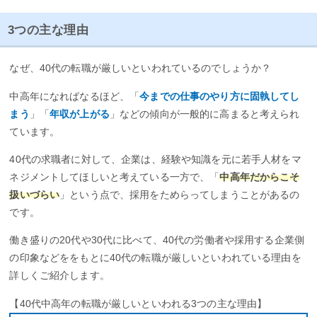
3つの主な理由
なぜ、40代の転職が厳しいといわれているのでしょうか？
中高年になればなるほど、「
今までの仕事のやり方に固執してし
まう
」「
年収が上がる
」などの傾向が一般的に高まると考えられ
ています。
40代の求職者に対して、企業は、経験や知識を元に若手人材をマ
ネジメントしてほしいと考えている一方で、「
中高年だからこそ
扱いづらい
」という点で、採用をためらってしまうことがあるの
です。
働き盛りの20代や30代に比べて、40代の労働者や採用する企業側
の印象などををもとに40代の転職が厳しいといわれている理由を
詳しくご紹介します。
【40代中高年の転職が厳しいといわれる3つの主な理由】