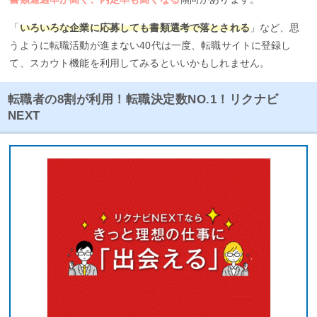
「
いろいろな企業に応募しても書類選考で落とされる
」など、思
うように転職活動が進まない40代は一度、転職サイトに登録し
て、スカウト機能を利用してみるといいかもしれません。
転職者の8割が利用！転職決定数NO.1！リクナビ
NEXT