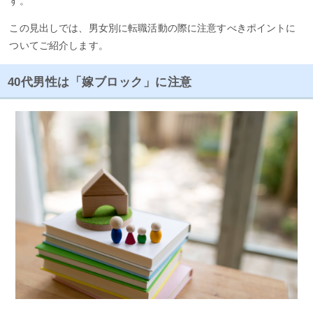
す。
この見出しでは、男女別に転職活動の際に注意すべきポイントに
ついてご紹介します。
40代男性は「嫁ブロック」に注意