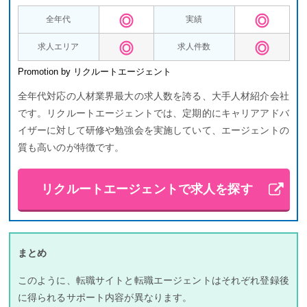
全年代
実績
求人エリア
求人件数
Promotion by リクルートエージェント
全年代対応の人材業界最大の求人数を誇る、大手人材紹介会社
です。リクルートエージェントでは、定期的にキャリアアドバ
イザーに対して研修や勉強会を実施していて、エージェントの
質も高いのが特徴です。
リクルートエージェントで求人を探す
まとめ
このように、転職サイトと転職エージェントはそれぞれ登録後
に得られるサポート内容が異なります。