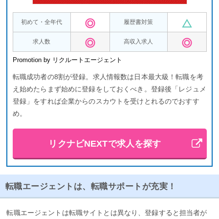
初めて・全年代
履歴書対策
求人数
高収入求人
Promotion by リクルートエージェント
転職成功者の8割が登録。求人情報数は日本最大級！転職を考
え始めたらまず始めに登録をしておくべき。登録後「レジュメ
登録」をすれば企業からのスカウトを受けとれるのでおすす
め。
リクナビNEXTで求人を探す
転職エージェントは、転職サポートが充実！
転職エージェントは転職サイトとは異なり、登録すると担当者が