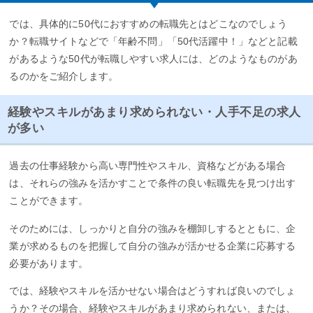
では、具体的に50代におすすめの転職先とはどこなのでしょう
か？転職サイトなどで「年齢不問」「50代活躍中！」などと記載
があるような50代が転職しやすい求人には、どのようなものがあ
るのかをご紹介します。
経験やスキルがあまり求められない・人手不足の求人
が多い
過去の仕事経験から高い専門性やスキル、資格などがある場合
は、それらの強みを活かすことで条件の良い転職先を見つけ出す
ことができます。
そのためには、しっかりと自分の強みを棚卸しするとともに、企
業が求めるものを把握して自分の強みが活かせる企業に応募する
必要があります。
では、経験やスキルを活かせない場合はどうすれば良いのでしょ
うか？その場合、経験やスキルがあまり求められない、または、