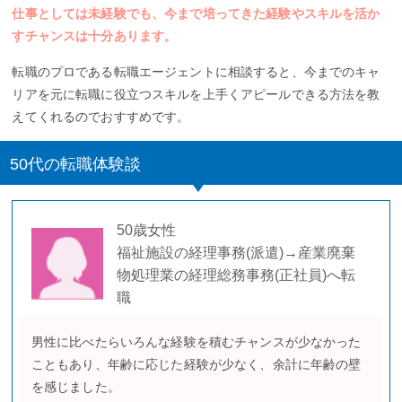
仕事としては未経験でも、今まで培ってきた経験やスキルを活か
すチャンスは十分あります
。
転職のプロである転職エージェントに相談すると、今までのキャ
リアを元に転職に役立つスキルを上手くアピールできる方法を教
えてくれるのでおすすめです。
50代の転職体験談
50歳女性
福祉施設の経理事務(派遣)→産業廃棄
物処理業の経理総務事務(正社員)へ転
職
男性に比べたらいろんな経験を積むチャンスが少なかった
こともあり、年齢に応じた経験が少なく、余計に年齢の壁
を感じました。