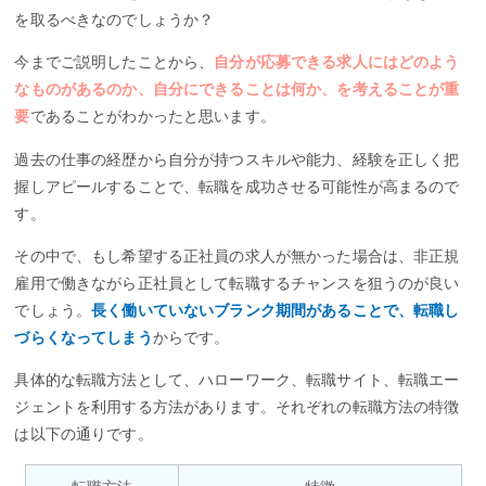
を取るべきなのでしょうか？
今までご説明したことから、
自分が応募できる求人にはどのよう
なものがあるのか、自分にできることは何か、を考えることが重
要
であることがわかったと思います。
過去の仕事の経歴から自分が持つスキルや能力、経験を正しく把
握しアピールすることで、転職を成功させる可能性が高まるので
す。
その中で、もし希望する正社員の求人が無かった場合は、非正規
雇用で働きながら正社員として転職するチャンスを狙うのが良い
でしょう。
長く働いていないブランク期間があることで、転職し
づらくなってしまう
からです。
具体的な転職方法として、ハローワーク、転職サイト、転職エー
ジェントを利用する方法があります。それぞれの転職方法の特徴
は以下の通りです。