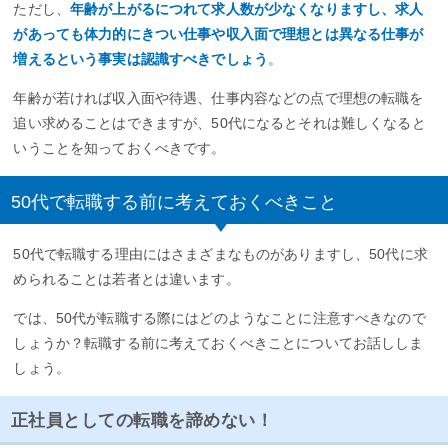
ただし、
年齢が上がるにつれて求人数が少なくなりますし、求人
があっても体力的にきつい仕事や収入面で理想とは異なる仕事が
増えるという事実は認識すべきでしょう
。
年齢が若ければ収入面や待遇、仕事内容などの点で理想の転職を
追い求めることはできますが、50代になるとそれは難しくなると
いうことを知っておくべきです。
50代で転職する前に考えておくべきこと
50代で転職する理由にはさまざまなものがありますし、50代に求
められることは若者とは違います。
では、50代が転職する際にはどのようなことに注意すべきなので
しょうか？転職する前に考えておくべきことについてお話ししま
しょう。
正社員としての転職を諦めない！