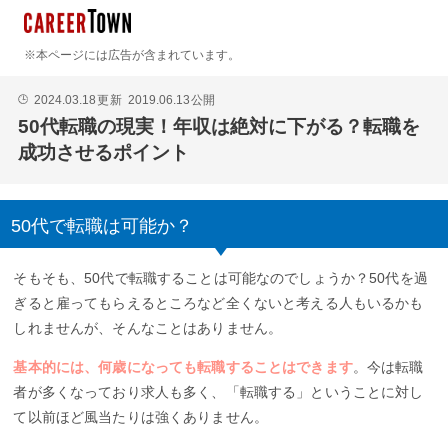
※本ページには広告が含まれています。
2024.03.18
更新
2019.06.13
公開
🕒
50代転職の現実！年収は絶対に下がる？転職を
成功させるポイント
50代で転職は可能か？
そもそも、50代で転職することは可能なのでしょうか？50代を過
ぎると雇ってもらえるところなど全くないと考える人もいるかも
しれませんが、そんなことはありません。
基本的には、何歳になっても転職することはできます
。今は転職
者が多くなっており求人も多く、「転職する」ということに対し
て以前ほど風当たりは強くありません。