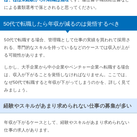
による書類選考で落とされると思ってください。
50代で転職したら年収が減るのは覚悟するべき
50代で転職する場合、管理職として仕事の実績を買われて採用さ
れる、専門的なスキルを持っているなどのケースでは収入が上が
る可能性があります。
しかし、大手企業から中小企業やベンチャー企業へ転職する場合
は、収入が下がることを覚悟しなければなりません。ここでは、
なぜ50代で転職すると年収が下がってしまうのかを、詳しく見て
みましょう。
経験やスキルがあまり求められない仕事の募集が多い
年収が下がるケースとして、経験やスキルがあまり求められない
仕事の求人があります。