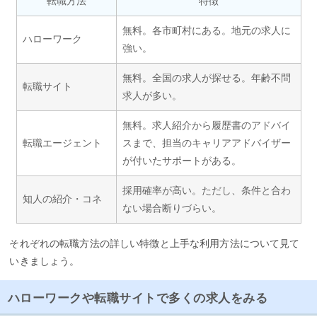
転職方法
特徴
無料。各市町村にある。地元の求人に
ハローワーク
強い。
無料。全国の求人が探せる。年齢不問
転職サイト
求人が多い。
無料。求人紹介から履歴書のアドバイ
転職エージェント
スまで、担当のキャリアアドバイザー
が付いたサポートがある。
採用確率が高い。ただし、条件と合わ
知人の紹介・コネ
ない場合断りづらい。
それぞれの転職方法の詳しい特徴と上手な利用方法について見て
いきましょう。
ハローワークや転職サイトで多くの求人をみる