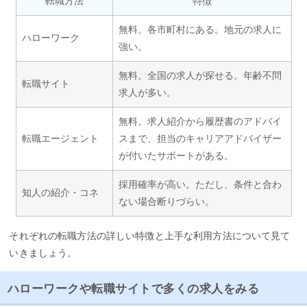
転職方法
特徴
無料。各市町村にある。地元の求人に
ハローワーク
強い。
無料。全国の求人が探せる。年齢不問
転職サイト
求人が多い。
無料。求人紹介から履歴書のアドバイ
転職エージェント
スまで、担当のキャリアアドバイザー
が付いたサポートがある。
採用確率が高い。ただし、条件と合わ
知人の紹介・コネ
ない場合断りづらい。
それぞれの転職方法の詳しい特徴と上手な利用方法について見て
いきましょう。
ハローワークや転職サイトで多くの求人をみる