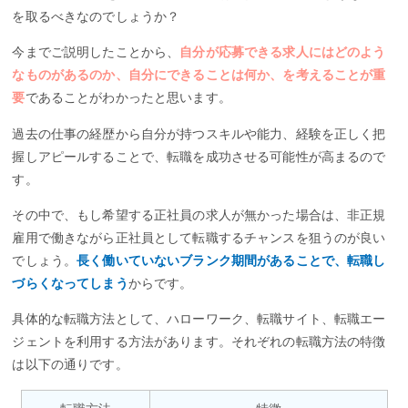
を取るべきなのでしょうか？
今までご説明したことから、
自分が応募できる求人にはどのよう
なものがあるのか、自分にできることは何か、を考えることが重
要
であることがわかったと思います。
過去の仕事の経歴から自分が持つスキルや能力、経験を正しく把
握しアピールすることで、転職を成功させる可能性が高まるので
す。
その中で、もし希望する正社員の求人が無かった場合は、非正規
雇用で働きながら正社員として転職するチャンスを狙うのが良い
でしょう。
長く働いていないブランク期間があることで、転職し
づらくなってしまう
からです。
具体的な転職方法として、ハローワーク、転職サイト、転職エー
ジェントを利用する方法があります。それぞれの転職方法の特徴
は以下の通りです。