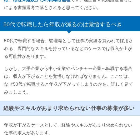
による書類選考で落とされると思ってください。
50代で転職したら年収が減るのは覚悟するべき
50代で転職する場合、管理職として仕事の実績を買われて採用さ
れる、専門的なスキルを持っているなどのケースでは収入が上が
る可能性があります。
しかし、大手企業から中小企業やベンチャー企業へ転職する場合
は、収入が下がることを覚悟しなければなりません。ここでは、
なぜ50代で転職すると年収が下がってしまうのかを、詳しく見て
みましょう。
経験やスキルがあまり求められない仕事の募集が多い
年収が下がるケースとして、経験やスキルがあまり求められない
仕事の求人があります。