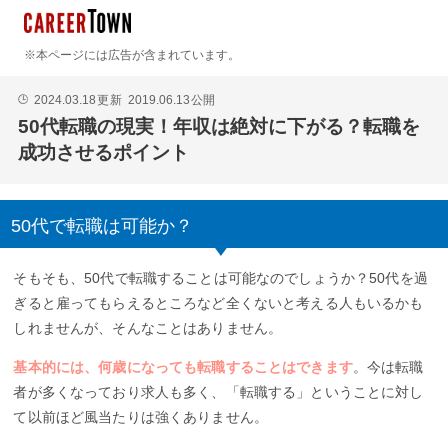
※本ページには広告が含まれています。
2024.03.18
更新
2019.06.13
公開
🕒
50代転職の現実！年収は絶対に下がる？転職を
成功させるポイント
50代で転職は可能か？
そもそも、50代で転職することは可能なのでしょうか？50代を過
ぎると雇ってもらえるところなど全くないと考える人もいるかも
しれませんが、そんなことはありません。
基本的には、何歳になっても転職することはできます
。今は転職
者が多くなっており求人も多く、「転職する」ということに対し
て以前ほど風当たりは強くありません。