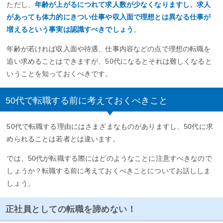
ただし、
年齢が上がるにつれて求人数が少なくなりますし、求人
があっても体力的にきつい仕事や収入面で理想とは異なる仕事が
増えるという事実は認識すべきでしょう
。
年齢が若ければ収入面や待遇、仕事内容などの点で理想の転職を
追い求めることはできますが、50代になるとそれは難しくなると
いうことを知っておくべきです。
50代で転職する前に考えておくべきこと
50代で転職する理由にはさまざまなものがありますし、50代に求
められることは若者とは違います。
では、50代が転職する際にはどのようなことに注意すべきなので
しょうか？転職する前に考えておくべきことについてお話ししま
しょう。
正社員としての転職を諦めない！