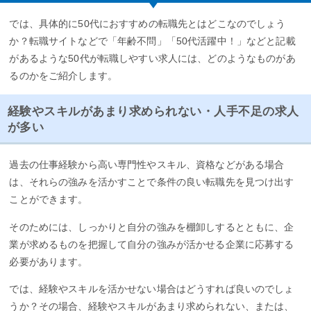
では、具体的に50代におすすめの転職先とはどこなのでしょう
か？転職サイトなどで「年齢不問」「50代活躍中！」などと記載
があるような50代が転職しやすい求人には、どのようなものがあ
るのかをご紹介します。
経験やスキルがあまり求められない・人手不足の求人
が多い
過去の仕事経験から高い専門性やスキル、資格などがある場合
は、それらの強みを活かすことで条件の良い転職先を見つけ出す
ことができます。
そのためには、しっかりと自分の強みを棚卸しするとともに、企
業が求めるものを把握して自分の強みが活かせる企業に応募する
必要があります。
では、経験やスキルを活かせない場合はどうすれば良いのでしょ
うか？その場合、経験やスキルがあまり求められない、または、