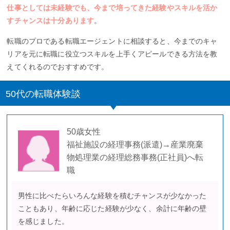
仕事としては未経験でも、今まで培ってきた経験やスキルを活か
すチャンスは十分あります
。
転職のプロである転職エージェントに相談すると、今までのキャ
リアを元に転職に役立つスキルを上手くアピールできる方法を教
えてくれるのでおすすめです。
50代の転職体験談
50歳女性
福祉施設の経理事務(派遣)→産業廃棄
物処理業の経理総務事務(正社員)へ転
職
男性に比べたらいろんな経験を積むチャンスが少なかった
こともあり、年齢に応じた経験が少なく、余計に年齢の壁
を感じました。