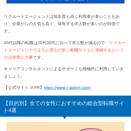
リクルートエージェントは知名度も高く利用者が多いこともあ
り、企業からの人気も高く、保有する求人数が多いのが特徴で
す。
40代以降の転職は20代30代に比べて求人数が減るので、
リクルー
トエージェントのように求人が多い転職サイトに登録するという
のは非常に大事
です。
キャリアコンサルタントによるサポートも積極的に利用していき
ましょう。
【公式サイト ※PR】
https://www.r-agent.com/
【目的別】全ての女性におすすめの総合型転職サイ
ト4選