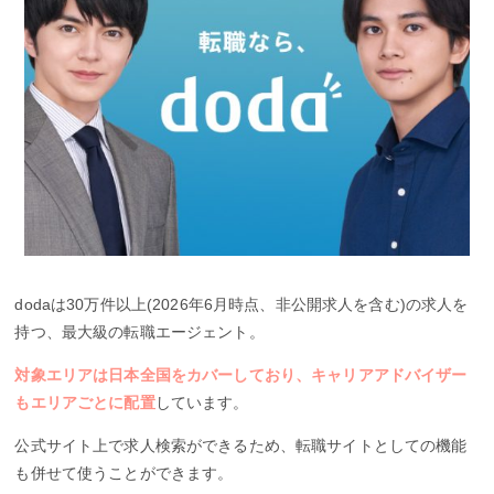
dodaは30万件以上(2026年6月時点、非公開求人を含む)の求人を
持つ、最大級の転職エージェント。
対象エリアは日本全国をカバーしており、キャリアアドバイザー
もエリアごとに配置
しています。
公式サイト上で求人検索ができるため、転職サイトとしての機能
も併せて使うことができます。