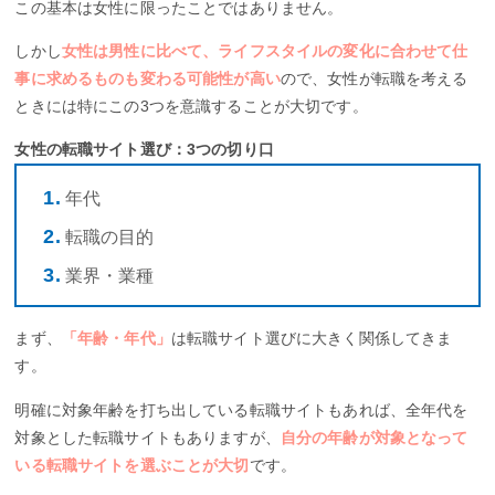
この基本は女性に限ったことではありません。
しかし
女性は男性に比べて、ライフスタイルの変化に合わせて仕
事に求めるものも変わる可能性が高い
ので、女性が転職を考える
ときには特にこの3つを意識することが大切です。
女性の転職サイト選び：3つの切り口
年代
転職の目的
業界・業種
まず、
「年齢・年代」
は転職サイト選びに大きく関係してきま
す。
明確に対象年齢を打ち出している転職サイトもあれば、全年代を
対象とした転職サイトもありますが、
自分の年齢が対象となって
いる転職サイトを選ぶことが大切
です。