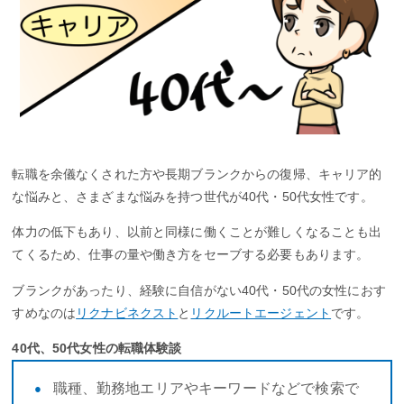
転職を余儀なくされた方や長期ブランクからの復帰、キャリア的
な悩みと、さまざまな悩みを持つ世代が40代・50代女性です。
体力の低下もあり、以前と同様に働くことが難しくなることも出
てくるため、仕事の量や働き方をセーブする必要もあります。
ブランクがあったり、経験に自信がない40代・50代の女性におす
すめなのは
リクナビネクスト
と
リクルートエージェント
です。
40代、50代女性の転職体験談
職種、勤務地エリアやキーワードなどで検索で