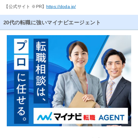
【公式サイト ※PR】
https://doda.jp/
20代の転職に強いマイナビエージェント