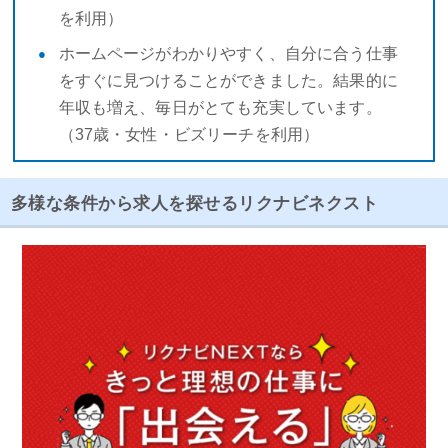
を利用）
ホームページがわかりやすく、自分に合う仕事
をすぐに見つけることができました。結果的に
年収も増え、毎日がとても充実しています。
（37歳・女性・ビズリーチを利用）
多様な条件から求人を探せるリクナビネクスト