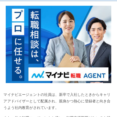
マイナビエージェントの社員は、新卒で入社したときからキャリ
アアドバイザーとして配属され、親身かつ熱心に登録者と向き合
うよう社内教育がされています。