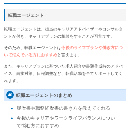
転職エージェント
転職エージェントは、担当のキャリアアドバイザーやコンサルタ
ントが付き、キャリアプランの相談をすることが可能です。
そのため、転職エージェントは
今後のライフプランや働き方につ
いて悩んでいる方におすすめ
と言えます。
また、キャリアプランに基づいた求人紹介や書類作成時のアドバ
イス、面接対策、日程調整など、転職活動を全てサポートしてく
れます。
転職エージェントのまとめ
履歴書や職務経歴書の書き方を教えてくれる
今後のキャリアやワークライフバランスについ
て悩む方におすすめ