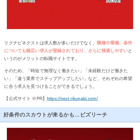
リクナビネクストは求人数が多いだけでなく、
職種や業種、条件
についても幅広い求人が登録されており、さらに検索しやすい
と
いうのがメリットの転職サイトです。
そのため、「時短で無理なく働きたい」「未経験だけど働きた
い」「違う業界でステップアップしたい」など、それぞれの希望
に合う求人を見つけることができるでしょう。
【公式サイト ※PR】
https://next.rikunabi.com/
好条件のスカウトが来るかも…ビズリーチ