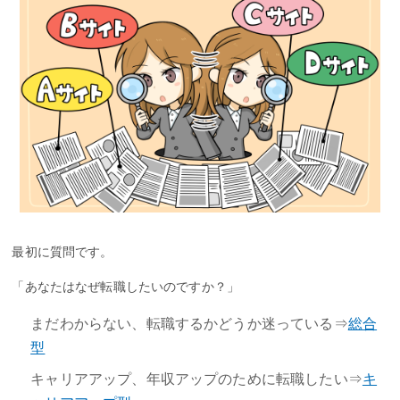
最初に質問です。
「あなたはなぜ転職したいのですか？」
まだわからない、転職するかどうか迷っている⇒
総合
型
キャリアアップ、年収アップのために転職したい⇒
キ