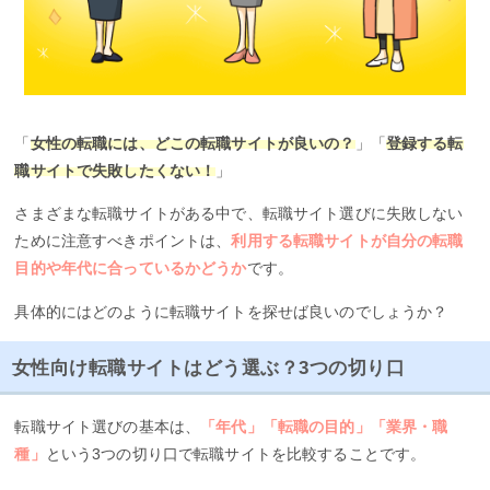
「
女性の転職には、どこの転職サイトが良いの？
」「
登録する転
職サイトで失敗したくない！
」
さまざまな転職サイトがある中で、転職サイト選びに失敗しない
ために注意すべきポイントは、
利用する転職サイトが自分の転職
目的や年代に合っているかどうか
です。
具体的にはどのように転職サイトを探せば良いのでしょうか？
女性向け転職サイトはどう選ぶ？3つの切り口
転職サイト選びの基本は、
「年代」「転職の目的」「業界・職
種」
という3つの切り口で転職サイトを比較することです。