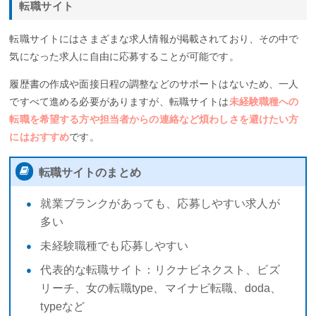
転職サイト
転職サイトにはさまざまな求人情報が掲載されており、その中で
気になった求人に自由に応募することが可能です。
履歴書の作成や面接日程の調整などのサポートはないため、一人
ですべて進める必要がありますが、転職サイトは
未経験職種への
転職を希望する方や担当者からの連絡など煩わしさを避けたい方
にはおすすめ
です。
転職サイトのまとめ
就業ブランクがあっても、応募しやすい求人が
多い
未経験職種でも応募しやすい
代表的な転職サイト：リクナビネクスト、ビズ
リーチ、女の転職type、マイナビ転職、doda、
typeなど