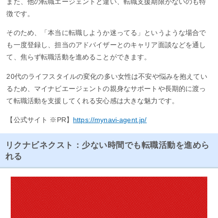
また、他の転職エージェントと違い、転職支援期限がないのも特
徴です。
そのため、「本当に転職しようか迷ってる」というような場合で
も一度登録し、担当のアドバイザーとのキャリア面談などを通し
て、焦らず転職活動を進めることができます。
20代のライフスタイルの変化の多い女性は不安や悩みを抱えてい
るため、マイナビエージェントの親身なサポートや長期的に渡っ
て転職活動を支援してくれる安心感は大きな魅力です。
【公式サイト ※PR】
https://mynavi-agent.jp/
リクナビネクスト：少ない時間でも転職活動を進めら
れる