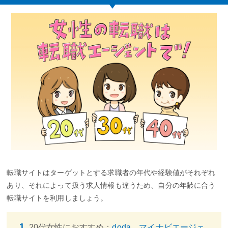
転職サイトはターゲットとする求職者の年代や経験値がそれぞれ
あり、それによって扱う求人情報も違うため、自分の年齢に合う
転職サイトを利用しましょう。
20代女性におすすめ：
doda、マイナビエージェ