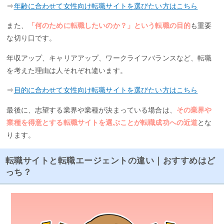
⇒
年齢に合わせて女性向け転職サイトを選びたい方はこちら
また、
「何のために転職したいのか？」という転職の目的
も重要
な切り口です。
年収アップ、キャリアアップ、ワークライフバランスなど、転職
を考えた理由は人それぞれ違います。
⇒
目的に合わせて女性向け転職サイトを選びたい方はこちら
最後に、志望する業界や業種が決まっている場合は、
その業界や
業種を得意とする転職サイトを選ぶことが転職成功への近道
とな
ります。
転職サイトと転職エージェントの違い｜おすすめはど
っち？