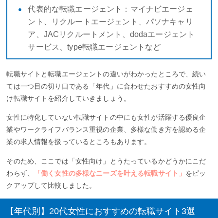
代表的な転職エージェント：マイナビエージェ
ント、リクルートエージェント、パソナキャリ
ア、JACリクルートメント、dodaエージェント
サービス、type転職エージェントなど
転職サイトと転職エージェントの違いがわかったところで、続い
ては一つ目の切り口である「年代」に合わせたおすすめの女性向
け転職サイトを紹介していきましょう。
女性に特化していない転職サイトの中にも女性が活躍する優良企
業やワークライフバランス重視の企業、多様な働き方を認める企
業の求人情報を扱っているところもあります。
そのため、ここでは「女性向け」とうたっているかどうかにこだ
わらず、
「働く女性の多様なニーズを叶える転職サイト」
をピッ
クアップして比較しました。
【年代別】20代女性におすすめの転職サイト3選