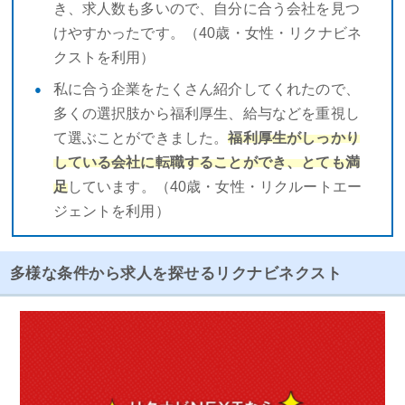
き、求人数も多いので、自分に合う会社を見つ
けやすかったです。（40歳・女性・リクナビネ
クストを利用）
私に合う企業をたくさん紹介してくれたので、
多くの選択肢から福利厚生、給与などを重視し
て選ぶことができました。
福利厚生がしっかり
している会社に転職することができ、とても満
足
しています。（40歳・女性・リクルートエー
ジェントを利用）
多様な条件から求人を探せるリクナビネクスト