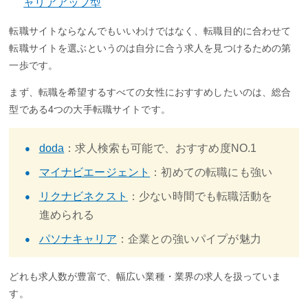
ャリアアップ型
転職サイトならなんでもいいわけではなく、転職目的に合わせて
転職サイトを選ぶというのは自分に合う求人を見つけるための第
一歩です。
まず、転職を希望するすべての女性におすすめしたいのは、総合
型である4つの大手転職サイトです。
doda
：求人検索も可能で、おすすめ度NO.1
マイナビエージェント
：初めての転職にも強い
リクナビネクスト
：少ない時間でも転職活動を
進められる
パソナキャリア
：企業との強いパイプが魅力
どれも求人数が豊富で、幅広い業種・業界の求人を扱っていま
す。