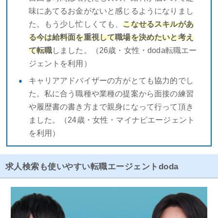
味にあてるお金がないと感じるようになりまし
た。もう少し忙しくても、
こなせるスキルがあ
る今は給料面を重視して職場を決めたいと考え
て転職
しました。（26歳・女性・doda転職エー
ジェントを利用）
キャリアアドバイザーの方がとても協力的でし
た。私に合う職種や業種の提案から面接の練習
や履歴書の書き方まで親身になって行って頂き
ました。（24歳・女性・マイナビエージェント
を利用）
求人検索も使いやすい転職エージェントdoda