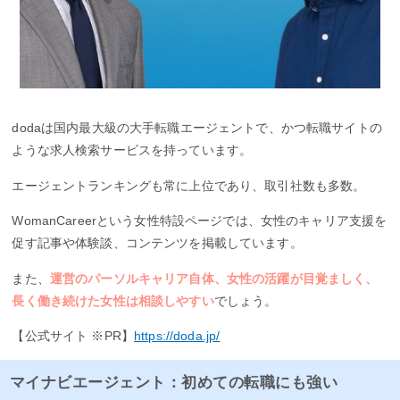
dodaは国内最大級の大手転職エージェントで、かつ転職サイトの
ような求人検索サービスを持っています。
エージェントランキングも常に上位であり、取引社数も多数。
WomanCareerという女性特設ページでは、女性のキャリア支援を
促す記事や体験談、コンテンツを掲載しています。
また、
運営のパーソルキャリア自体、女性の活躍が目覚ましく、
長く働き続けた女性は相談しやすい
でしょう。
【公式サイト ※PR】
https://doda.jp/
マイナビエージェント：初めての転職にも強い