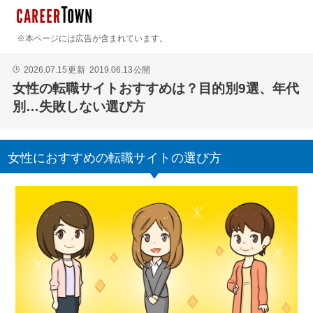
※本ページには広告が含まれています。
2026.07.15
更新
2019.06.13
公開
🕒
女性の転職サイトおすすめは？目的別9選、年代
別…失敗しない選び方
女性におすすめの転職サイトの選び方