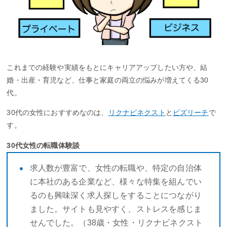
これまでの経験や実績をもとにキャリアアップしたい方や、結
婚・出産・育児など、仕事と家庭の両立の悩みが増えてくる30
代。
30代の女性におすすめなのは、
リクナビネクスト
と
ビズリーチ
で
す。
30代女性の転職体験談
求人数が豊富で、女性の転職や、特定の自治体
に本社のある企業など、様々な特集を組んでい
るのも興味深く求人探しをすることにつながり
ました。サイトも見やすく、ストレスを感じま
せんでした。（38歳・女性・リクナビネクスト