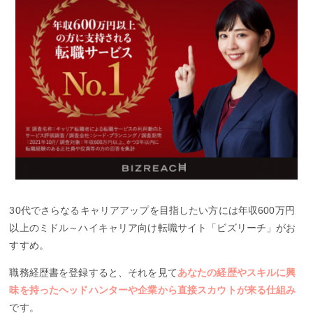
30代でさらなるキャリアアップを目指したい方には年収600万円
以上のミドル～ハイキャリア向け転職サイト「ビズリーチ」がお
すすめ。
職務経歴書を登録すると、それを見て
あなたの経歴やスキルに興
味を持ったヘッドハンターや企業から直接スカウトが来る仕組み
です。