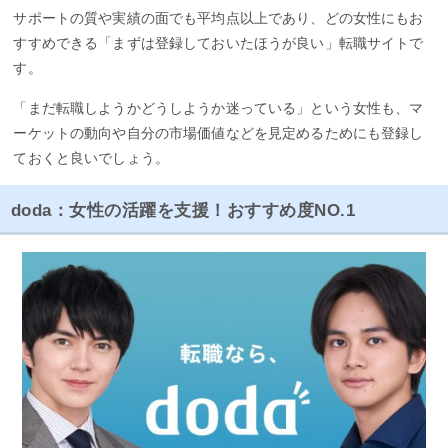
サポートの質や実績の面でも平均点以上であり、どの女性にもお
すすめできる「まずは登録しておいたほうが良い」転職サイトで
す。
「まだ転職しようかどうしようか迷っている」という女性も、マ
ーケットの動向や自分の市場価値などを見定めるためにも登録し
ておくと良いでしょう。
doda：女性の活躍を支援！おすすめ度NO.1