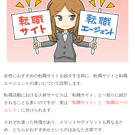
女性におすすめの転職サイトを紹介する前に、転職サイトと転職
エージェントの違いについて説明します。
転職活動における人材サービスは「転職サイト」と一括りに紹介
されることも多いのですが、実は
「転職サイト」と「転職エージ
ェント」
に分けられます。
それぞれ違った特徴があり、メリットやデメリットも異なるた
め、どちらがおすすめかというのはあなた次第です。