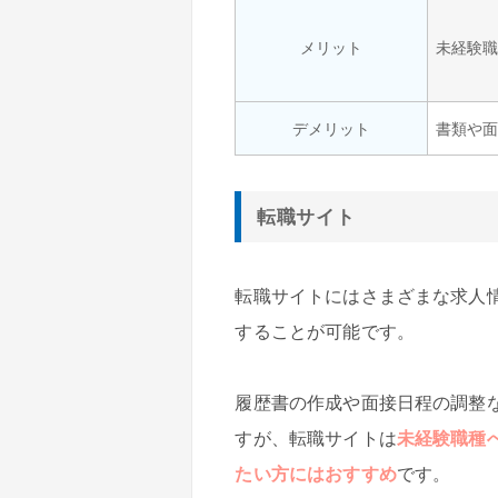
メリット
未経験
デメリット
書類や
転職サイト
転職サイトにはさまざまな求人
することが可能です。
履歴書の作成や面接日程の調整
すが、転職サイトは
未経験職種
たい方にはおすすめ
です。