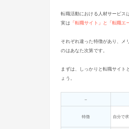
転職活動における人材サービス
実は
「転職サイト」と「転職エ
それぞれ違った特徴があり、メ
のはあなた次第です。
まずは、しっかりと転職サイト
ょう。
–
特徴
自分で