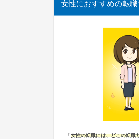
女性におすすめの転職
「
女性の転職には、どこの転職