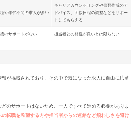
キャリアカウンセリングや書類作成のア
職種や年代不問の求人が多い
ドバイス、面接日程の調整などをサポー
トしてもらえる
面接のサポートがない
担当者との相性が良いとは限らない
情報が掲載されており、その中で気になった求人に自由に応募
などのサポートはないため、一人ですべて進める必要がありま
への転職を希望する方や担当者からの連絡など煩わしさを避け