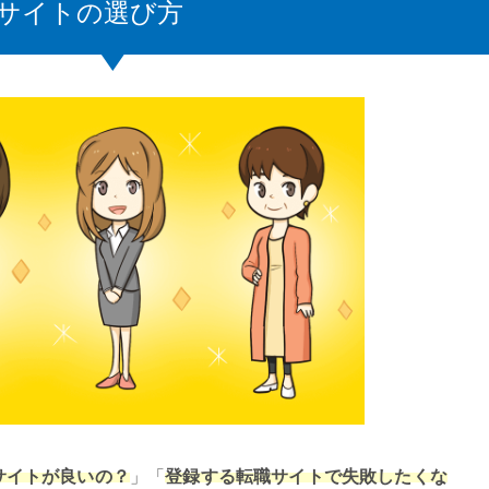
サイトの選び方
サイトが良いの？
」「
登録する転職サイトで失敗したくな