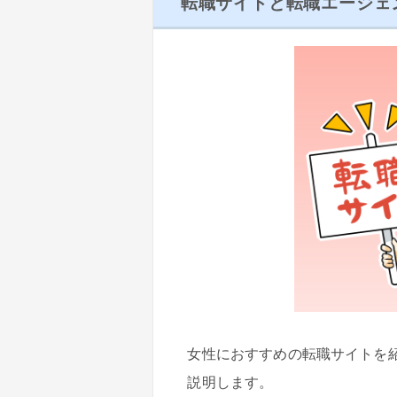
転職サイトと転職エージェ
女性におすすめの転職サイトを
説明します。