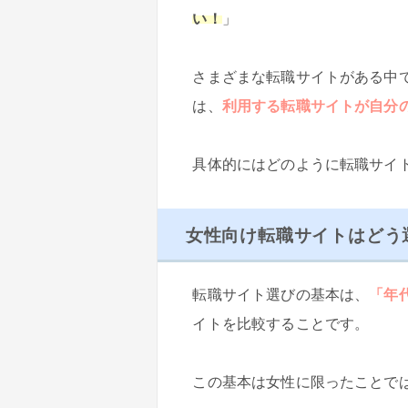
い！
」
さまざまな転職サイトがある中
は、
利用する転職サイトが自分
具体的にはどのように転職サイ
女性向け転職サイトはどう
転職サイト選びの基本は、
「年
イトを比較することです。
この基本は女性に限ったことで