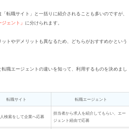
は「転職サイト」と一括りに紹介されることも多いのですが、
ージェント」
に分けられます。
リットやデメリットも異なるため、どちらがおすすめかという
と転職エージェントの違いを知って、利用するものを決めまし
転職サイト
転職エージェント
担当者から求人を紹介してもらい、エー
求人検索をして企業へ応募
ジェント経由で応募