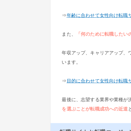
⇒
年齢に合わせて女性向け転職
また、
「何のために転職したい
年収アップ、キャリアアップ、
います。
⇒
目的に合わせて女性向け転職
最後に、志望する業界や業種が
を選ぶことが転職成功への近道