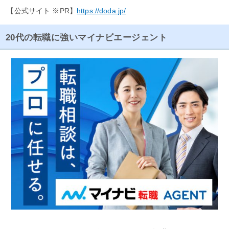
【公式サイト ※PR】
https://doda.jp/
20代の転職に強いマイナビエージェント