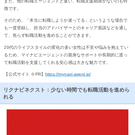
また、他の転職エージェントと違い、転職支援期限がないのも特
徴です。
そのため、「本当に転職しようか迷ってる」というような場合で
も一度登録し、担当のアドバイザーとのキャリア面談などを通し
て、焦らず転職活動を進めることができます。
20代のライフスタイルの変化の多い女性は不安や悩みを抱えてい
るため、マイナビエージェントの親身なサポートや長期的に渡っ
て転職活動を支援してくれる安心感は大きな魅力です。
【公式サイト ※PR】
https://mynavi-agent.jp/
リクナビネクスト：少ない時間でも転職活動を進めら
れる