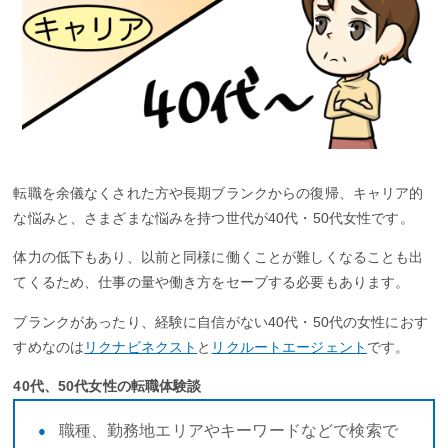
転職を余儀なくされた方や長期ブランクからの復帰、キャリア的
な悩みと、さまざまな悩みを持つ世代が40代・50代女性です。
体力の低下もあり、以前と同様に働くことが難しくなることも出
てくるため、仕事の量や働き方をセーブする必要もあります。
ブランクがあったり、経験に自信がない40代・50代の女性におす
すめなのは
リクナビネクスト
と
リクルートエージェント
です。
40代、50代女性の転職体験談
職種、勤務地エリアやキーワードなどで検索で