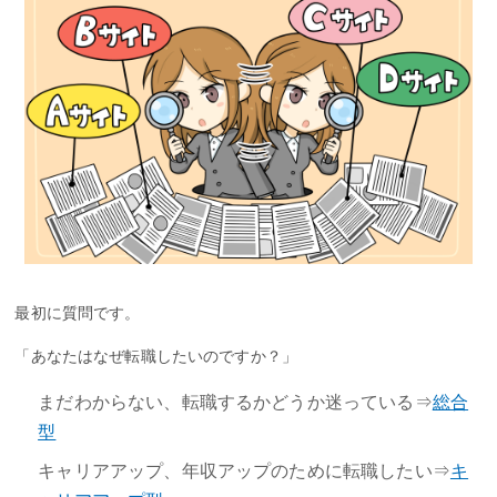
最初に質問です。
「あなたはなぜ転職したいのですか？」
まだわからない、転職するかどうか迷っている⇒
総合
型
キャリアアップ、年収アップのために転職したい⇒
キ