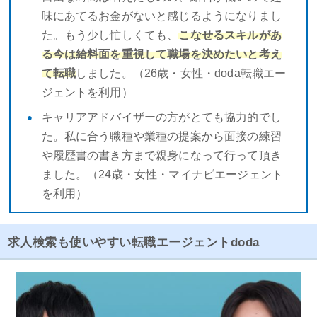
味にあてるお金がないと感じるようになりまし
た。もう少し忙しくても、
こなせるスキルがあ
る今は給料面を重視して職場を決めたいと考え
て転職
しました。（26歳・女性・doda転職エー
ジェントを利用）
キャリアアドバイザーの方がとても協力的でし
た。私に合う職種や業種の提案から面接の練習
や履歴書の書き方まで親身になって行って頂き
ました。（24歳・女性・マイナビエージェント
を利用）
求人検索も使いやすい転職エージェントdoda