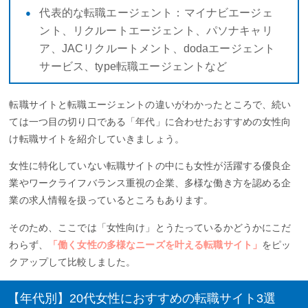
代表的な転職エージェント：マイナビエージェ
ント、リクルートエージェント、パソナキャリ
ア、JACリクルートメント、dodaエージェント
サービス、type転職エージェントなど
転職サイトと転職エージェントの違いがわかったところで、続い
ては一つ目の切り口である「年代」に合わせたおすすめの女性向
け転職サイトを紹介していきましょう。
女性に特化していない転職サイトの中にも女性が活躍する優良企
業やワークライフバランス重視の企業、多様な働き方を認める企
業の求人情報を扱っているところもあります。
そのため、ここでは「女性向け」とうたっているかどうかにこだ
わらず、
「働く女性の多様なニーズを叶える転職サイト」
をピッ
クアップして比較しました。
【年代別】20代女性におすすめの転職サイト3選