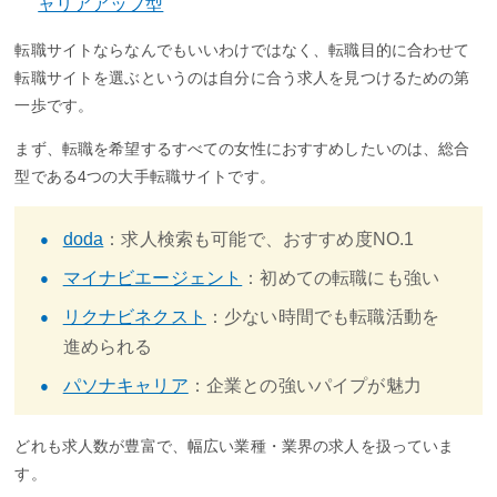
ャリアアップ型
転職サイトならなんでもいいわけではなく、転職目的に合わせて
転職サイトを選ぶというのは自分に合う求人を見つけるための第
一歩です。
まず、転職を希望するすべての女性におすすめしたいのは、総合
型である4つの大手転職サイトです。
doda
：求人検索も可能で、おすすめ度NO.1
マイナビエージェント
：初めての転職にも強い
リクナビネクスト
：少ない時間でも転職活動を
進められる
パソナキャリア
：企業との強いパイプが魅力
どれも求人数が豊富で、幅広い業種・業界の求人を扱っていま
す。