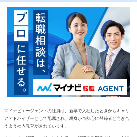
マイナビエージェントの社員は、新卒で入社したときからキャリ
アアドバイザーとして配属され、親身かつ熱心に登録者と向き合
うよう社内教育がされています。