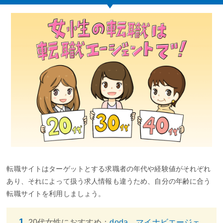
転職サイトはターゲットとする求職者の年代や経験値がそれぞれ
あり、それによって扱う求人情報も違うため、自分の年齢に合う
転職サイトを利用しましょう。
20代女性におすすめ：
doda、マイナビエージェ