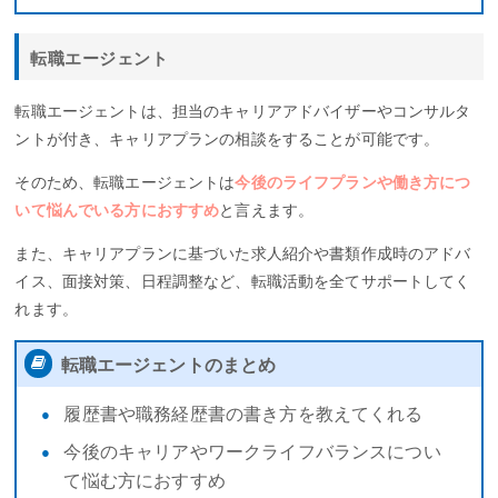
転職エージェント
転職エージェントは、担当のキャリアアドバイザーやコンサルタ
ントが付き、キャリアプランの相談をすることが可能です。
そのため、転職エージェントは
今後のライフプランや働き方につ
いて悩んでいる方におすすめ
と言えます。
また、キャリアプランに基づいた求人紹介や書類作成時のアドバ
イス、面接対策、日程調整など、転職活動を全てサポートしてく
れます。
転職エージェントのまとめ
履歴書や職務経歴書の書き方を教えてくれる
今後のキャリアやワークライフバランスについ
て悩む方におすすめ