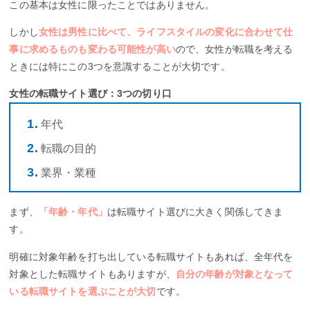
この基本は女性に限ったことではありません。
しかし
女性は男性に比べて、ライフスタイルの変化に合わせて仕
事に求めるものも変わる可能性が高い
ので、女性が転職を考える
ときには特にこの3つを意識することが大切です。
女性の転職サイト選び：3つの切り口
年代
転職の目的
業界・業種
まず、
「年齢・年代」
は転職サイト選びに大きく関係してきま
す。
明確に対象年齢を打ち出している転職サイトもあれば、全年代を
対象とした転職サイトもありますが、
自分の年齢が対象となって
いる転職サイトを選ぶことが大切
です。