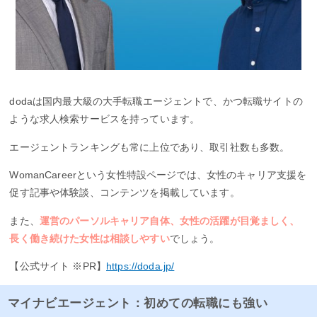
dodaは国内最大級の大手転職エージェントで、かつ転職サイトの
ような求人検索サービスを持っています。
エージェントランキングも常に上位であり、取引社数も多数。
WomanCareerという女性特設ページでは、女性のキャリア支援を
促す記事や体験談、コンテンツを掲載しています。
また、
運営のパーソルキャリア自体、女性の活躍が目覚ましく、
長く働き続けた女性は相談しやすい
でしょう。
【公式サイト ※PR】
https://doda.jp/
マイナビエージェント：初めての転職にも強い