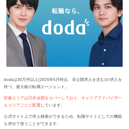
dodaは30万件以上(2026年6月時点、非公開求人を含む)の求人を
持つ、最大級の転職エージェント。
対象エリアは日本全国をカバーしており、キャリアアドバイザー
もエリアごとに配置
しています。
公式サイト上で求人検索ができるため、転職サイトとしての機能
も併せて使うことができます。