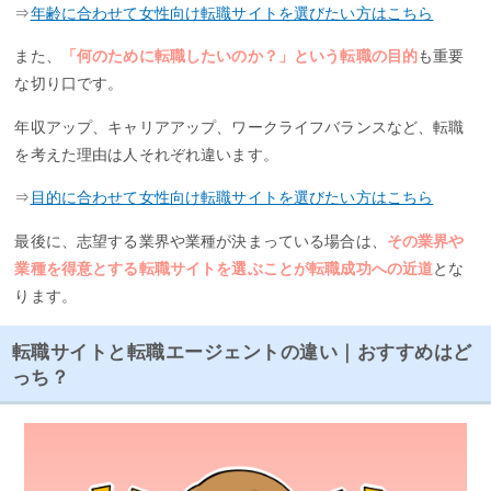
⇒
年齢に合わせて女性向け転職サイトを選びたい方はこちら
また、
「何のために転職したいのか？」という転職の目的
も重要
な切り口です。
年収アップ、キャリアアップ、ワークライフバランスなど、転職
を考えた理由は人それぞれ違います。
⇒
目的に合わせて女性向け転職サイトを選びたい方はこちら
最後に、志望する業界や業種が決まっている場合は、
その業界や
業種を得意とする転職サイトを選ぶことが転職成功への近道
とな
ります。
転職サイトと転職エージェントの違い｜おすすめはど
っち？