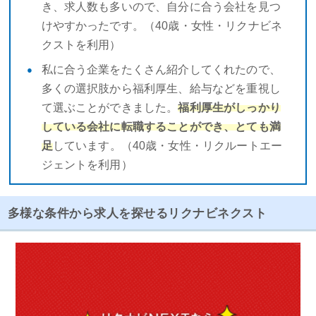
き、求人数も多いので、自分に合う会社を見つ
けやすかったです。（40歳・女性・リクナビネ
クストを利用）
私に合う企業をたくさん紹介してくれたので、
多くの選択肢から福利厚生、給与などを重視し
て選ぶことができました。
福利厚生がしっかり
している会社に転職することができ、とても満
足
しています。（40歳・女性・リクルートエー
ジェントを利用）
多様な条件から求人を探せるリクナビネクスト