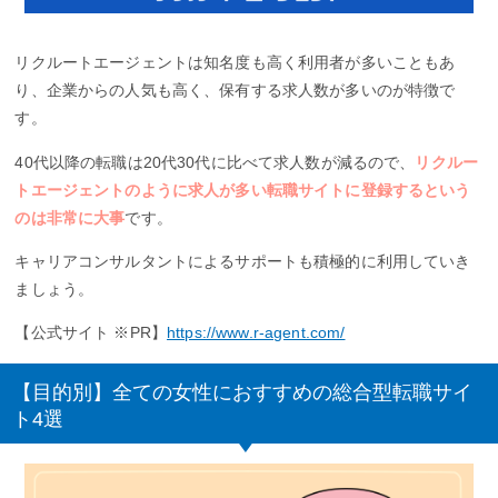
リクルートエージェントは知名度も高く利用者が多いこともあ
り、企業からの人気も高く、保有する求人数が多いのが特徴で
す。
40代以降の転職は20代30代に比べて求人数が減るので、
リクルー
トエージェントのように求人が多い転職サイトに登録するという
のは非常に大事
です。
キャリアコンサルタントによるサポートも積極的に利用していき
ましょう。
【公式サイト ※PR】
https://www.r-agent.com/
【目的別】全ての女性におすすめの総合型転職サイ
ト4選