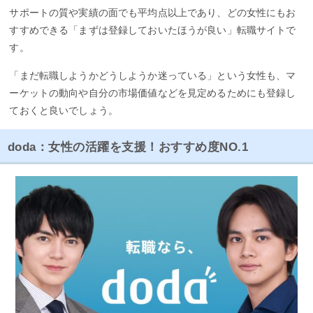
サポートの質や実績の面でも平均点以上であり、どの女性にもお
すすめできる「まずは登録しておいたほうが良い」転職サイトで
す。
「まだ転職しようかどうしようか迷っている」という女性も、マ
ーケットの動向や自分の市場価値などを見定めるためにも登録し
ておくと良いでしょう。
doda：女性の活躍を支援！おすすめ度NO.1