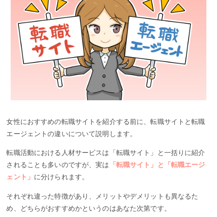
女性におすすめの転職サイトを紹介する前に、転職サイトと転職
エージェントの違いについて説明します。
転職活動における人材サービスは「転職サイト」と一括りに紹介
されることも多いのですが、実は
「転職サイト」と「転職エージ
ェント」
に分けられます。
それぞれ違った特徴があり、メリットやデメリットも異なるた
め、どちらがおすすめかというのはあなた次第です。