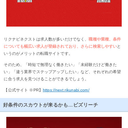
リクナビネクストは求人数が多いだけでなく、
職種や業種、条件
についても幅広い求人が登録されており、さらに検索しやすい
と
いうのがメリットの転職サイトです。
そのため、「時短で無理なく働きたい」「未経験だけど働きた
い」「違う業界でステップアップしたい」など、それぞれの希望
に合う求人を見つけることができるでしょう。
【公式サイト ※PR】
https://next.rikunabi.com/
好条件のスカウトが来るかも…ビズリーチ