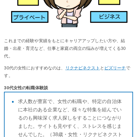
これまでの経験や実績をもとにキャリアアップしたい方や、結
婚・出産・育児など、仕事と家庭の両立の悩みが増えてくる30
代。
30代の女性におすすめなのは、
リクナビネクスト
と
ビズリーチ
で
す。
30代女性の転職体験談
求人数が豊富で、女性の転職や、特定の自治体
に本社のある企業など、様々な特集を組んでい
るのも興味深く求人探しをすることにつながり
ました。サイトも見やすく、ストレスを感じま
せんでした。（38歳・女性・リクナビネクスト