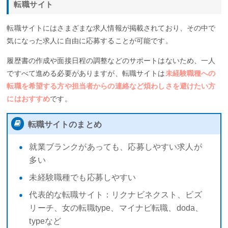
転職サイト
転職サイトにはさまざまな求人情報が掲載されており、その中で
気になった求人に自由に応募することが可能です。
履歴書の作成や面接日程の調整などのサポートはないため、一人
ですべて進める必要がありますが、転職サイトは
未経験職種への
転職を希望する方や担当者からの連絡など煩わしさを避けたい方
にはおすすめ
です。
転職サイトのまとめ
就業ブランクがあっても、応募しやすい求人が
多い
未経験職種でも応募しやすい
代表的な転職サイト：リクナビネクスト、ビズ
リーチ、女の転職type、マイナビ転職、doda、
typeなど