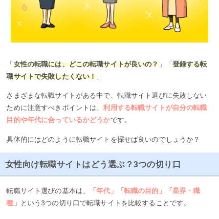
「
女性の転職には、どこの転職サイトが良いの？
」「
登録する転
職サイトで失敗したくない！
」
さまざまな転職サイトがある中で、転職サイト選びに失敗しない
ために注意すべきポイントは、
利用する転職サイトが自分の転職
目的や年代に合っているかどうか
です。
具体的にはどのように転職サイトを探せば良いのでしょうか？
女性向け転職サイトはどう選ぶ？3つの切り口
転職サイト選びの基本は、
「年代」「転職の目的」「業界・職
種」
という3つの切り口で転職サイトを比較することです。