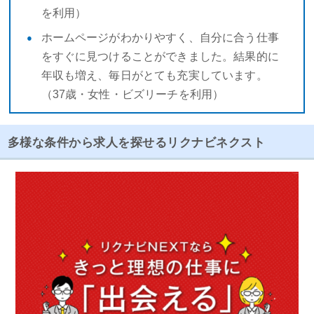
を利用）
ホームページがわかりやすく、自分に合う仕事
をすぐに見つけることができました。結果的に
年収も増え、毎日がとても充実しています。
（37歳・女性・ビズリーチを利用）
多様な条件から求人を探せるリクナビネクスト