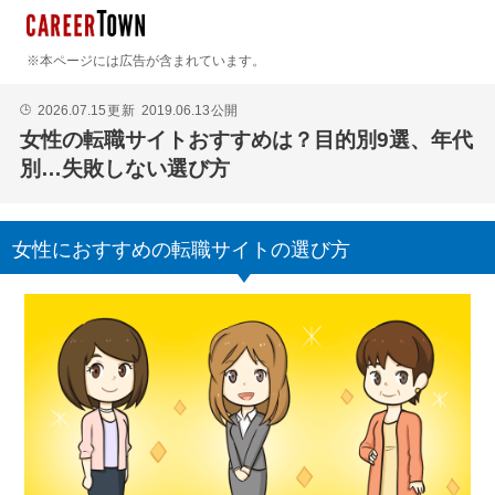
※本ページには広告が含まれています。
2026.07.15
更新
2019.06.13
公開
🕒
女性の転職サイトおすすめは？目的別9選、年代
別…失敗しない選び方
女性におすすめの転職サイトの選び方