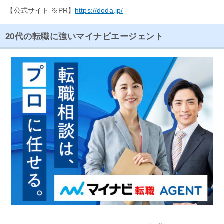
【公式サイト ※PR】
https://doda.jp/
20代の転職に強いマイナビエージェント