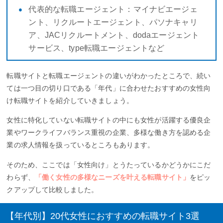
代表的な転職エージェント：マイナビエージェ
ント、リクルートエージェント、パソナキャリ
ア、JACリクルートメント、dodaエージェント
サービス、type転職エージェントなど
転職サイトと転職エージェントの違いがわかったところで、続い
ては一つ目の切り口である「年代」に合わせたおすすめの女性向
け転職サイトを紹介していきましょう。
女性に特化していない転職サイトの中にも女性が活躍する優良企
業やワークライフバランス重視の企業、多様な働き方を認める企
業の求人情報を扱っているところもあります。
そのため、ここでは「女性向け」とうたっているかどうかにこだ
わらず、
「働く女性の多様なニーズを叶える転職サイト」
をピッ
クアップして比較しました。
【年代別】20代女性におすすめの転職サイト3選