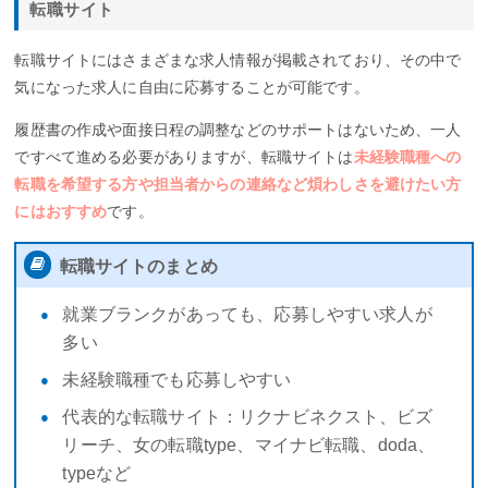
転職サイト
転職サイトにはさまざまな求人情報が掲載されており、その中で
気になった求人に自由に応募することが可能です。
履歴書の作成や面接日程の調整などのサポートはないため、一人
ですべて進める必要がありますが、転職サイトは
未経験職種への
転職を希望する方や担当者からの連絡など煩わしさを避けたい方
にはおすすめ
です。
転職サイトのまとめ
就業ブランクがあっても、応募しやすい求人が
多い
未経験職種でも応募しやすい
代表的な転職サイト：リクナビネクスト、ビズ
リーチ、女の転職type、マイナビ転職、doda、
typeなど