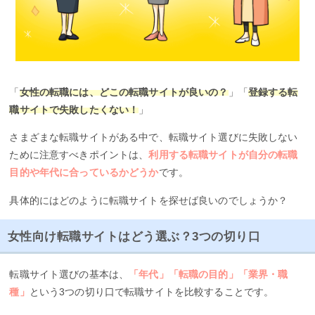
「
女性の転職には、どこの転職サイトが良いの？
」「
登録する転
職サイトで失敗したくない！
」
さまざまな転職サイトがある中で、転職サイト選びに失敗しない
ために注意すべきポイントは、
利用する転職サイトが自分の転職
目的や年代に合っているかどうか
です。
具体的にはどのように転職サイトを探せば良いのでしょうか？
女性向け転職サイトはどう選ぶ？3つの切り口
転職サイト選びの基本は、
「年代」「転職の目的」「業界・職
種」
という3つの切り口で転職サイトを比較することです。