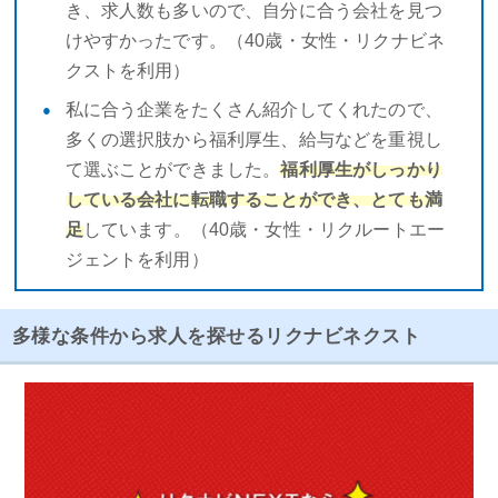
き、求人数も多いので、自分に合う会社を見つ
けやすかったです。（40歳・女性・リクナビネ
クストを利用）
私に合う企業をたくさん紹介してくれたので、
多くの選択肢から福利厚生、給与などを重視し
て選ぶことができました。
福利厚生がしっかり
している会社に転職することができ、とても満
足
しています。（40歳・女性・リクルートエー
ジェントを利用）
多様な条件から求人を探せるリクナビネクスト