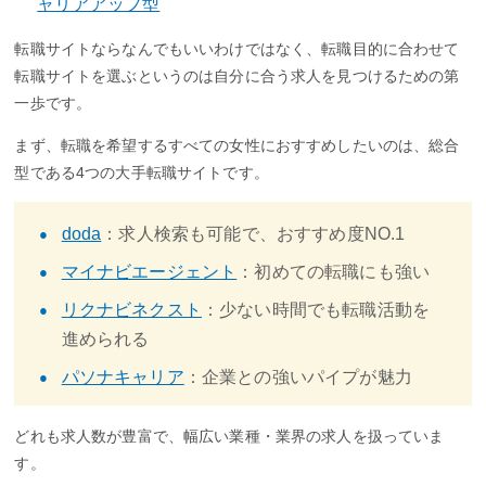
ャリアアップ型
転職サイトならなんでもいいわけではなく、転職目的に合わせて
転職サイトを選ぶというのは自分に合う求人を見つけるための第
一歩です。
まず、転職を希望するすべての女性におすすめしたいのは、総合
型である4つの大手転職サイトです。
doda
：求人検索も可能で、おすすめ度NO.1
マイナビエージェント
：初めての転職にも強い
リクナビネクスト
：少ない時間でも転職活動を
進められる
パソナキャリア
：企業との強いパイプが魅力
どれも求人数が豊富で、幅広い業種・業界の求人を扱っていま
す。