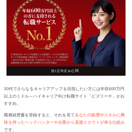
30代でさらなるキャリアアップを目指したい方には年収600万円
以上のミドル～ハイキャリア向け転職サイト「ビズリーチ」がお
すすめ。
職務経歴書を登録すると、それを見て
あなたの経歴やスキルに興
味を持ったヘッドハンターや企業から直接スカウトが来る仕組み
です。