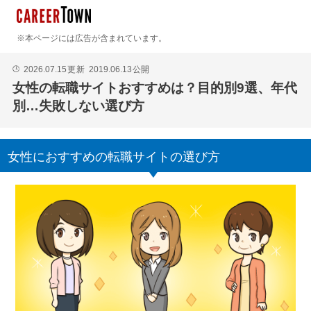
※本ページには広告が含まれています。
2026.07.15
更新
2019.06.13
公開
🕒
女性の転職サイトおすすめは？目的別9選、年代
別…失敗しない選び方
女性におすすめの転職サイトの選び方