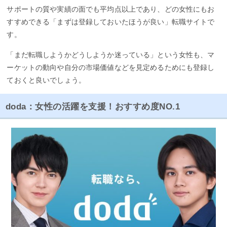
サポートの質や実績の面でも平均点以上であり、どの女性にもお
すすめできる「まずは登録しておいたほうが良い」転職サイトで
す。
「まだ転職しようかどうしようか迷っている」という女性も、マ
ーケットの動向や自分の市場価値などを見定めるためにも登録し
ておくと良いでしょう。
doda：女性の活躍を支援！おすすめ度NO.1