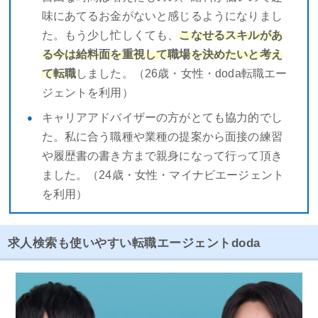
味にあてるお金がないと感じるようになりまし
た。もう少し忙しくても、
こなせるスキルがあ
る今は給料面を重視して職場を決めたいと考え
て転職
しました。（26歳・女性・doda転職エー
ジェントを利用）
キャリアアドバイザーの方がとても協力的でし
た。私に合う職種や業種の提案から面接の練習
や履歴書の書き方まで親身になって行って頂き
ました。（24歳・女性・マイナビエージェント
を利用）
求人検索も使いやすい転職エージェントdoda