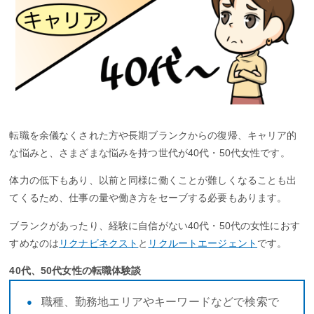
転職を余儀なくされた方や長期ブランクからの復帰、キャリア的
な悩みと、さまざまな悩みを持つ世代が40代・50代女性です。
体力の低下もあり、以前と同様に働くことが難しくなることも出
てくるため、仕事の量や働き方をセーブする必要もあります。
ブランクがあったり、経験に自信がない40代・50代の女性におす
すめなのは
リクナビネクスト
と
リクルートエージェント
です。
40代、50代女性の転職体験談
職種、勤務地エリアやキーワードなどで検索で