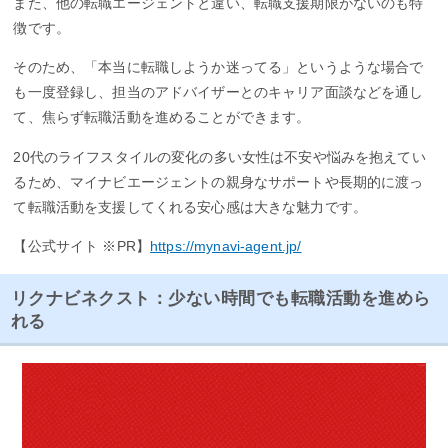
また、他の転職エージェントと違い、転職支援期限がないのも特
徴です。
そのため、「本当に転職しようか迷ってる」というような場合で
も一度登録し、担当のアドバイザーとのキャリア面談などを通し
て、焦らず転職活動を進めることができます。
20代のライフスタイルの変化の多い女性は不安や悩みを抱えてい
るため、マイナビエージェントの親身なサポートや長期的に渡っ
て転職活動を支援してくれる安心感は大きな魅力です。
【公式サイト ※PR】
https://mynavi-agent.jp/
リクナビネクスト：少ない時間でも転職活動を進めら
れる