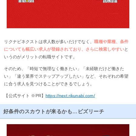
リクナビネクストは求人数が多いだけでなく、
職種や業種、条件
についても幅広い求人が登録されており、さらに検索しやすい
と
いうのがメリットの転職サイトです。
そのため、「時短で無理なく働きたい」「未経験だけど働きた
い」「違う業界でステップアップしたい」など、それぞれの希望
に合う求人を見つけることができるでしょう。
【公式サイト ※PR】
https://next.rikunabi.com/
好条件のスカウトが来るかも…ビズリーチ