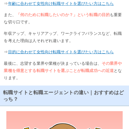
⇒
年齢に合わせて女性向け転職サイトを選びたい方はこちら
また、
「何のために転職したいのか？」という転職の目的
も重要
な切り口です。
年収アップ、キャリアアップ、ワークライフバランスなど、転職
を考えた理由は人それぞれ違います。
⇒
目的に合わせて女性向け転職サイトを選びたい方はこちら
最後に、志望する業界や業種が決まっている場合は、
その業界や
業種を得意とする転職サイトを選ぶことが転職成功への近道
とな
ります。
転職サイトと転職エージェントの違い｜おすすめはど
っち？