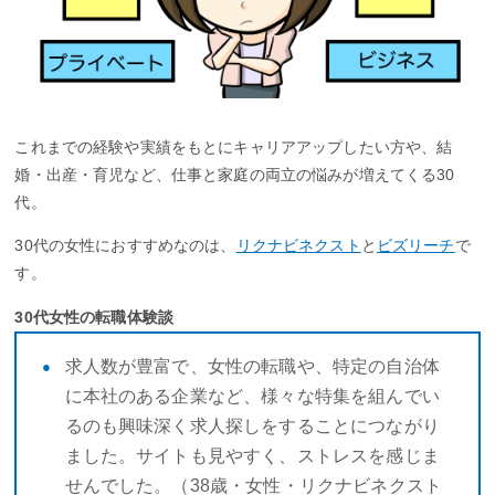
これまでの経験や実績をもとにキャリアアップしたい方や、結
婚・出産・育児など、仕事と家庭の両立の悩みが増えてくる30
代。
30代の女性におすすめなのは、
リクナビネクスト
と
ビズリーチ
で
す。
30代女性の転職体験談
求人数が豊富で、女性の転職や、特定の自治体
に本社のある企業など、様々な特集を組んでい
るのも興味深く求人探しをすることにつながり
ました。サイトも見やすく、ストレスを感じま
せんでした。（38歳・女性・リクナビネクスト