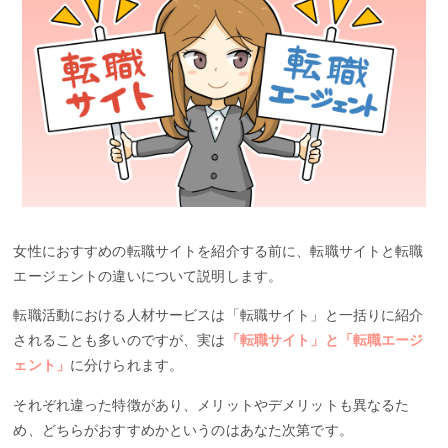
女性におすすめの転職サイトを紹介する前に、転職サイトと転職
エージェントの違いについて説明します。
転職活動における人材サービスは「転職サイト」と一括りに紹介
されることも多いのですが、実は
「転職サイト」と「転職エージ
ェント」
に分けられます。
それぞれ違った特徴があり、メリットやデメリットも異なるた
め、どちらがおすすめかというのはあなた次第です。