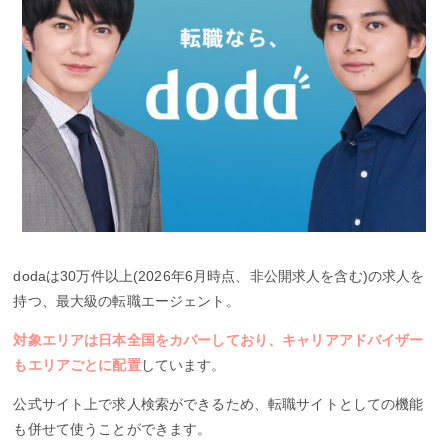
dodaは30万件以上(2026年6月時点、非公開求人を含む)の求人を
持つ、最大級の転職エージェント。
対象エリアは日本全国をカバーしており、キャリアアドバイザー
もエリアごとに配置
しています。
公式サイト上で求人検索ができるため、転職サイトとしての機能
も併せて使うことができます。