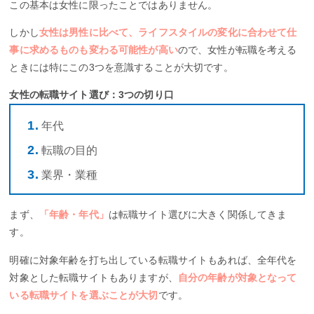
この基本は女性に限ったことではありません。
しかし
女性は男性に比べて、ライフスタイルの変化に合わせて仕
事に求めるものも変わる可能性が高い
ので、女性が転職を考える
ときには特にこの3つを意識することが大切です。
女性の転職サイト選び：3つの切り口
年代
転職の目的
業界・業種
まず、
「年齢・年代」
は転職サイト選びに大きく関係してきま
す。
明確に対象年齢を打ち出している転職サイトもあれば、全年代を
対象とした転職サイトもありますが、
自分の年齢が対象となって
いる転職サイトを選ぶことが大切
です。