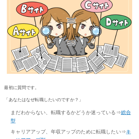
最初に質問です。
「あなたはなぜ転職したいのですか？」
まだわからない、転職するかどうか迷っている⇒
総合
型
キャリアアップ、年収アップのために転職したい⇒
キ