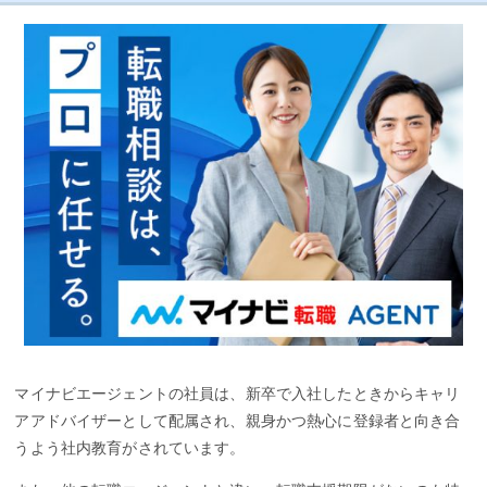
マイナビエージェントの社員は、新卒で入社したときからキャリ
アアドバイザーとして配属され、親身かつ熱心に登録者と向き合
うよう社内教育がされています。