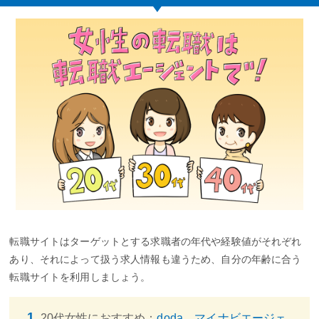
転職サイトはターゲットとする求職者の年代や経験値がそれぞれ
あり、それによって扱う求人情報も違うため、自分の年齢に合う
転職サイトを利用しましょう。
20代女性におすすめ：
doda、マイナビエージェ