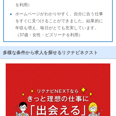
を利用）
ホームページがわかりやすく、自分に合う仕事
をすぐに見つけることができました。結果的に
年収も増え、毎日がとても充実しています。
（37歳・女性・ビズリーチを利用）
多様な条件から求人を探せるリクナビネクスト