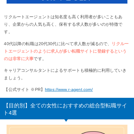
リクルートエージェントは知名度も高く利用者が多いこともあ
り、企業からの人気も高く、保有する求人数が多いのが特徴で
す。
40代以降の転職は20代30代に比べて求人数が減るので、
リクルー
トエージェントのように求人が多い転職サイトに登録するという
のは非常に大事
です。
キャリアコンサルタントによるサポートも積極的に利用していき
ましょう。
【公式サイト ※PR】
https://www.r-agent.com/
【目的別】全ての女性におすすめの総合型転職サイ
ト4選