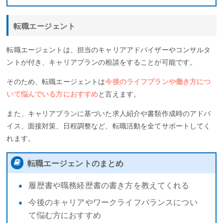
転職エージェント
転職エージェントは、担当のキャリアアドバイザーやコンサルタ
ントが付き、キャリアプランの相談をすることが可能です。
そのため、転職エージェントは
今後のライフプランや働き方につ
いて悩んでいる方におすすめ
と言えます。
また、キャリアプランに基づいた求人紹介や書類作成時のアドバ
イス、面接対策、日程調整など、転職活動を全てサポートしてく
れます。
転職エージェントのまとめ
履歴書や職務経歴書の書き方を教えてくれる
今後のキャリアやワークライフバランスについ
て悩む方におすすめ