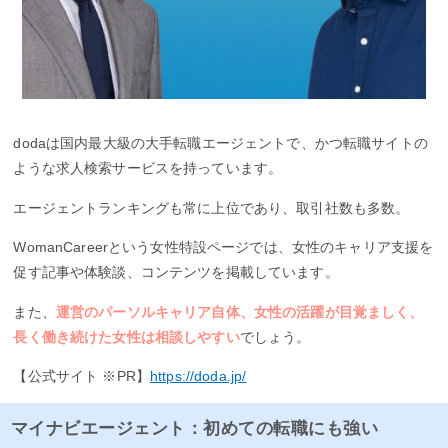
dodaは国内最大級の大手転職エージェントで、かつ転職サイトの
ような求人検索サービスを持っています。
エージェントランキングも常に上位であり、取引社数も多数。
WomanCareerという女性特設ページでは、女性のキャリア支援を
促す記事や体験談、コンテンツを掲載しています。
また、
運営のパーソルキャリア自体、女性の活躍が目覚ましく、
長く働き続けた女性は相談しやすい
でしょう。
【公式サイト ※PR】
https://doda.jp/
マイナビエージェント：初めての転職にも強い