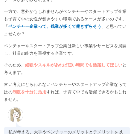
一方で、意外かもしれませんがベンチャーやスタートアップ企業
も子育て中の女性が働きやすい職場であるケースが多いのです。
「
ベンチャー企業って、残業が多くて働きずらそう
」と思ってい
ませんか？
ベンチャーやスタートアップ企業は新しい事業やサービスを展開
し、社員の能力を重視する企業です。
そのため、
経験やスキルがあれば短い時間でも活躍してほしい
と
考えます。
古い考えにとらわれないベンチャーやスタートアップ企業ならで
はの
制度を十分に活用
すれば、子育て中でも活躍できるかもしれ
ません。
私が考える、大手やベンチャーのメリットとデメリットを以