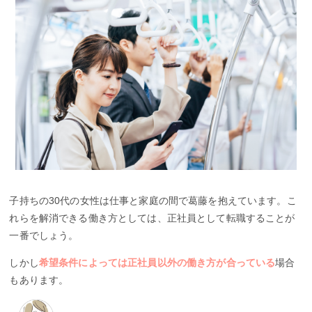
子持ちの30代の女性は仕事と家庭の間で葛藤を抱えています。こ
れらを解消できる働き方としては、正社員として転職することが
一番でしょう。
しかし
希望条件によっては正社員以外の働き方が合っている
場合
もあります。