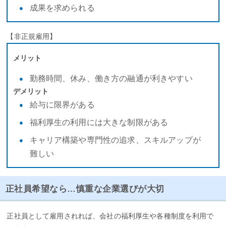
成果を求められる
【非正規雇用】
メリット
勤務時間、休み、働き方の融通が利きやすい
デメリット
給与に限界がある
福利厚生の利用には大きな制限がある
キャリア構築や専門性の追求、スキルアップが
難しい
正社員希望なら…慎重な企業選びが大切
正社員として雇用されれば、会社の福利厚生や各種制度を利用で