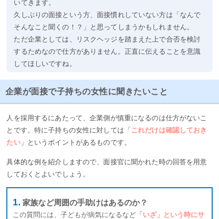
いてきます。
久しぶりの面接という方、面接慣れしていない方は「なんで
そんなこと聞くの！？」と思ってしまうかもしれません。
ただ企業としては、リスクヘッジを踏まえた上で合否を検討
するためなので仕方がありません。正直に伝えることを意識
してほしいですね。
企業が面接で子持ちの女性に聞きたいこと
人を採用するにあたって、企業側が慎重になるのは仕方がないこ
とです。特に子持ちの女性に対しては「
これだけは確認しておき
たい
」というポイントがあるものです。
具体的な例を紹介しますので、面接官に聞かれた時の回答を用意
しておくとよいでしょう。
家族など周囲の手助けはあるのか？
この質問には、子どもが病気になるなど
「いざ」という時にサ