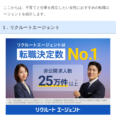
ここからは、子育てと仕事を両立したい女性におすすめの転職エ
ージェントを紹介します。
1．リクルートエージェント