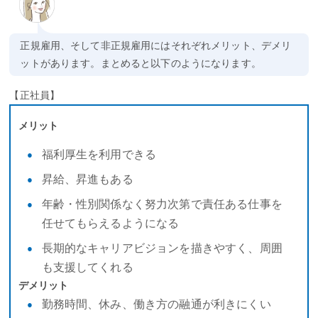
正規雇用、そして非正規雇用にはそれぞれメリット、デメリ
ットがあります。まとめると以下のようになります。
【正社員】
メリット
福利厚生を利用できる
昇給、昇進もある
年齢・性別関係なく努力次第で責任ある仕事を
任せてもらえるようになる
長期的なキャリアビジョンを描きやすく、周囲
も支援してくれる
デメリット
勤務時間、休み、働き方の融通が利きにくい