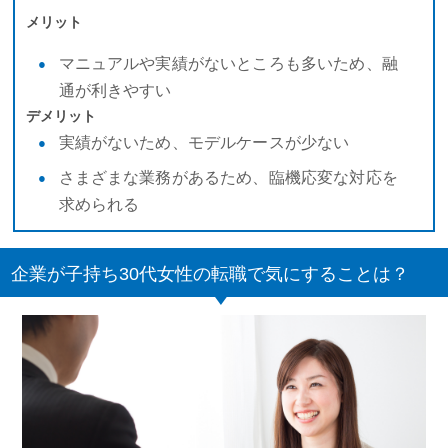
メリット
マニュアルや実績がないところも多いため、融
通が利きやすい
デメリット
実績がないため、モデルケースが少ない
さまざまな業務があるため、臨機応変な対応を
求められる
企業が子持ち30代女性の転職で気にすることは？