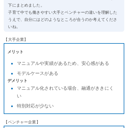
下にまとめました。
子育て中でも働きやすい大手とベンチャーの違いを理解した
うえで、自分にはどのようなところが合うのか考えてくださ
いね。
【大手企業】
メリット
マニュアルや実績があるため、安心感がある
モデルケースがある
デメリット
マニュアル化されている場合、融通がききにく
い
特別対応が少ない
【ベンチャー企業】