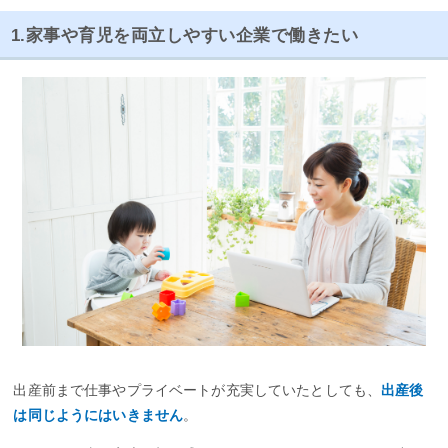
1.家事や育児を両立しやすい企業で働きたい
出産前まで仕事やプライベートが充実していたとしても、
出産後
は同じようにはいきません
。