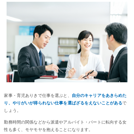
家事・育児ありきで仕事を選ぶと、
自分のキャリアをあきらめた
り、やりがいが得られない仕事を選ばざるをえないことがある
で
しょう。
勤務時間の関係などから派遣やアルバイト・パートに転向する女
性も多く、モヤモヤを抱えることになります。