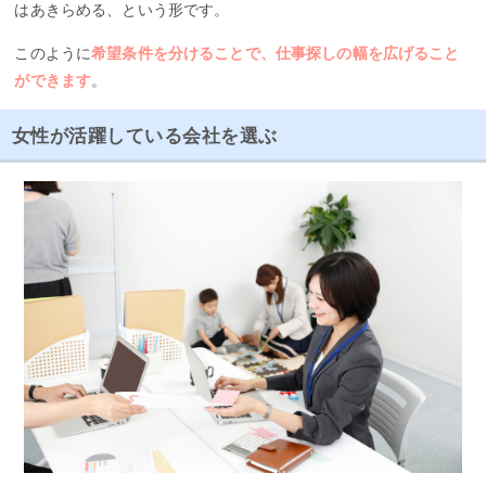
はあきらめる、という形です。
このように
希望条件を分けることで、仕事探しの幅を広げること
ができます
。
女性が活躍している会社を選ぶ