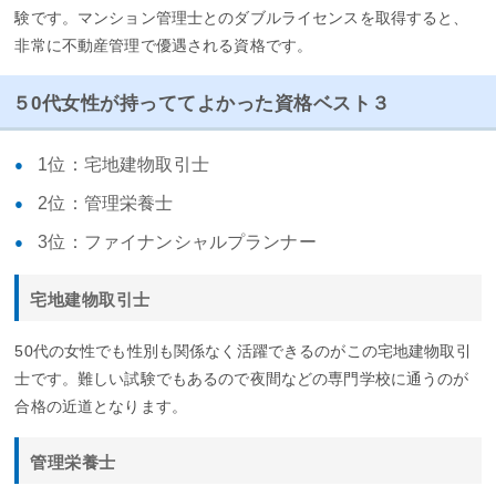
験です。マンション管理士とのダブルライセンスを取得すると、
非常に不動産管理で優遇される資格です。
５0代女性が持っててよかった資格ベスト３
1位：宅地建物取引士
2位：管理栄養士
3位：ファイナンシャルプランナー
宅地建物取引士
50代の女性でも性別も関係なく活躍できるのがこの宅地建物取引
士です。難しい試験でもあるので夜間などの専門学校に通うのが
合格の近道となります。
管理栄養士