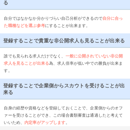
る
自分ではなかなか分かりづらい自己分析ができるので
自分に合っ
た職種などを選ぶ参考
にすることが出来ます。
登録することで貴重な非公開求人も見ることが出来る
誰でも見られる求人だけでなく、
一般に公開されていない非公開
求人を見ることが出来る
為、求人倍率が低い中での勝負が出来ま
す。
登録することで企業側からスカウトを受けることが出
来る
自身の経歴や資格などを登録しておくことで、企業側からのオフ
ァーを受けることができ、この場合書類審査は通過したと考えて
いいため、
内定率がアップします
。