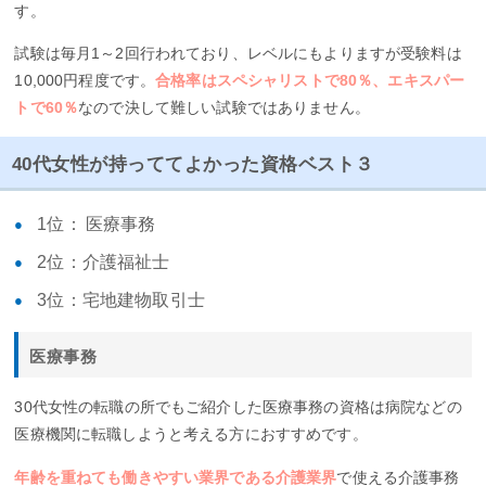
す。
試験は毎月1～2回行われており、レベルにもよりますが受験料は
10,000円程度です。
合格率はスペシャリストで80％、エキスパー
トで60％
なので決して難しい試験ではありません。
40代女性が持っててよかった資格ベスト３
1位： 医療事務
2位：介護福祉士
3位：宅地建物取引士
医療事務
30代女性の転職の所でもご紹介した医療事務の資格は病院などの
医療機関に転職しようと考える方におすすめです。
年齢を重ねても働きやすい業界である介護業界
で使える介護事務