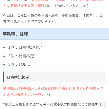
となる資格を業界別・職種別
にご紹介していきましょう。
今回は、女性に人気の事務職・経理、不動産業界、IT業界、介護
業界にスポットを当てていきます。
事務職、経理
1位：日商簿記検定
2位：秘書検定
3位：TOEIC
日商簿記検定
事務職及び経理職といえば日商簿記と言われるほど女性が持って
おきたい資格ナンバーワン
です。
2級以上が推奨されますが半年程度市販の問題集などで勉強すれば