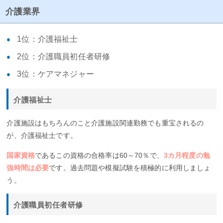
介護業界
1位：介護福祉士
2位：介護職員初任者研修
3位：ケアマネジャー
介護福祉士
介護施設はもちろんのこと介護施設関連勤務でも重宝されるの
が、介護福祉士です。
国家資格
であるこの資格の合格率は60～70％で、
3カ月程度の勉
強時間は必要
です。過去問題や模擬試験を積極的に利用しましょ
う。
介護職員初任者研修