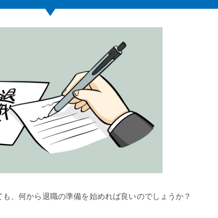
ても、何から退職の準備を始めれば良いのでしょうか？