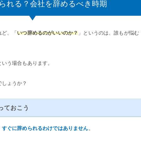
られる？会社を辞めるべき時期
れど、「
いつ辞めるのがいいのか？
」というのは、誰もが悩む
という場合もあります。
でしょうか？
っておこう
、すぐに辞められるわけではありません
。