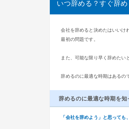
いつ辞める？すぐ辞め
会社を辞めると決めたはいいけ
最初の問題です。
また、可能な限り早く辞めたい
辞めるのに最適な時期はあるの
辞めるのに最適な時期を知
「会社を辞めよう」と思っても