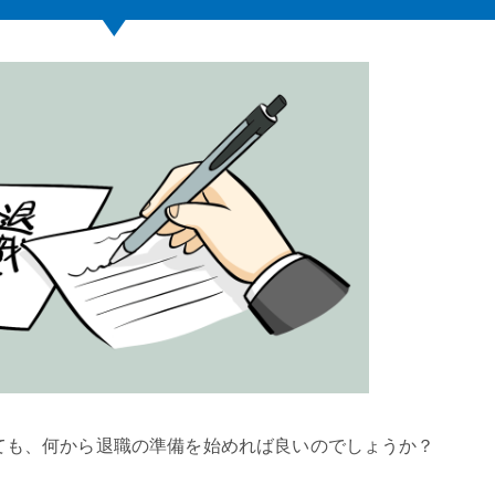
ても、何から退職の準備を始めれば良いのでしょうか？