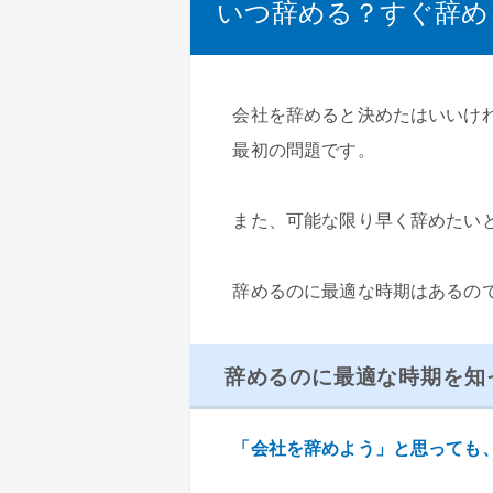
いつ辞める？すぐ辞め
会社を辞めると決めたはいいけ
最初の問題です。
また、可能な限り早く辞めたい
辞めるのに最適な時期はあるの
辞めるのに最適な時期を知
「会社を辞めよう」と思っても