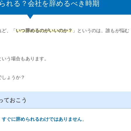
られる？会社を辞めるべき時期
れど、「
いつ辞めるのがいいのか？
」というのは、誰もが悩む
という場合もあります。
でしょうか？
っておこう
、すぐに辞められるわけではありません
。