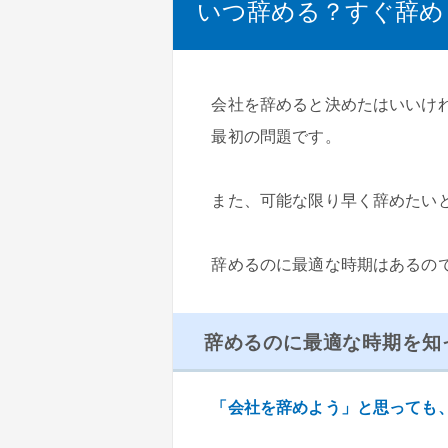
いつ辞める？すぐ辞め
会社を辞めると決めたはいいけ
最初の問題です。
また、可能な限り早く辞めたい
辞めるのに最適な時期はあるの
辞めるのに最適な時期を知
「会社を辞めよう」と思っても