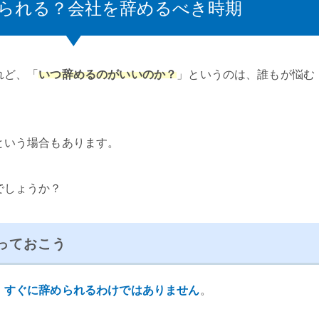
られる？会社を辞めるべき時期
れど、「
いつ辞めるのがいいのか？
」というのは、誰もが悩む
という場合もあります。
でしょうか？
っておこう
、すぐに辞められるわけではありません
。