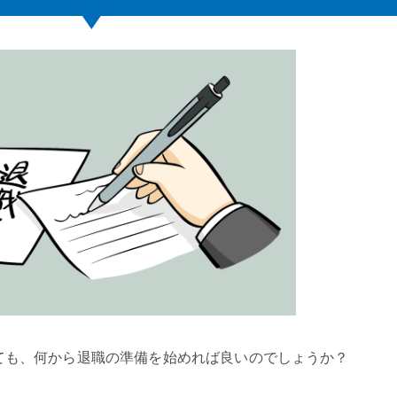
ても、何から退職の準備を始めれば良いのでしょうか？