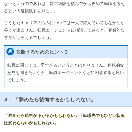
ないというのであれば、数年経験を積んでから改めて転職を考え
るという選択肢もあります。
こうしたキャリアの悩みについては一人で悩んでいてもなかなか
答えが出ません。転職エージェントに相談してみると、客観的な
意見がもらえるでしょう。
決断するためのヒント３
転職に関しては、早すぎるということはありません。客観的な
意見を聞きたいなら、転職エージェントなどに相談すると良い
でしょう。
４．「辞めたら後悔するかもしれない」
「
辞めたら給料が下がるかもしれない
」「
転職先でもひどい状況
は変わらないかもしれない
」