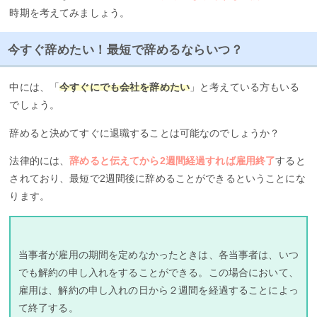
時期を考えてみましょう。
今すぐ辞めたい！最短で辞めるならいつ？
中には、「
今すぐにでも会社を辞めたい
」と考えている方もいる
でしょう。
辞めると決めてすぐに退職することは可能なのでしょうか？
法律的には、
辞めると伝えてから2週間経過すれば雇用終了
すると
されており、最短で2週間後に辞めることができるということにな
ります。
当事者が雇用の期間を定めなかったときは、各当事者は、いつ
でも解約の申し入れをすることができる。この場合において、
雇用は、解約の申し入れの日から２週間を経過することによっ
て終了する。