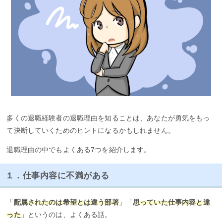
多くの退職経験者の退職理由を知ることは、あなたが勇気をもっ
て決断していくためのヒントになるかもしれません。
退職理由の中でもよくある7つを紹介します。
１．仕事内容に不満がある
「
配属されたのは希望とは違う部署
」「
思っていた仕事内容と違
った
」というのは、よくある話。