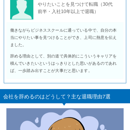
やりたいことを見つけて転職（30代
前半・入社10年以上で退職）
働きながらビジネススクールに通っている中で、自分の本
当にやりたい事を見つけることができ、上司に熱意を伝え
ました。
辞める理由として、別の道で具体的にこういうキャリアを
積んでいきたいというはっきりとした思いがあるのであれ
ば、一歩踏み出すことが大事だと思います。
会社を辞めるのはどうして？主な退職理由7選