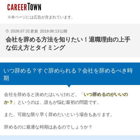
※本ページには広告が含まれています。
2026.07.31
更新
2019.06.13
公開
🕒
会社を辞める方法を知りたい！退職理由の上手
な伝え方とタイミング
いつ辞める？すぐ辞められる？会社を辞めるべき時
期
会社を辞めると決めたはいいけれど、「
いつ辞めるのがいいの
か？
」というのは、誰もが悩む最初の問題です。
また、可能な限り早く辞めたいという場合もあります。
辞めるのに最適な時期はあるのでしょうか？