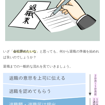
いざ「
会社辞めたいな
」と思っても、何から退職の準備を始めれ
ば良いのでしょうか？
退職までの一般的な流れを見ていきましょう。