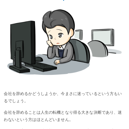
会社を辞めるかどうしようか、今まさに迷っているという方もい
るでしょう。
会社を辞めることは人生の転機となり得る大きな決断であり、迷
わないという方はほとんどいません。