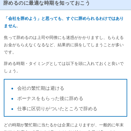
辞めるのに最適な時期を知っておこう
「会社を辞めよう」と思っても、すぐに辞められるわけではあり
ません
。
焦って辞めるのは上司や同僚にも迷惑がかかりますし、もらえる
お金がもらえなくなるなど、結果的に損をしてしまうことが多い
です。
辞める時期・タイミングとしては以下を頭に入れておくと良いで
しょう。
会社の繁忙期は避ける
ボーナスをもらった後に辞める
仕事に区切りがついたところで辞める
どの時期が繁忙期に当たるかは企業によりますが、一般的に年末