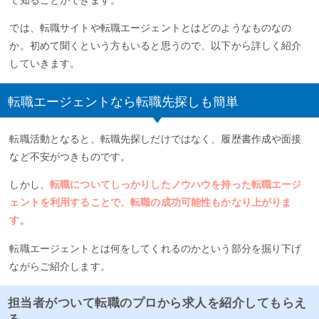
では、転職サイトや転職エージェントとはどのようなものなの
か。初めて聞くという方もいると思うので、以下から詳しく紹介
していきます。
転職エージェントなら転職先探しも簡単
転職活動となると、転職先探しだけではなく、履歴書作成や面接
など不安がつきものです。
しかし、
転職についてしっかりしたノウハウを持った転職エージ
ェントを利用することで、転職の成功可能性もかなり上がりま
す
。
転職エージェントとは何をしてくれるのかという部分を掘り下げ
ながらご紹介します。
担当者がついて転職のプロから求人を紹介してもらえ