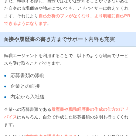
また、転職する際に、自分ではなかなか知ることができないあな
た自身の市場価値や強みについても、アドバイザーは教えてくれ
ます。それにより
自己分析のブレがなくなり、より明確に自己PR
できるようになります
。
面接や履歴書の書き方までサポート内容も充実
転職エージェントを利用することで、以下のような場面でサービ
スを受け取ることができます。
応募書類の添削
企業との面接
内定から入社後
企業への応募書類である
履歴書や職務経歴書の作成の仕方のアド
バイス
はもちろん、自分で作成した応募書類の添削も行ってくれ
ます。