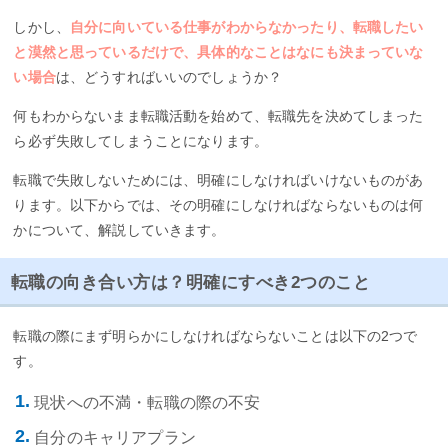
しかし、
自分に向いている仕事がわからなかったり、転職したい
と漠然と思っているだけで、具体的なことはなにも決まっていな
い場合
は、どうすればいいのでしょうか？
何もわからないまま転職活動を始めて、転職先を決めてしまった
ら必ず失敗してしまうことになります。
転職で失敗しないためには、明確にしなければいけないものがあ
ります。以下からでは、その明確にしなければならないものは何
かについて、解説していきます。
転職の向き合い方は？明確にすべき2つのこと
転職の際にまず明らかにしなければならないことは以下の2つで
す。
現状への不満・転職の際の不安
自分のキャリアプラン