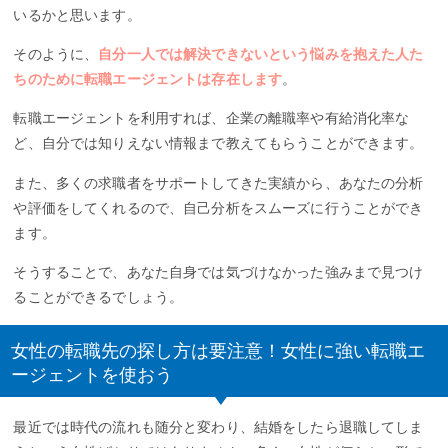
いるかと思います。
そのように、
自分一人では解決できないという悩みを抱えた人た
ちのために転職エージェントは存在します
。
転職エージェントを利用すれば、企業の離職率や有給消化率な
ど、自分では知りえない情報まで教えてもらうことができます。
また、多くの求職者をサポートしてきた実績から、あなたの分析
や評価をしてくれるので、自己分析をスムーズに行うことができ
ます。
そうすることで、あなた自身では気づけなかった強みまで見つけ
ることができるでしょう。
女性の転職先の探し方は要注意！女性に強い転職エ
ージェントを使おう
最近では時代の流れも随分と変わり、結婚をしたら退職してしま