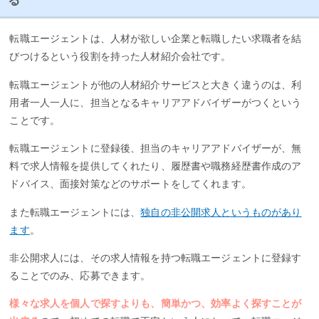
る
転職エージェントは、人材が欲しい企業と転職したい求職者を結
びつけるという役割を持った人材紹介会社です。
転職エージェントが他の人材紹介サービスと大きく違うのは、利
用者一人一人に、担当となるキャリアアドバイザーがつくという
ことです。
転職エージェントに登録後、担当のキャリアアドバイザーが、無
料で求人情報を提供してくれたり、履歴書や職務経歴書作成のア
ドバイス、面接対策などのサポートをしてくれます。
また転職エージェントには、
独自の非公開求人というものがあり
ます
。
非公開求人には、その求人情報を持つ転職エージェントに登録す
ることでのみ、応募できます。
様々な求人を個人で探すよりも、簡単かつ、効率よく探すことが