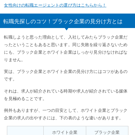
女性向けの転職エージェントの選び方はこちらから！
転職先探しのコツ！ブラック企業の見分け方とは
転職しようと思った理由として、入社してみたらブラック企業だ
ったということもあると思います。同じ失敗を繰り返さないため
にも、ブラック企業とホワイト企業はしっかり見分けなければな
りません。
実は、ブラック企業とホワイト企業の見分け方にはコツがあるの
です。
それは、求人が紹介されている時期や求人が紹介されている媒体
を見極めることです。
例外もありますが、一つの目安として、ホワイト企業とブラック
企業の求人の出やすさには、下の表のような違いがあります。
ホワイト企業
ブラック企業