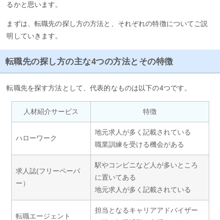
るかと思います。
まずは、転職先の探し方の方法と、それぞれの特徴についてご説
明していきます。
転職先の探し方の主な4つの方法とその特徴
転職先を探す方法として、代表的なものは以下の4つです。
人材紹介サービス
特徴
地元求人が多く記載されている
ハローワーク
職業訓練を受ける機会がある
駅やコンビニなど人が多いところ
求人誌(フリーペーパ
に置いてある
ー）
地元求人が多く記載されている
担当となるキャリアアドバイザー
転職エージェント