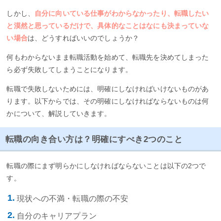
しかし、
自分に向いている仕事がわからなかったり、転職したい
と漠然と思っているだけで、具体的なことはなにも決まっていな
い場合
は、どうすればいいのでしょうか？
何もわからないまま転職活動を始めて、転職先を決めてしまった
ら必ず失敗してしまうことになります。
転職で失敗しないためには、明確にしなければいけないものがあ
ります。以下からでは、その明確にしなければならないものは何
かについて、解説していきます。
転職の向き合い方は？明確にすべき2つのこと
転職の際にまず明らかにしなければならないことは以下の2つで
す。
現状への不満・転職の際の不安
自分のキャリアプラン