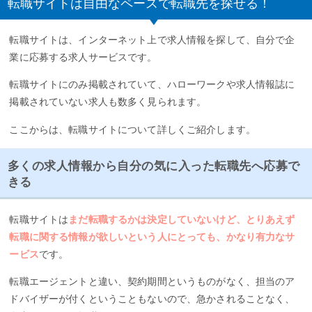
転職サイトは自由なペースで転職先を探せる！
転職サイトは、インターネット上で求人情報を探して、自分で企
業に応募する求人サービスです。
転職サイトにのみ掲載されていて、ハローワークや求人情報誌に
掲載されていない求人も数多く見られます。
ここからは、転職サイトについて詳しくご紹介します。
多くの求人情報から自分の気に入った転職先へ応募で
きる
転職サイトは
まだ転職するかは決定していないけど、とりあえず
転職に関する情報が欲しいという人にとっても、かなり有力なサ
ービス
です。
転職エージェントと違い、契約期間というものがなく、担当のア
ドバイザーが付くということもないので、急かされることなく、