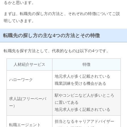
るかと思います。
まずは、転職先の探し方の方法と、それぞれの特徴についてご説
明していきます。
転職先の探し方の主な4つの方法とその特徴
転職先を探す方法として、代表的なものは以下の4つです。
人材紹介サービス
特徴
地元求人が多く記載されている
ハローワーク
職業訓練を受ける機会がある
駅やコンビニなど人が多いところ
求人誌(フリーペーパ
に置いてある
ー）
地元求人が多く記載されている
担当となるキャリアアドバイザー
転職エージェント