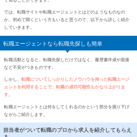
では、転職サイトや転職エージェントとはどのようなものなの
か。初めて聞くという方もいると思うので、以下から詳しく紹介
していきます。
転職エージェントなら転職先探しも簡単
転職活動となると、転職先探しだけではなく、履歴書作成や面接
など不安がつきものです。
しかし、
転職についてしっかりしたノウハウを持った転職エージ
ェントを利用することで、転職の成功可能性もかなり上がりま
す
。
転職エージェントとは何をしてくれるのかという部分を掘り下げ
ながらご紹介します。
担当者がついて転職のプロから求人を紹介してもらえ