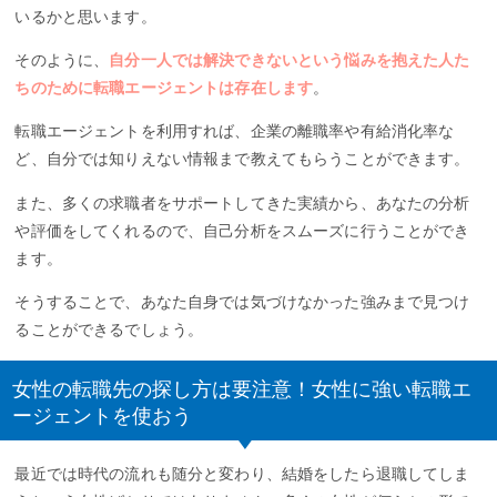
いるかと思います。
そのように、
自分一人では解決できないという悩みを抱えた人た
ちのために転職エージェントは存在します
。
転職エージェントを利用すれば、企業の離職率や有給消化率な
ど、自分では知りえない情報まで教えてもらうことができます。
また、多くの求職者をサポートしてきた実績から、あなたの分析
や評価をしてくれるので、自己分析をスムーズに行うことができ
ます。
そうすることで、あなた自身では気づけなかった強みまで見つけ
ることができるでしょう。
女性の転職先の探し方は要注意！女性に強い転職エ
ージェントを使おう
最近では時代の流れも随分と変わり、結婚をしたら退職してしま