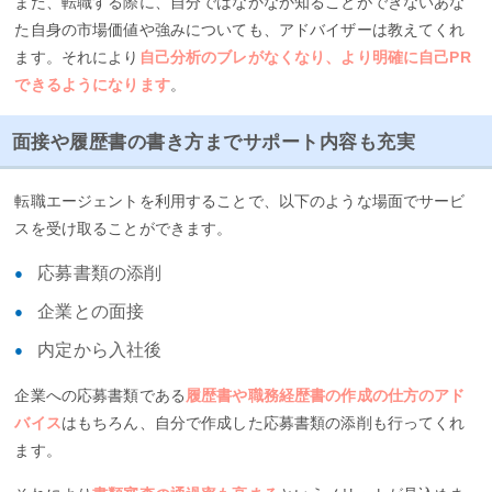
また、転職する際に、自分ではなかなか知ることができないあな
た自身の市場価値や強みについても、アドバイザーは教えてくれ
ます。それにより
自己分析のブレがなくなり、より明確に自己PR
できるようになります
。
面接や履歴書の書き方までサポート内容も充実
転職エージェントを利用することで、以下のような場面でサービ
スを受け取ることができます。
応募書類の添削
企業との面接
内定から入社後
企業への応募書類である
履歴書や職務経歴書の作成の仕方のアド
バイス
はもちろん、自分で作成した応募書類の添削も行ってくれ
ます。