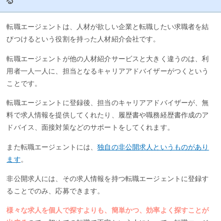
る
転職エージェントは、人材が欲しい企業と転職したい求職者を結
びつけるという役割を持った人材紹介会社です。
転職エージェントが他の人材紹介サービスと大きく違うのは、利
用者一人一人に、担当となるキャリアアドバイザーがつくという
ことです。
転職エージェントに登録後、担当のキャリアアドバイザーが、無
料で求人情報を提供してくれたり、履歴書や職務経歴書作成のア
ドバイス、面接対策などのサポートをしてくれます。
また転職エージェントには、
独自の非公開求人というものがあり
ます
。
非公開求人には、その求人情報を持つ転職エージェントに登録す
ることでのみ、応募できます。
様々な求人を個人で探すよりも、簡単かつ、効率よく探すことが