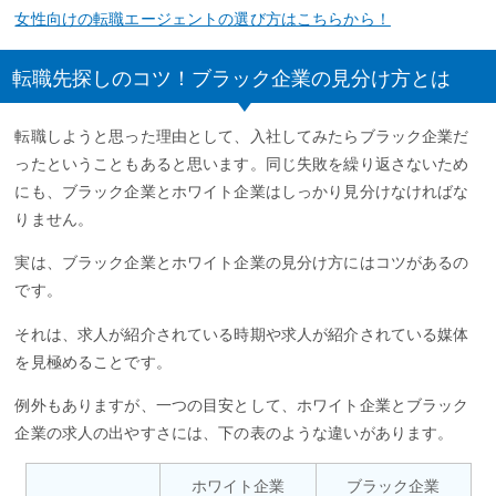
女性向けの転職エージェントの選び方はこちらから！
転職先探しのコツ！ブラック企業の見分け方とは
転職しようと思った理由として、入社してみたらブラック企業だ
ったということもあると思います。同じ失敗を繰り返さないため
にも、ブラック企業とホワイト企業はしっかり見分けなければな
りません。
実は、ブラック企業とホワイト企業の見分け方にはコツがあるの
です。
それは、求人が紹介されている時期や求人が紹介されている媒体
を見極めることです。
例外もありますが、一つの目安として、ホワイト企業とブラック
企業の求人の出やすさには、下の表のような違いがあります。
ホワイト企業
ブラック企業