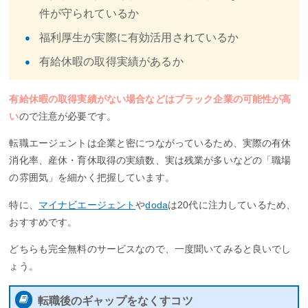
件が守られているか
福利厚生が実際に有効活用されているか
有給休暇の取得実績があるか
有給休暇の取得実績がない場合などはブラック企業の可能性が高
い
ので注意が必要です。
転職エージェントは企業と密につながっているため、実際の有休
消化率、産休・育休取得の実績数、実は残業が多いなどの「職場
の雰囲気」を細かく把握しています。
特に、
マイナビエージェント
や
doda
は20代に注力しているため、
おすすめです。
どちらも完全無料のサービスなので、一度聞いてみると良いでし
ょう。
転職後のギャップをなくすコツ