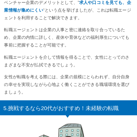
ベンチャー企業のデメリットとして、”
求人や口コミを見ても、企
業情報が集めにくい
“という点を挙げましたが、これは転職エージ
ェントを利用することで解決できます。
転職エージェントは企業の人事と密に連絡を取り合っているた
め、企業の内情に詳しく、産休や育休などの福利厚生についても
事前に把握することが可能です。
転職エージェントを介して情報を得ることで、女性にとってのさ
まざまな不安が払拭できるでしょう。
女性が転職を考える際には、企業の規模にとらわれず、自分自身
の幸せを実現しながら心地よく働くことができる職場環境を選び
ましょう。
5.挑戦するなら20代がおすすめ！未経験の転職