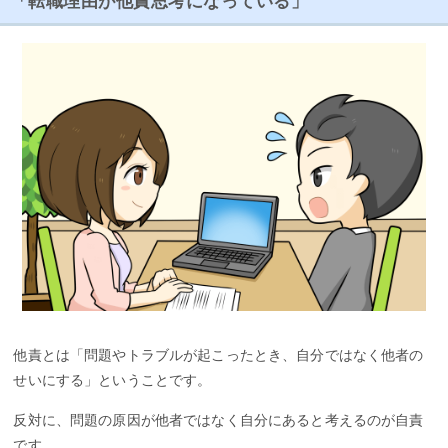
「転職理由が他責思考になっている」
他責とは「問題やトラブルが起こったとき、自分ではなく他者の
せいにする」ということです。
反対に、問題の原因が他者ではなく自分にあると考えるのが自責
です。