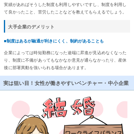
実績があればそうした制度も利用しやすいですし、制度を利用し
て良かったこと、苦労したことなどを教えてもらえるでしょう。
大手企業のデメリット
■制度はあるが融通が利きにくく、制約があることも
企業によっては時短勤務になった途端に昇進が見込めなくなった
り、制度に不備があってもなかなか意見が通らなかったり、産休
後に部署異動を強いられる場合があります。
実は狙い目！女性が働きやすいベンチャー・中小企業