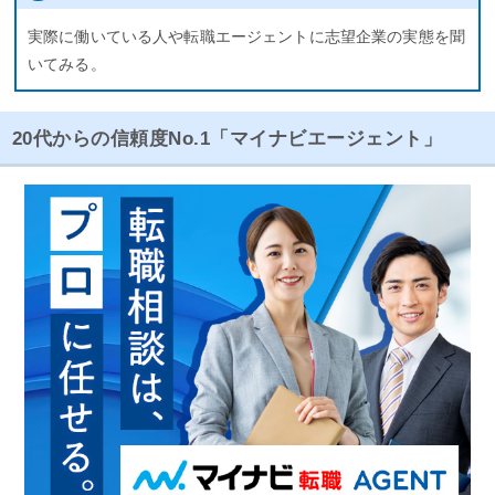
実際に働いている人や転職エージェントに志望企業の実態を聞
いてみる。
20代からの信頼度No.1「マイナビエージェント」