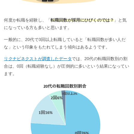
何度か転職を経験し、「
転職回数が採用にひびくのでは？
」と気
になっている方も多いと思います。
一般的に、20代で3回以上転職していると「転職回数が多い人だ
な」という印象をもたれてしまう傾向はあるようです。
リクナビネクストが調査したデータ
では、20代の転職回数別の割
合は、0回（転職経験なし）が圧倒的に多いという結果になってい
ます。