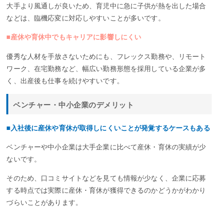
大手より風通しが良いため、育児中に急に子供が熱を出した場合
などは、臨機応変に対応しやすいことが多いです。
■産休や育休中でもキャリアに影響しにくい
優秀な人材を手放さないためにも、フレックス勤務や、リモート
ワーク、在宅勤務など、幅広い勤務形態を採用している企業が多
く、出産後も仕事を続けやすいです。
ベンチャー・中小企業のデメリット
■入社後に産休や育休が取得しにくいことが発覚するケースもある
ベンチャーや中小企業は大手企業に比べて産休・育休の実績が少
ないです。
そのため、口コミサイトなどを見ても情報が少なく、企業に応募
する時点では実際に産休・育休が獲得できるのかどうかがわかり
づらいことがあります。