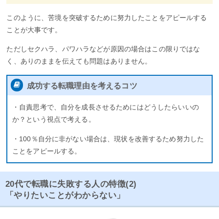
このように、苦境を突破するために努力したことをアピールする
ことが大事です。
ただしセクハラ、パワハラなどが原因の場合はこの限りではな
く、ありのままを伝えても問題はありません。
成功する転職理由を考えるコツ
・自責思考で、自分を成長させるためにはどうしたらいいの
か？という視点で考える。
・100％自分に非がない場合は、現状を改善するため努力した
ことをアピールする。
20代で転職に失敗する人の特徴(2)
「やりたいことがわからない」