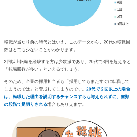
転職が当たり前の時代とはいえ、このデータから、20代の転職回
数はとても少ないことがわかります。
2回以上転職を経験する方は少数派であり、20代で3回を超えると
「転職回数が多い」といえるでしょう。
そのため、企業の採用担当者も「採用してもまたすぐに転職して
しまうのでは」と警戒してしまうのです。
20代で２回以上の場合
は、転職した理由を説明するチャンスすらも与えられずに、書類
の段階で足切りされる
場合もありえます。