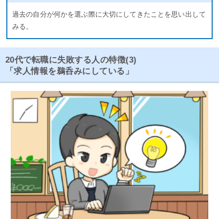
過去の自分が何かを選ぶ際に大切にしてきたことを思い出して
みる。
20代で転職に失敗する人の特徴(3)
「求人情報を鵜呑みにしている」