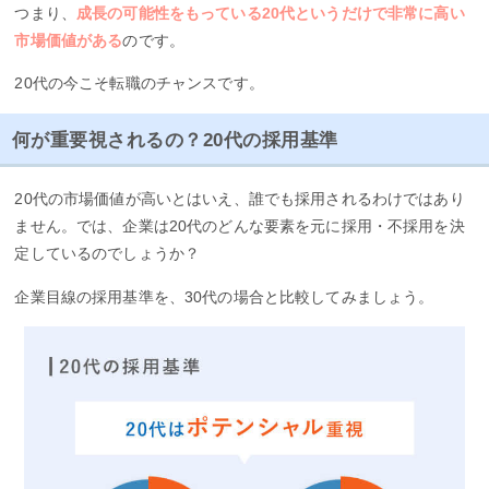
つまり、
成長の可能性をもっている20代というだけで非常に高い
市場価値がある
のです。
20代の今こそ転職のチャンスです。
何が重要視されるの？20代の採用基準
20代の市場価値が高いとはいえ、誰でも採用されるわけではあり
ません。では、企業は20代のどんな要素を元に採用・不採用を決
定しているのでしょうか？
企業目線の採用基準を、30代の場合と比較してみましょう。