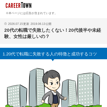
※本ページには広告が含まれています。
2026.07.15
更新
2019.06.13
公開
🕒
20代の転職で失敗したくない！20代後半や未経
験、女性は厳しいの？
1.20代で転職に失敗する人の特徴と成功するコツ