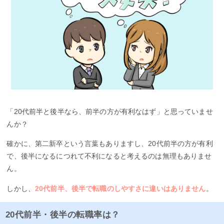
「20代前半と後半なら、前半の方が有利なはず」と思っていませ
んか？
確かに、第二新卒という言葉もありますし、20代前半の方が有利
で、後半になるにつれて不利になると考えるのは無理もありませ
ん。
しかし、
20代前半、後半で転職のしやすさに違いはありません
。
20代前半・後半の転職率は？