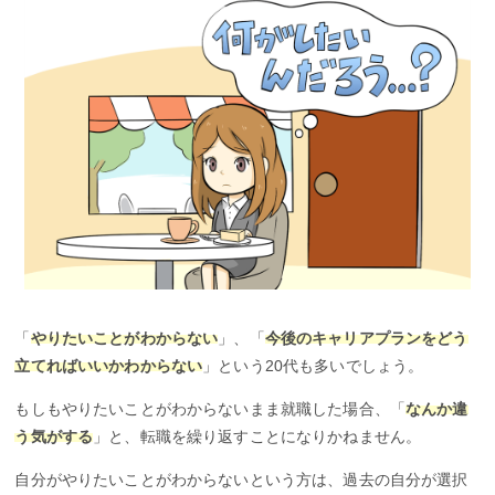
「
やりたいことがわからない
」、「
今後のキャリアプランをどう
立てればいいかわからない
」という20代も多いでしょう。
もしもやりたいことがわからないまま就職した場合、「
なんか違
う気がする
」と、転職を繰り返すことになりかねません。
自分がやりたいことがわからないという方は、過去の自分が選択