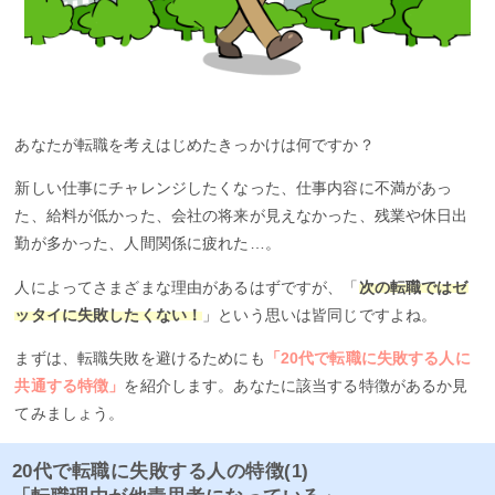
あなたが転職を考えはじめたきっかけは何ですか？
新しい仕事にチャレンジしたくなった、仕事内容に不満があっ
た、給料が低かった、会社の将来が見えなかった、残業や休日出
勤が多かった、人間関係に疲れた…。
人によってさまざまな理由があるはずですが、「
次の転職ではゼ
ッタイに失敗したくない！
」という思いは皆同じですよね。
まずは、転職失敗を避けるためにも
「20代で転職に失敗する人に
共通する特徴」
を紹介します。あなたに該当する特徴があるか見
てみましょう。
20代で転職に失敗する人の特徴(1)