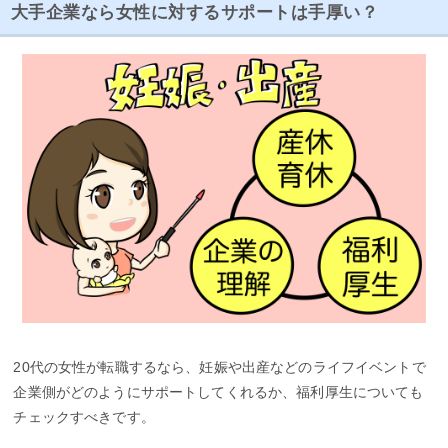
大手企業なら女性に対するサポートは手厚い？
20代の女性が転職するなら、妊娠や出産などのライフイベントで
企業側がどのようにサポートしてくれるか、福利厚生についても
チェックすべきです。