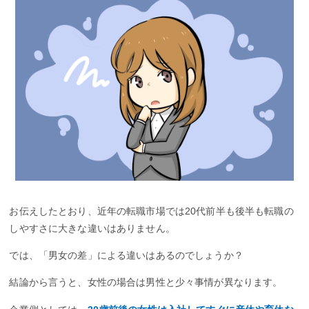
お伝えしたとおり、近年の転職市場では20代前半も後半も転職の
しやすさに大きな違いはありません。
では、「男女の差」による違いはあるのでしょうか？
結論から言うと、女性の場合は男性と少々事情が異なります。