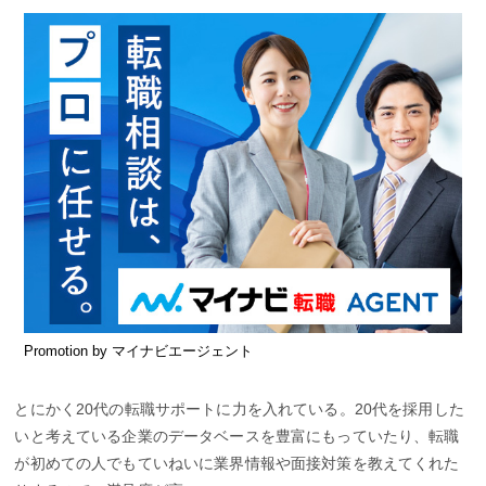
Promotion by マイナビエージェント
とにかく20代の転職サポートに力を入れている。20代を採用した
いと考えている企業のデータベースを豊富にもっていたり、転職
が初めての人でもていねいに業界情報や面接対策を教えてくれた