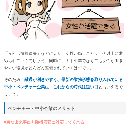
「女性活躍推進法」などにより、女性が働くことは、今以上に求
められていくでしょう。同時に、大手企業でなくても女性が働き
やすい環境がどんどん整備されていくはずです。
そのため、
融通が利きやすく、最新の業務形態を取り入れている
中小・ベンチャー企業は、これからの時代は狙い目
ともいえるで
しょう。
ベンチャー・中小企業のメリット
■急な出来事にも臨機応変に対応してくれる