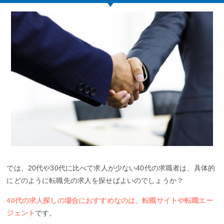
では、20代や30代に比べて求人が少ない40代の求職者は、具体的
にどのように転職先の求人を探せばよいのでしょうか？
40代の求人探しの場合におすすめなのは、転職サイトや転職エー
ジェント
です。