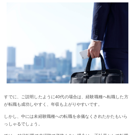
すでに、ご説明したように40代の場合は、経験職種へ転職した方
が転職も成功しやすく、年収も上がりやすいです。
しかし、中には未経験職種への転職を余儀なくされたかたもいら
っしゃるでしょう。