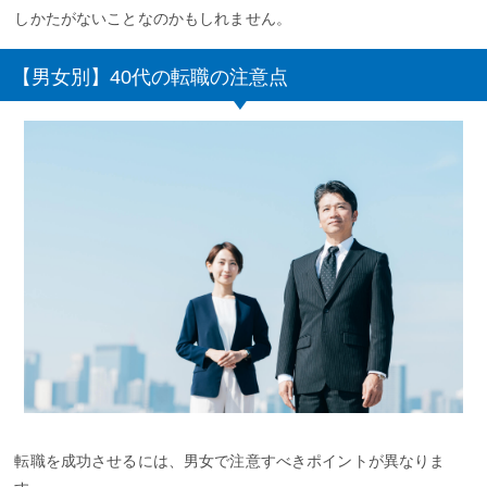
しかたがないことなのかもしれません。
【男女別】40代の転職の注意点
転職を成功させるには、男女で注意すべきポイントが異なりま