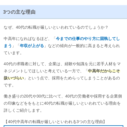
3つの主な理由
なぜ、40代の転職が厳しいといわれているのでしょうか？
中高年になればなるほど、「
今までの仕事のやり方に固執してし
まう
」「
年収が上がる
」などの傾向が一般的に高まると考えられ
ています。
40代の求職者に対して、企業は、経験や知識を元に若手人材をマ
ネジメントしてほしいと考えている一方で、「
中高年だからこそ
扱いづらい
」という点で、採用をためらってしまうことがあるの
です。
働き盛りの20代や30代に比べて、40代の労働者や採用する企業側
の印象などををもとに40代の転職が厳しいといわれている理由を
詳しくご紹介します。
【40代中高年の転職が厳しいといわれる3つの主な理由】