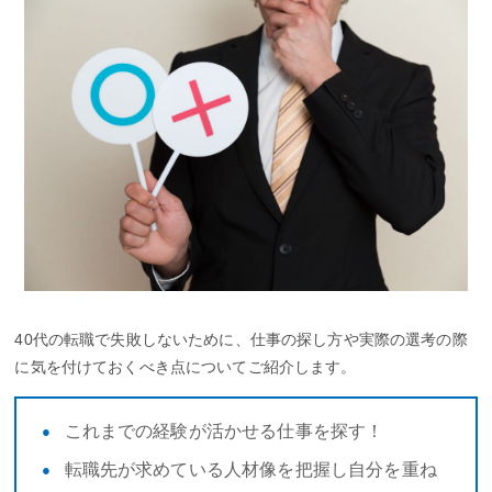
40代の転職で失敗しないために、仕事の探し方や実際の選考の際
に気を付けておくべき点についてご紹介します。
これまでの経験が活かせる仕事を探す！
転職先が求めている人材像を把握し自分を重ね