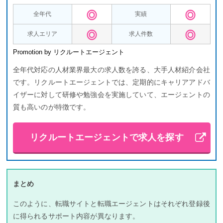
全年代
実績
求人エリア
求人件数
Promotion by リクルートエージェント
全年代対応の人材業界最大の求人数を誇る、大手人材紹介会社
です。リクルートエージェントでは、定期的にキャリアアドバ
イザーに対して研修や勉強会を実施していて、エージェントの
質も高いのが特徴です。
リクルートエージェントで求人を探す
まとめ
このように、転職サイトと転職エージェントはそれぞれ登録後
に得られるサポート内容が異なります。