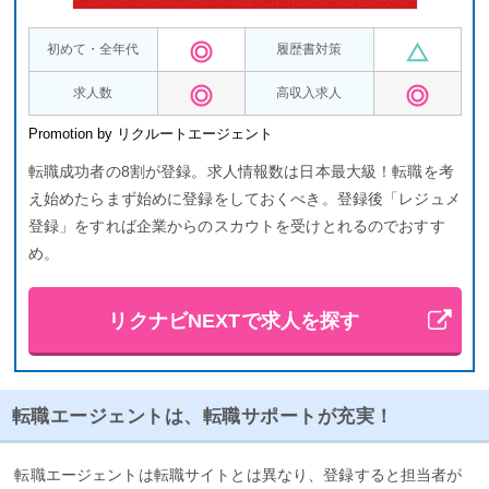
初めて・全年代
履歴書対策
求人数
高収入求人
Promotion by リクルートエージェント
転職成功者の8割が登録。求人情報数は日本最大級！転職を考
え始めたらまず始めに登録をしておくべき。登録後「レジュメ
登録」をすれば企業からのスカウトを受けとれるのでおすす
め。
リクナビNEXTで求人を探す
転職エージェントは、転職サポートが充実！
転職エージェントは転職サイトとは異なり、登録すると担当者が