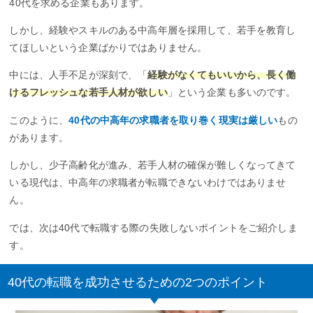
40代を求める企業もあります。
しかし、経験やスキルのある中高年層を採用して、若手を教育し
てほしいという企業ばかりではありません。
中には、人手不足が深刻で、「
経験がなくてもいいから、長く働
けるフレッシュな若手人材が欲しい
」という企業も多いのです。
このように、
40代の中高年の求職者を取り巻く現実は厳しい
もの
があります。
しかし、少子高齢化が進み、若手人材の確保が難しくなってきて
いる現代は、中高年の求職者が転職できないわけではありませ
ん。
では、次は40代で転職する際の失敗しないポイントをご紹介しま
す。
40代の転職を成功させるための2つのポイント