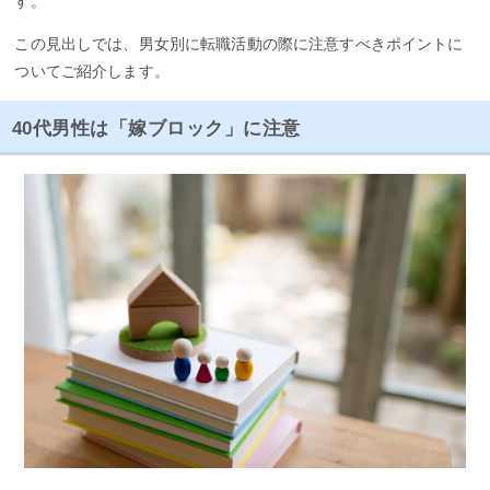
す。
この見出しでは、男女別に転職活動の際に注意すべきポイントに
ついてご紹介します。
40代男性は「嫁ブロック」に注意