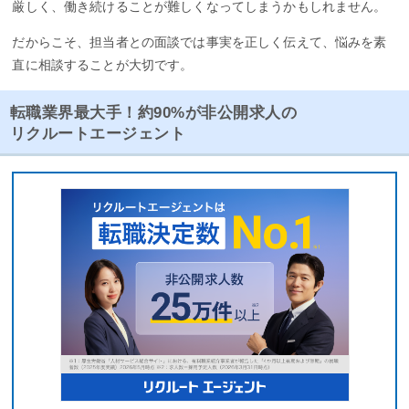
厳しく、働き続けることが難しくなってしまうかもしれません。
だからこそ、担当者との面談では事実を正しく伝えて、悩みを素
直に相談することが大切です。
転職業界最大手！約90%が非公開求人の
リクルートエージェント