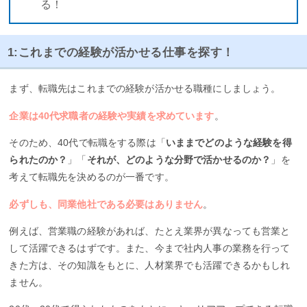
る！
1:これまでの経験が活かせる仕事を探す！
まず、転職先はこれまでの経験が活かせる職種にしましょう。
企業は40代求職者の経験や実績を求めています
。
そのため、40代で転職をする際は「
いままでどのような経験を得
られたのか？
」「
それが、どのような分野で活かせるのか？
」を
考えて転職先を決めるのが一番です。
必ずしも、同業他社である必要はありません
。
例えば、営業職の経験があれば、たとえ業界が異なっても営業と
して活躍できるはずです。また、今まで社内人事の業務を行って
きた方は、その知識をもとに、人材業界でも活躍できるかもしれ
ません。