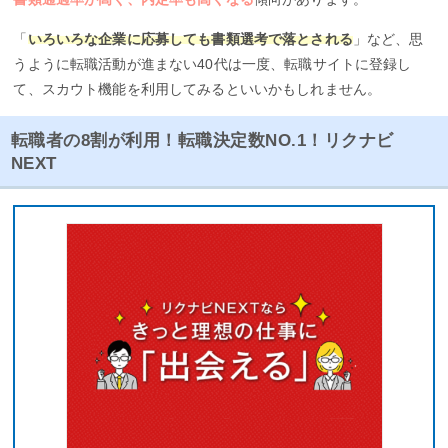
「
いろいろな企業に応募しても書類選考で落とされる
」など、思
うように転職活動が進まない40代は一度、転職サイトに登録し
て、スカウト機能を利用してみるといいかもしれません。
転職者の8割が利用！転職決定数NO.1！リクナビ
NEXT