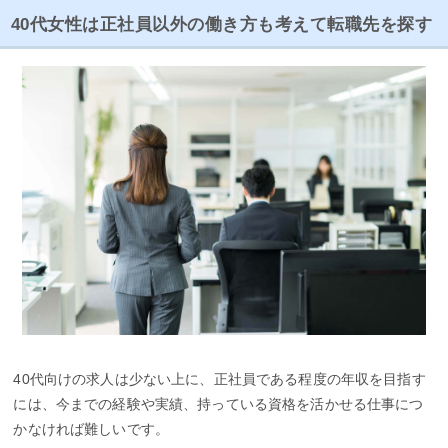
40代女性は正社員以外の働き方も考えて転職先を探す
40代向けの求人は少ない上に、正社員である程度の年収を目指す
には、今までの経験や実績、持っている資格を活かせる仕事につ
かなければ難しいです。