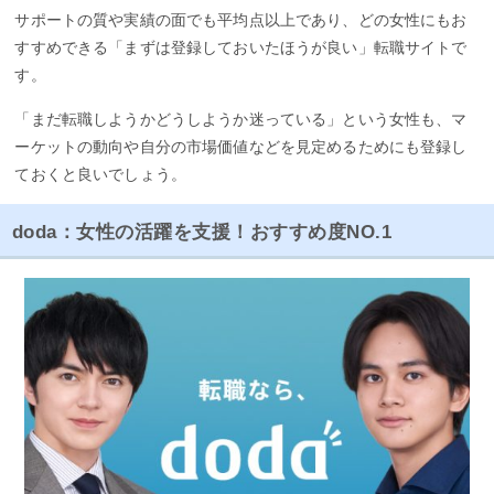
サポートの質や実績の面でも平均点以上であり、どの女性にもお
すすめできる「まずは登録しておいたほうが良い」転職サイトで
す。
「まだ転職しようかどうしようか迷っている」という女性も、マ
ーケットの動向や自分の市場価値などを見定めるためにも登録し
ておくと良いでしょう。
doda：女性の活躍を支援！おすすめ度NO.1