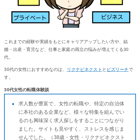
これまでの経験や実績をもとにキャリアアップしたい方や、結
婚・出産・育児など、仕事と家庭の両立の悩みが増えてくる30
代。
30代の女性におすすめなのは、
リクナビネクスト
と
ビズリーチ
で
す。
30代女性の転職体験談
求人数が豊富で、女性の転職や、特定の自治体
に本社のある企業など、様々な特集を組んでい
るのも興味深く求人探しをすることにつながり
ました。サイトも見やすく、ストレスを感じま
せんでした。（38歳・女性・リクナビネクスト