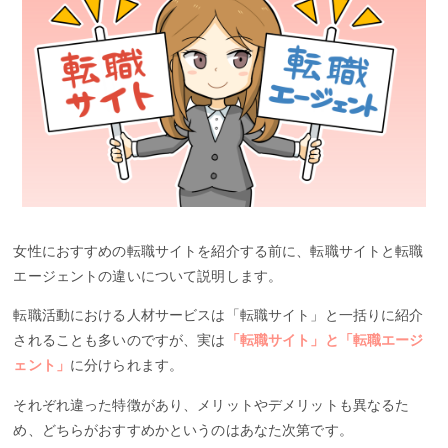
女性におすすめの転職サイトを紹介する前に、転職サイトと転職
エージェントの違いについて説明します。
転職活動における人材サービスは「転職サイト」と一括りに紹介
されることも多いのですが、実は
「転職サイト」と「転職エージ
ェント」
に分けられます。
それぞれ違った特徴があり、メリットやデメリットも異なるた
め、どちらがおすすめかというのはあなた次第です。