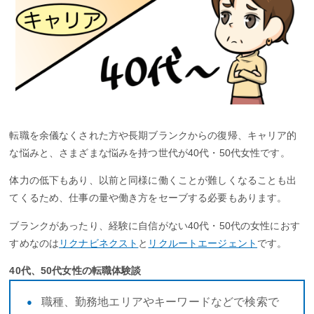
転職を余儀なくされた方や長期ブランクからの復帰、キャリア的
な悩みと、さまざまな悩みを持つ世代が40代・50代女性です。
体力の低下もあり、以前と同様に働くことが難しくなることも出
てくるため、仕事の量や働き方をセーブする必要もあります。
ブランクがあったり、経験に自信がない40代・50代の女性におす
すめなのは
リクナビネクスト
と
リクルートエージェント
です。
40代、50代女性の転職体験談
職種、勤務地エリアやキーワードなどで検索で