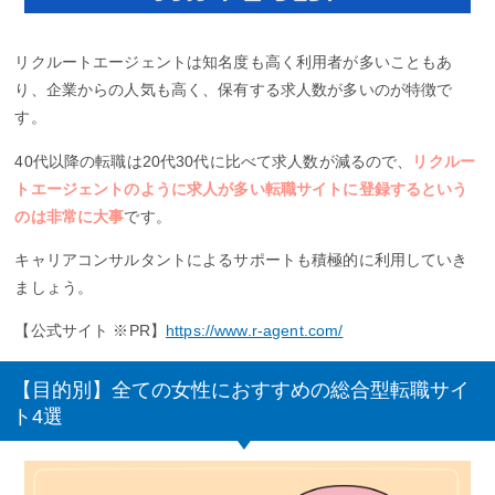
リクルートエージェントは知名度も高く利用者が多いこともあ
り、企業からの人気も高く、保有する求人数が多いのが特徴で
す。
40代以降の転職は20代30代に比べて求人数が減るので、
リクルー
トエージェントのように求人が多い転職サイトに登録するという
のは非常に大事
です。
キャリアコンサルタントによるサポートも積極的に利用していき
ましょう。
【公式サイト ※PR】
https://www.r-agent.com/
【目的別】全ての女性におすすめの総合型転職サイ
ト4選