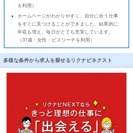
を利用）
ホームページがわかりやすく、自分に合う仕事
をすぐに見つけることができました。結果的に
年収も増え、毎日がとても充実しています。
（37歳・女性・ビズリーチを利用）
多様な条件から求人を探せるリクナビネクスト