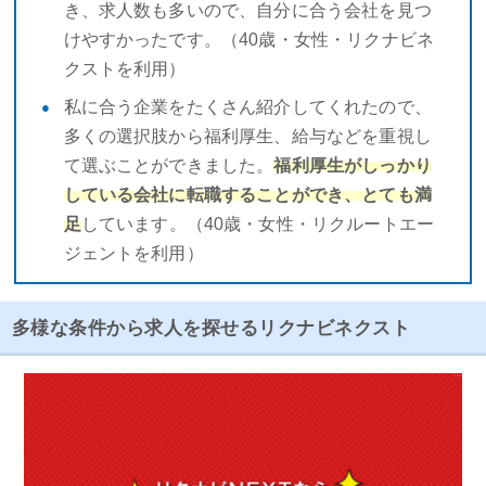
き、求人数も多いので、自分に合う会社を見つ
けやすかったです。（40歳・女性・リクナビネ
クストを利用）
私に合う企業をたくさん紹介してくれたので、
多くの選択肢から福利厚生、給与などを重視し
て選ぶことができました。
福利厚生がしっかり
している会社に転職することができ、とても満
足
しています。（40歳・女性・リクルートエー
ジェントを利用）
多様な条件から求人を探せるリクナビネクスト