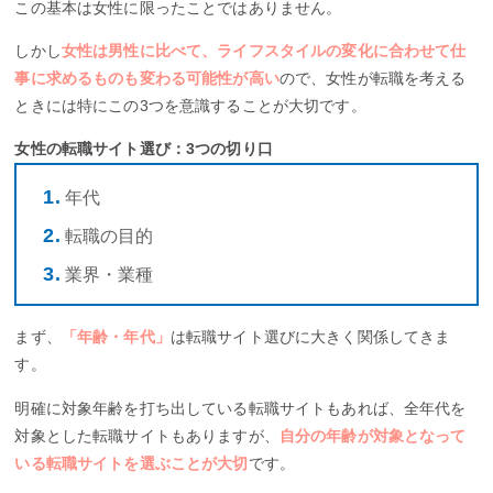
この基本は女性に限ったことではありません。
しかし
女性は男性に比べて、ライフスタイルの変化に合わせて仕
事に求めるものも変わる可能性が高い
ので、女性が転職を考える
ときには特にこの3つを意識することが大切です。
女性の転職サイト選び：3つの切り口
年代
転職の目的
業界・業種
まず、
「年齢・年代」
は転職サイト選びに大きく関係してきま
す。
明確に対象年齢を打ち出している転職サイトもあれば、全年代を
対象とした転職サイトもありますが、
自分の年齢が対象となって
いる転職サイトを選ぶことが大切
です。