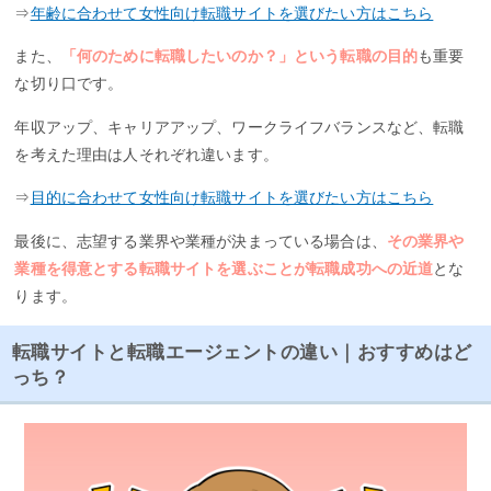
⇒
年齢に合わせて女性向け転職サイトを選びたい方はこちら
また、
「何のために転職したいのか？」という転職の目的
も重要
な切り口です。
年収アップ、キャリアアップ、ワークライフバランスなど、転職
を考えた理由は人それぞれ違います。
⇒
目的に合わせて女性向け転職サイトを選びたい方はこちら
最後に、志望する業界や業種が決まっている場合は、
その業界や
業種を得意とする転職サイトを選ぶことが転職成功への近道
とな
ります。
転職サイトと転職エージェントの違い｜おすすめはど
っち？