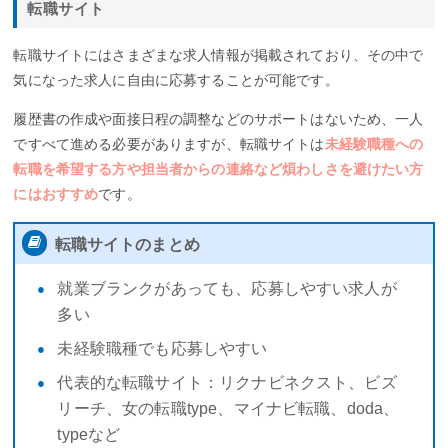
転職サイト
転職サイトにはさまざまな求人情報が掲載されており、その中で
気になった求人に自由に応募することが可能です。
履歴書の作成や面接日程の調整などのサポートはないため、一人
ですべて進める必要がありますが、転職サイトは
未経験職種への
転職を希望する方や担当者からの連絡など煩わしさを避けたい方
にはおすすめ
です。
転職サイトのまとめ
就業ブランクがあっても、応募しやすい求人が
多い
未経験職種でも応募しやすい
代表的な転職サイト：リクナビネクスト、ビズ
リーチ、女の転職type、マイナビ転職、doda、
typeなど