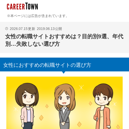
※本ページには広告が含まれています。
2026.07.15
更新
2019.06.13
公開
🕒
女性の転職サイトおすすめは？目的別9選、年代
別…失敗しない選び方
女性におすすめの転職サイトの選び方