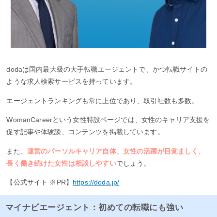
dodaは国内最大級の大手転職エージェントで、かつ転職サイトの
ような求人検索サービスを持っています。
エージェントランキングも常に上位であり、取引社数も多数。
WomanCareerという女性特設ページでは、女性のキャリア支援を
促す記事や体験談、コンテンツを掲載しています。
また、
運営のパーソルキャリア自体、女性の活躍が目覚ましく、
長く働き続けた女性は相談しやすい
でしょう。
【公式サイト ※PR】
https://doda.jp/
マイナビエージェント：初めての転職にも強い