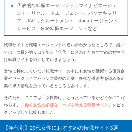
代表的な転職エージェント：マイナビエージェ
ント、リクルートエージェント、パソナキャリ
ア、JACリクルートメント、dodaエージェント
サービス、type転職エージェントなど
転職サイトと転職エージェントの違いがわかったところで、続い
ては一つ目の切り口である「年代」に合わせたおすすめの女性向
け転職サイトを紹介していきましょう。
女性に特化していない転職サイトの中にも女性が活躍する優良企
業やワークライフバランス重視の企業、多様な働き方を認める企
業の求人情報を扱っているところもあります。
そのため、ここでは「女性向け」とうたっているかどうかにこだ
わらず、
「働く女性の多様なニーズを叶える転職サイト」
をピッ
クアップして比較しました。
【年代別】20代女性におすすめの転職サイト3選