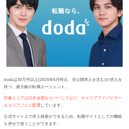
dodaは30万件以上(2026年6月時点、非公開求人を含む)の求人を
持つ、最大級の転職エージェント。
対象エリアは日本全国をカバーしており、キャリアアドバイザー
もエリアごとに配置
しています。
公式サイト上で求人検索ができるため、転職サイトとしての機能
も併せて使うことができます。