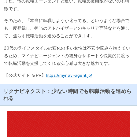
また、他の転職エージェントと違い、転職支援期限がないのも特
徴です。
そのため、「本当に転職しようか迷ってる」というような場合で
も一度登録し、担当のアドバイザーとのキャリア面談などを通し
て、焦らず転職活動を進めることができます。
20代のライフスタイルの変化の多い女性は不安や悩みを抱えてい
るため、マイナビエージェントの親身なサポートや長期的に渡っ
て転職活動を支援してくれる安心感は大きな魅力です。
【公式サイト ※PR】
https://mynavi-agent.jp/
リクナビネクスト：少ない時間でも転職活動を進めら
れる