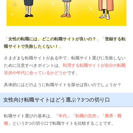
「
女性の転職には、どこの転職サイトが良いの？
」「
登録する転
職サイトで失敗したくない！
」
さまざまな転職サイトがある中で、転職サイト選びに失敗しない
ために注意すべきポイントは、
利用する転職サイトが自分の転職
目的や年代に合っているかどうか
です。
具体的にはどのように転職サイトを探せば良いのでしょうか？
女性向け転職サイトはどう選ぶ？3つの切り口
転職サイト選びの基本は、
「年代」「転職の目的」「業界・職
種」
という3つの切り口で転職サイトを比較することです。