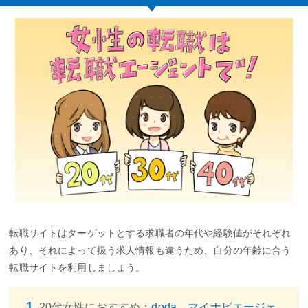
転職サイトはターゲットとする求職者の年代や経験値がそれぞれ
あり、それによって扱う求人情報も違うため、自分の年齢に合う
転職サイトを利用しましょう。
20代女性におすすめ：
doda、マイナビエージェ