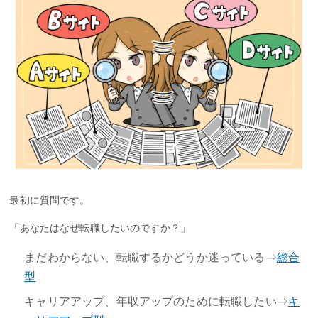
最初に質問です。
「あなたはなぜ転職したいのですか？」
まだわからない、転職するかどうか迷っている⇒
総合
型
キャリアアップ、年収アップのために転職したい⇒
キ