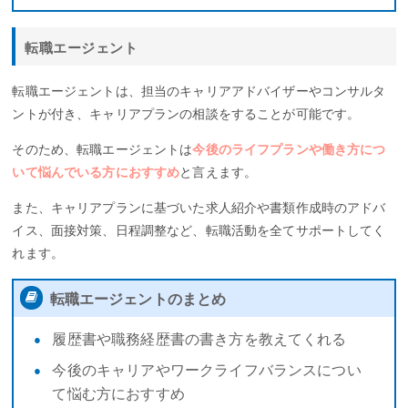
転職エージェント
転職エージェントは、担当のキャリアアドバイザーやコンサルタ
ントが付き、キャリアプランの相談をすることが可能です。
そのため、転職エージェントは
今後のライフプランや働き方につ
いて悩んでいる方におすすめ
と言えます。
また、キャリアプランに基づいた求人紹介や書類作成時のアドバ
イス、面接対策、日程調整など、転職活動を全てサポートしてく
れます。
転職エージェントのまとめ
履歴書や職務経歴書の書き方を教えてくれる
今後のキャリアやワークライフバランスについ
て悩む方におすすめ