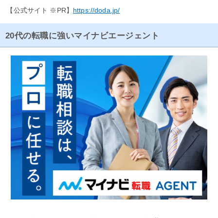
【公式サイト ※PR】
https://doda.jp/
20代の転職に強いマイナビエージェント