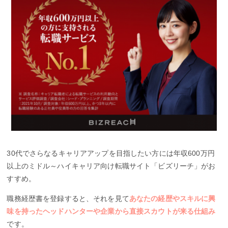
30代でさらなるキャリアアップを目指したい方には年収600万円
以上のミドル～ハイキャリア向け転職サイト「ビズリーチ」がお
すすめ。
職務経歴書を登録すると、それを見て
あなたの経歴やスキルに興
味を持ったヘッドハンターや企業から直接スカウトが来る仕組み
です。