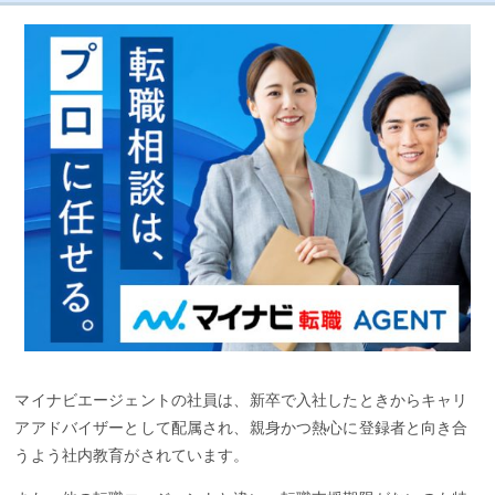
マイナビエージェントの社員は、新卒で入社したときからキャリ
アアドバイザーとして配属され、親身かつ熱心に登録者と向き合
うよう社内教育がされています。