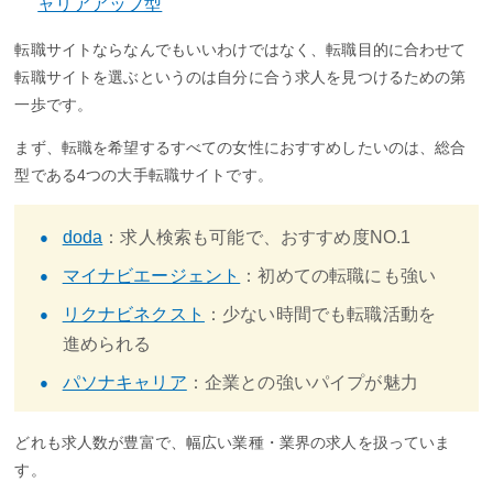
ャリアアップ型
転職サイトならなんでもいいわけではなく、転職目的に合わせて
転職サイトを選ぶというのは自分に合う求人を見つけるための第
一歩です。
まず、転職を希望するすべての女性におすすめしたいのは、総合
型である4つの大手転職サイトです。
doda
：求人検索も可能で、おすすめ度NO.1
マイナビエージェント
：初めての転職にも強い
リクナビネクスト
：少ない時間でも転職活動を
進められる
パソナキャリア
：企業との強いパイプが魅力
どれも求人数が豊富で、幅広い業種・業界の求人を扱っていま
す。