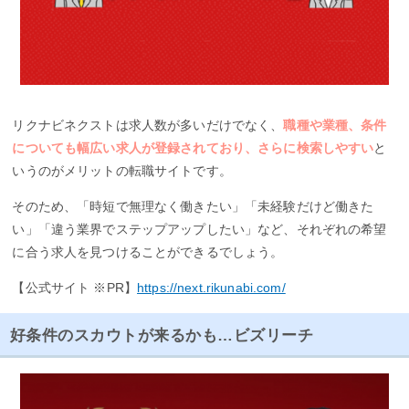
リクナビネクストは求人数が多いだけでなく、
職種や業種、条件
についても幅広い求人が登録されており、さらに検索しやすい
と
いうのがメリットの転職サイトです。
そのため、「時短で無理なく働きたい」「未経験だけど働きた
い」「違う業界でステップアップしたい」など、それぞれの希望
に合う求人を見つけることができるでしょう。
【公式サイト ※PR】
https://next.rikunabi.com/
好条件のスカウトが来るかも…ビズリーチ