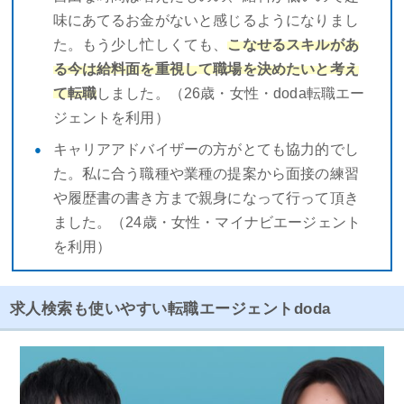
味にあてるお金がないと感じるようになりまし
た。もう少し忙しくても、
こなせるスキルがあ
る今は給料面を重視して職場を決めたいと考え
て転職
しました。（26歳・女性・doda転職エー
ジェントを利用）
キャリアアドバイザーの方がとても協力的でし
た。私に合う職種や業種の提案から面接の練習
や履歴書の書き方まで親身になって行って頂き
ました。（24歳・女性・マイナビエージェント
を利用）
求人検索も使いやすい転職エージェントdoda