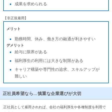
成果を求められる
【非正規雇用】
メリット
勤務時間、休み、働き方の融通が利きやすい
デメリット
給与に限界がある
福利厚生の利用には大きな制限がある
キャリア構築や専門性の追求、スキルアップが
難しい
正社員希望なら…慎重な企業選びが大切
正社員として雇用されれば、会社の福利厚生や各種制度を利用で