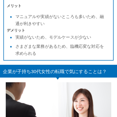
メリット
マニュアルや実績がないところも多いため、融
通が利きやすい
デメリット
実績がないため、モデルケースが少ない
さまざまな業務があるため、臨機応変な対応を
求められる
企業が子持ち30代女性の転職で気にすることは？