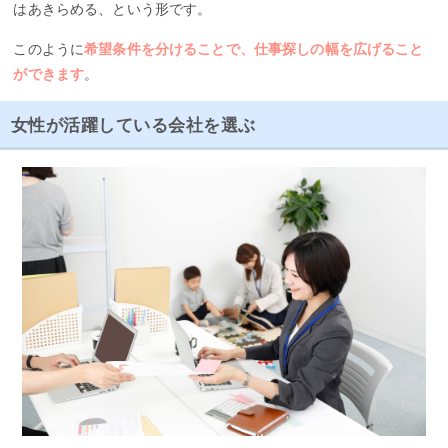
はあきらめる、という形です。
このように
希望条件を分けることで、仕事探しの幅を広げること
ができます
。
女性が活躍している会社を選ぶ