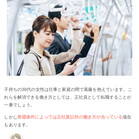
子持ちの30代の女性は仕事と家庭の間で葛藤を抱えています。こ
れらを解消できる働き方としては、正社員として転職することが
一番でしょう。
しかし
希望条件によっては正社員以外の働き方が合っている
場合
もあります。