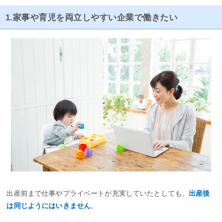
1.家事や育児を両立しやすい企業で働きたい
出産前まで仕事やプライベートが充実していたとしても、
出産後
は同じようにはいきません
。