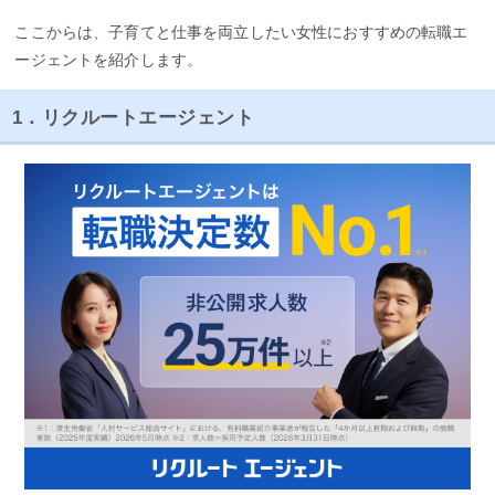
ここからは、子育てと仕事を両立したい女性におすすめの転職エ
ージェントを紹介します。
1．リクルートエージェント