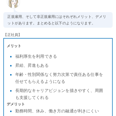
正規雇用、そして非正規雇用にはそれぞれメリット、デメリ
ットがあります。まとめると以下のようになります。
【正社員】
メリット
福利厚生を利用できる
昇給、昇進もある
年齢・性別関係なく努力次第で責任ある仕事を
任せてもらえるようになる
長期的なキャリアビジョンを描きやすく、周囲
も支援してくれる
デメリット
勤務時間、休み、働き方の融通が利きにくい