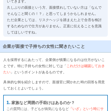
いてきます。
久しぶりの面接という方、面接慣れしていない方は「なんで
そんなこと聞くの！？」と思ってしまうかもしれません。
ただ企業としては、リスクヘッジを踏まえた上で合否を検討
するためなので仕方がありません。正直に伝えることを意識
してほしいですね。
企業が面接で子持ちの女性に聞きたいこと
人を採用するにあたって、企業側が慎重になるのは仕方がないこ
とです。特に子持ちの女性に対しては「
これだけは確認しておき
たい
」というポイントがあるものです。
具体的な例を紹介しますので、面接官に聞かれた時の回答を用意
しておくとよいでしょう。
家族など周囲の手助けはあるのか？
この質問には、子どもが病気になるなど
「いざ」という時にサ