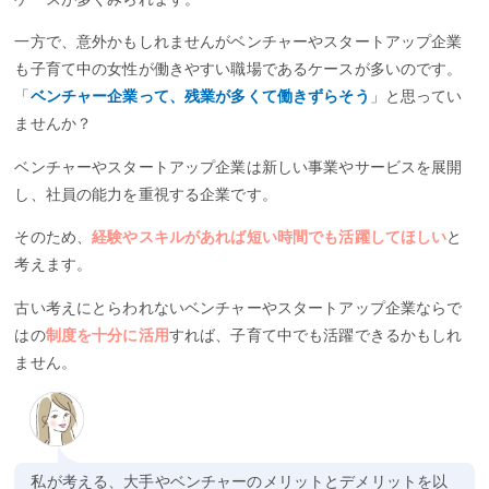
一方で、意外かもしれませんがベンチャーやスタートアップ企業
も子育て中の女性が働きやすい職場であるケースが多いのです。
「
ベンチャー企業って、残業が多くて働きずらそう
」と思ってい
ませんか？
ベンチャーやスタートアップ企業は新しい事業やサービスを展開
し、社員の能力を重視する企業です。
そのため、
経験やスキルがあれば短い時間でも活躍してほしい
と
考えます。
古い考えにとらわれないベンチャーやスタートアップ企業ならで
はの
制度を十分に活用
すれば、子育て中でも活躍できるかもしれ
ません。
私が考える、大手やベンチャーのメリットとデメリットを以