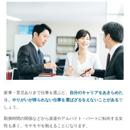
家事・育児ありきで仕事を選ぶと、
自分のキャリアをあきらめた
り、やりがいが得られない仕事を選ばざるをえないことがある
で
しょう。
勤務時間の関係などから派遣やアルバイト・パートに転向する女
性も多く、モヤモヤを抱えることになります。