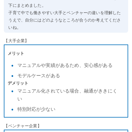
下にまとめました。
子育て中でも働きやすい大手とベンチャーの違いを理解した
うえで、自分にはどのようなところが合うのか考えてくださ
いね。
【大手企業】
メリット
マニュアルや実績があるため、安心感がある
モデルケースがある
デメリット
マニュアル化されている場合、融通がききにく
い
特別対応が少ない
【ベンチャー企業】