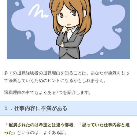
多くの退職経験者の退職理由を知ることは、あなたが勇気をもっ
て決断していくためのヒントになるかもしれません。
退職理由の中でもよくある7つを紹介します。
１．仕事内容に不満がある
「
配属されたのは希望とは違う部署
」「
思っていた仕事内容と違
った
」というのは、よくある話。