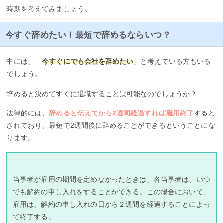
時期を考えてみましょう。
今すぐ辞めたい！最短で辞めるならいつ？
中には、「
今すぐにでも会社を辞めたい
」と考えている方もいる
でしょう。
辞めると決めてすぐに退職することは可能なのでしょうか？
法律的には、
辞めると伝えてから2週間経過すれば雇用終了
すると
されており、最短で2週間後に辞めることができるということにな
ります。
当事者が雇用の期間を定めなかったときは、各当事者は、いつ
でも解約の申し入れをすることができる。この場合において、
雇用は、解約の申し入れの日から２週間を経過することによっ
て終了する。