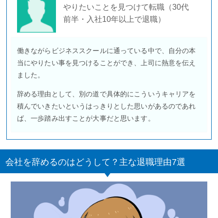
やりたいことを見つけて転職（30代
前半・入社10年以上で退職）
働きながらビジネススクールに通っている中で、自分の本
当にやりたい事を見つけることができ、上司に熱意を伝え
ました。
辞める理由として、別の道で具体的にこういうキャリアを
積んでいきたいというはっきりとした思いがあるのであれ
ば、一歩踏み出すことが大事だと思います。
会社を辞めるのはどうして？主な退職理由7選