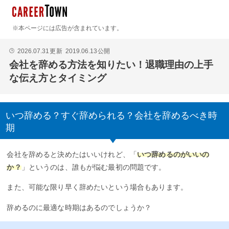
※本ページには広告が含まれています。
2026.07.31
更新
2019.06.13
公開
🕒
会社を辞める方法を知りたい！退職理由の上手
な伝え方とタイミング
いつ辞める？すぐ辞められる？会社を辞めるべき時
期
会社を辞めると決めたはいいけれど、「
いつ辞めるのがいいの
か？
」というのは、誰もが悩む最初の問題です。
また、可能な限り早く辞めたいという場合もあります。
辞めるのに最適な時期はあるのでしょうか？