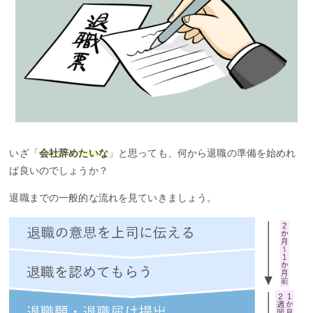
いざ「
会社辞めたいな
」と思っても、何から退職の準備を始めれ
ば良いのでしょうか？
退職までの一般的な流れを見ていきましょう。