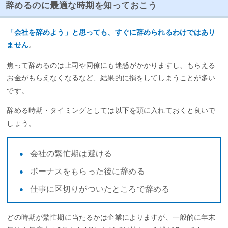
辞めるのに最適な時期を知っておこう
「会社を辞めよう」と思っても、すぐに辞められるわけではあり
ません
。
焦って辞めるのは上司や同僚にも迷惑がかかりますし、もらえる
お金がもらえなくなるなど、結果的に損をしてしまうことが多い
です。
辞める時期・タイミングとしては以下を頭に入れておくと良いで
しょう。
会社の繁忙期は避ける
ボーナスをもらった後に辞める
仕事に区切りがついたところで辞める
どの時期が繁忙期に当たるかは企業によりますが、一般的に年末