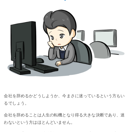
会社を辞めるかどうしようか、今まさに迷っているという方もい
るでしょう。
会社を辞めることは人生の転機となり得る大きな決断であり、迷
わないという方はほとんどいません。