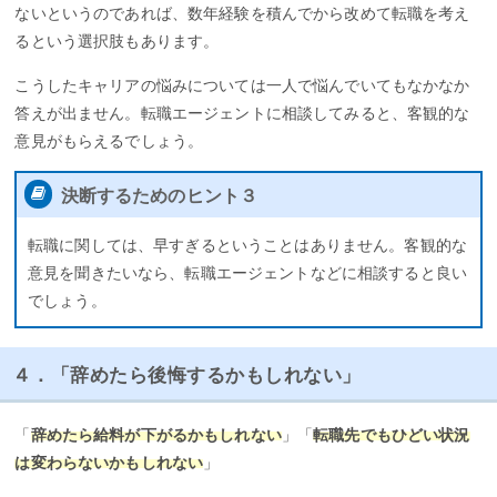
ないというのであれば、数年経験を積んでから改めて転職を考え
るという選択肢もあります。
こうしたキャリアの悩みについては一人で悩んでいてもなかなか
答えが出ません。転職エージェントに相談してみると、客観的な
意見がもらえるでしょう。
決断するためのヒント３
転職に関しては、早すぎるということはありません。客観的な
意見を聞きたいなら、転職エージェントなどに相談すると良い
でしょう。
４．「辞めたら後悔するかもしれない」
「
辞めたら給料が下がるかもしれない
」「
転職先でもひどい状況
は変わらないかもしれない
」