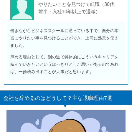
やりたいことを見つけて転職（30代
前半・入社10年以上で退職）
働きながらビジネススクールに通っている中で、自分の本
当にやりたい事を見つけることができ、上司に熱意を伝え
ました。
辞める理由として、別の道で具体的にこういうキャリアを
積んでいきたいというはっきりとした思いがあるのであれ
ば、一歩踏み出すことが大事だと思います。
会社を辞めるのはどうして？主な退職理由7選