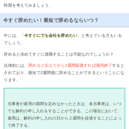
時期を考えてみましょう。
今すぐ辞めたい！最短で辞めるならいつ？
中には、「
今すぐにでも会社を辞めたい
」と考えている方もいる
でしょう。
辞めると決めてすぐに退職することは可能なのでしょうか？
法律的には、
辞めると伝えてから2週間経過すれば雇用終了
すると
されており、最短で2週間後に辞めることができるということにな
ります。
当事者が雇用の期間を定めなかったときは、各当事者は、いつ
でも解約の申し入れをすることができる。この場合において、
雇用は、解約の申し入れの日から２週間を経過することによっ
て終了する。