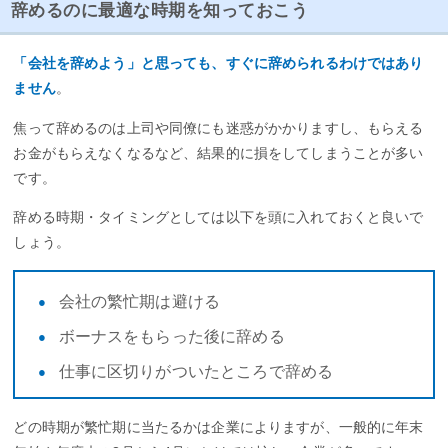
辞めるのに最適な時期を知っておこう
「会社を辞めよう」と思っても、すぐに辞められるわけではあり
ません
。
焦って辞めるのは上司や同僚にも迷惑がかかりますし、もらえる
お金がもらえなくなるなど、結果的に損をしてしまうことが多い
です。
辞める時期・タイミングとしては以下を頭に入れておくと良いで
しょう。
会社の繁忙期は避ける
ボーナスをもらった後に辞める
仕事に区切りがついたところで辞める
どの時期が繁忙期に当たるかは企業によりますが、一般的に年末