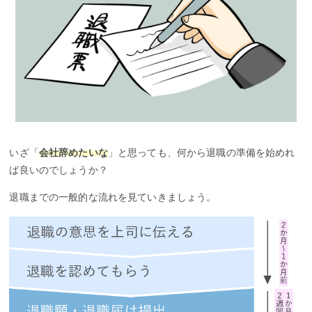
いざ「
会社辞めたいな
」と思っても、何から退職の準備を始めれ
ば良いのでしょうか？
退職までの一般的な流れを見ていきましょう。