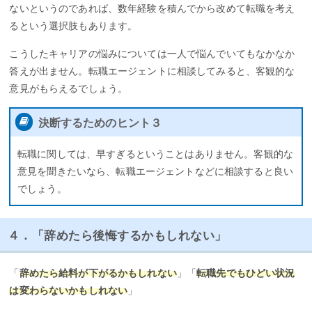
ないというのであれば、数年経験を積んでから改めて転職を考え
るという選択肢もあります。
こうしたキャリアの悩みについては一人で悩んでいてもなかなか
答えが出ません。転職エージェントに相談してみると、客観的な
意見がもらえるでしょう。
決断するためのヒント３
転職に関しては、早すぎるということはありません。客観的な
意見を聞きたいなら、転職エージェントなどに相談すると良い
でしょう。
４．「辞めたら後悔するかもしれない」
「
辞めたら給料が下がるかもしれない
」「
転職先でもひどい状況
は変わらないかもしれない
」