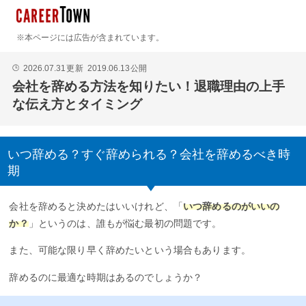
※本ページには広告が含まれています。
2026.07.31
更新
2019.06.13
公開
🕒
会社を辞める方法を知りたい！退職理由の上手
な伝え方とタイミング
いつ辞める？すぐ辞められる？会社を辞めるべき時
期
会社を辞めると決めたはいいけれど、「
いつ辞めるのがいいの
か？
」というのは、誰もが悩む最初の問題です。
また、可能な限り早く辞めたいという場合もあります。
辞めるのに最適な時期はあるのでしょうか？