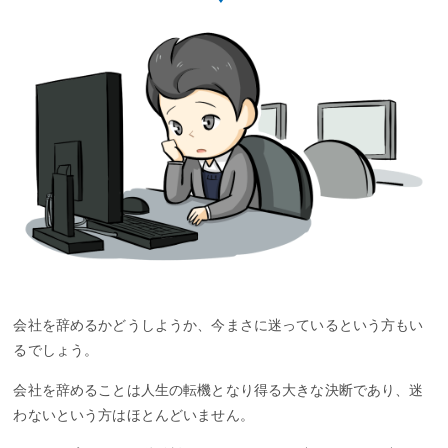
会社を辞めるかどうしようか、今まさに迷っているという方もい
るでしょう。
会社を辞めることは人生の転機となり得る大きな決断であり、迷
わないという方はほとんどいません。