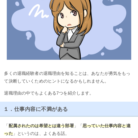
多くの退職経験者の退職理由を知ることは、あなたが勇気をもっ
て決断していくためのヒントになるかもしれません。
退職理由の中でもよくある7つを紹介します。
１．仕事内容に不満がある
「
配属されたのは希望とは違う部署
」「
思っていた仕事内容と違
った
」というのは、よくある話。