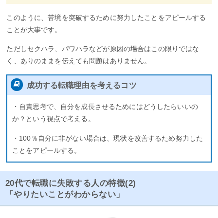
このように、苦境を突破するために努力したことをアピールする
ことが大事です。
ただしセクハラ、パワハラなどが原因の場合はこの限りではな
く、ありのままを伝えても問題はありません。
成功する転職理由を考えるコツ
・自責思考で、自分を成長させるためにはどうしたらいいの
か？という視点で考える。
・100％自分に非がない場合は、現状を改善するため努力した
ことをアピールする。
20代で転職に失敗する人の特徴(2)
「やりたいことがわからない」