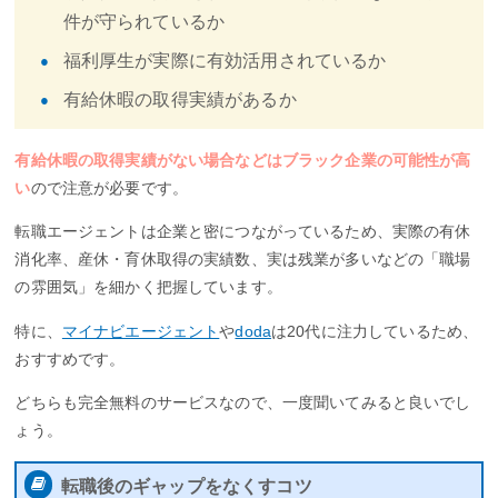
件が守られているか
福利厚生が実際に有効活用されているか
有給休暇の取得実績があるか
有給休暇の取得実績がない場合などはブラック企業の可能性が高
い
ので注意が必要です。
転職エージェントは企業と密につながっているため、実際の有休
消化率、産休・育休取得の実績数、実は残業が多いなどの「職場
の雰囲気」を細かく把握しています。
特に、
マイナビエージェント
や
doda
は20代に注力しているため、
おすすめです。
どちらも完全無料のサービスなので、一度聞いてみると良いでし
ょう。
転職後のギャップをなくすコツ