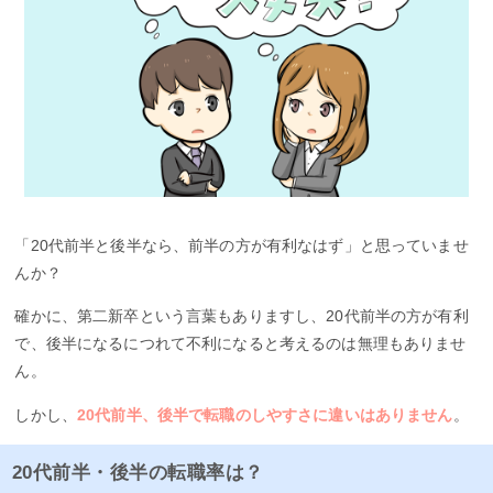
「20代前半と後半なら、前半の方が有利なはず」と思っていませ
んか？
確かに、第二新卒という言葉もありますし、20代前半の方が有利
で、後半になるにつれて不利になると考えるのは無理もありませ
ん。
しかし、
20代前半、後半で転職のしやすさに違いはありません
。
20代前半・後半の転職率は？