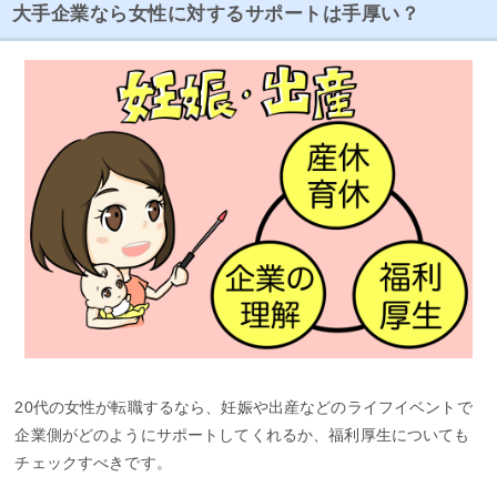
大手企業なら女性に対するサポートは手厚い？
20代の女性が転職するなら、妊娠や出産などのライフイベントで
企業側がどのようにサポートしてくれるか、福利厚生についても
チェックすべきです。