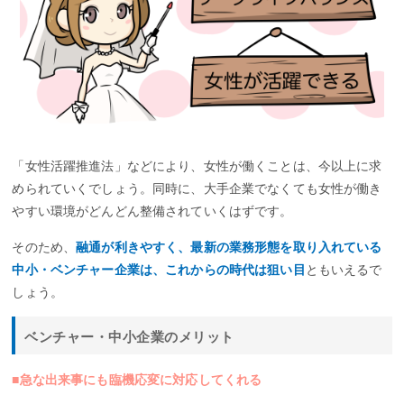
「女性活躍推進法」などにより、女性が働くことは、今以上に求
められていくでしょう。同時に、大手企業でなくても女性が働き
やすい環境がどんどん整備されていくはずです。
そのため、
融通が利きやすく、最新の業務形態を取り入れている
中小・ベンチャー企業は、これからの時代は狙い目
ともいえるで
しょう。
ベンチャー・中小企業のメリット
■急な出来事にも臨機応変に対応してくれる