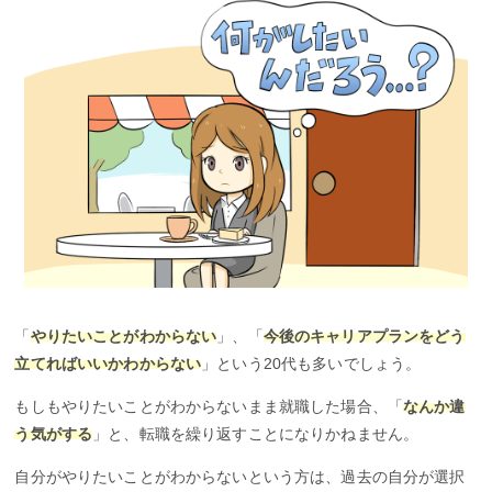
「
やりたいことがわからない
」、「
今後のキャリアプランをどう
立てればいいかわからない
」という20代も多いでしょう。
もしもやりたいことがわからないまま就職した場合、「
なんか違
う気がする
」と、転職を繰り返すことになりかねません。
自分がやりたいことがわからないという方は、過去の自分が選択