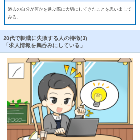
過去の自分が何かを選ぶ際に大切にしてきたことを思い出して
みる。
20代で転職に失敗する人の特徴(3)
「求人情報を鵜呑みにしている」