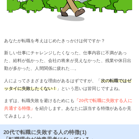
あなたが転職を考えはじめたきっかけは何ですか？
新しい仕事にチャレンジしたくなった、仕事内容に不満があっ
た、給料が低かった、会社の将来が見えなかった、残業や休日出
勤が多かった、人間関係に疲れた…。
人によってさまざまな理由があるはずですが、「
次の転職ではゼ
ッタイに失敗したくない！
」という思いは皆同じですよね。
まずは、転職失敗を避けるためにも
「20代で転職に失敗する人に
共通する特徴」
を紹介します。あなたに該当する特徴があるか見
てみましょう。
20代で転職に失敗する人の特徴(1)