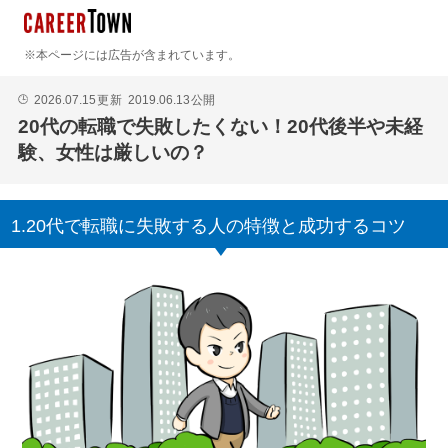
※本ページには広告が含まれています。
2026.07.15
更新
2019.06.13
公開
🕒
20代の転職で失敗したくない！20代後半や未経
験、女性は厳しいの？
1.20代で転職に失敗する人の特徴と成功するコツ