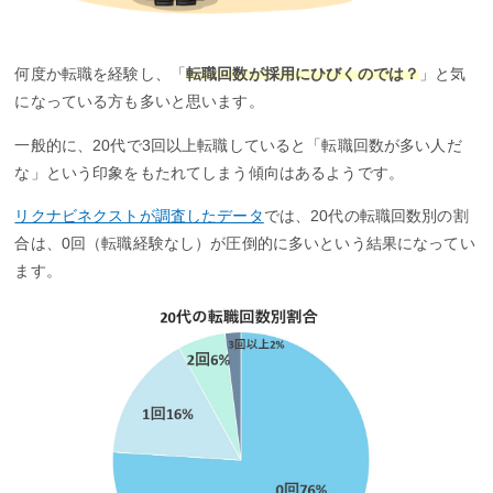
何度か転職を経験し、「
転職回数が採用にひびくのでは？
」と気
になっている方も多いと思います。
一般的に、20代で3回以上転職していると「転職回数が多い人だ
な」という印象をもたれてしまう傾向はあるようです。
リクナビネクストが調査したデータ
では、20代の転職回数別の割
合は、0回（転職経験なし）が圧倒的に多いという結果になってい
ます。