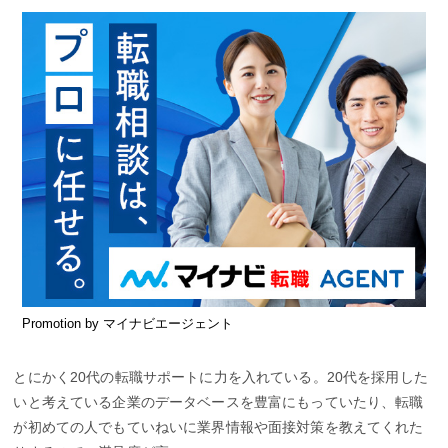
Promotion by マイナビエージェント
とにかく20代の転職サポートに力を入れている。20代を採用した
いと考えている企業のデータベースを豊富にもっていたり、転職
が初めての人でもていねいに業界情報や面接対策を教えてくれた