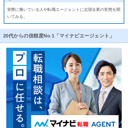
実際に働いている人や転職エージェントに志望企業の実態を聞
いてみる。
20代からの信頼度No.1「マイナビエージェント」