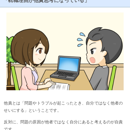
「転職理由が他責思考になっている」
他責とは「問題やトラブルが起こったとき、自分ではなく他者の
せいにする」ということです。
反対に、問題の原因が他者ではなく自分にあると考えるのが自責
です。