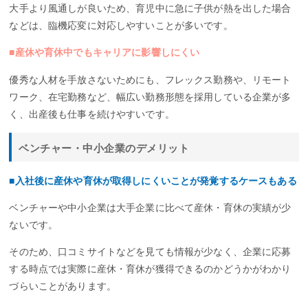
大手より風通しが良いため、育児中に急に子供が熱を出した場合
などは、臨機応変に対応しやすいことが多いです。
■産休や育休中でもキャリアに影響しにくい
優秀な人材を手放さないためにも、フレックス勤務や、リモート
ワーク、在宅勤務など、幅広い勤務形態を採用している企業が多
く、出産後も仕事を続けやすいです。
ベンチャー・中小企業のデメリット
■入社後に産休や育休が取得しにくいことが発覚するケースもある
ベンチャーや中小企業は大手企業に比べて産休・育休の実績が少
ないです。
そのため、口コミサイトなどを見ても情報が少なく、企業に応募
する時点では実際に産休・育休が獲得できるのかどうかがわかり
づらいことがあります。