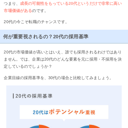
つまり、
成長の可能性をもっている20代というだけで非常に高い
市場価値がある
のです。
20代の今こそ転職のチャンスです。
何が重要視されるの？20代の採用基準
20代の市場価値が高いとはいえ、誰でも採用されるわけではあり
ません。では、企業は20代のどんな要素を元に採用・不採用を決
定しているのでしょうか？
企業目線の採用基準を、30代の場合と比較してみましょう。