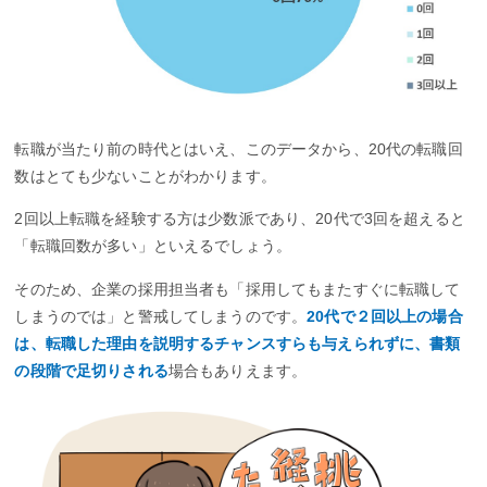
転職が当たり前の時代とはいえ、このデータから、20代の転職回
数はとても少ないことがわかります。
2回以上転職を経験する方は少数派であり、20代で3回を超えると
「転職回数が多い」といえるでしょう。
そのため、企業の採用担当者も「採用してもまたすぐに転職して
しまうのでは」と警戒してしまうのです。
20代で２回以上の場合
は、転職した理由を説明するチャンスすらも与えられずに、書類
の段階で足切りされる
場合もありえます。