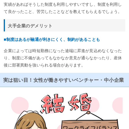
実績があればそうした制度も利用しやすいですし、制度を利用し
て良かったこと、苦労したことなどを教えてもらえるでしょう。
大手企業のデメリット
■制度はあるが融通が利きにくく、制約があることも
企業によっては時短勤務になった途端に昇進が見込めなくなった
り、制度に不備があってもなかなか意見が通らなかったり、産休
後に部署異動を強いられる場合があります。
実は狙い目！女性が働きやすいベンチャー・中小企業