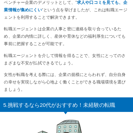
ベンチャー企業のデメリットとして、”
求人や口コミを見ても、企
業情報が集めにくい
“という点を挙げましたが、これは転職エージ
ェントを利用することで解決できます。
転職エージェントは企業の人事と密に連絡を取り合っているた
め、企業の内情に詳しく、産休や育休などの福利厚生についても
事前に把握することが可能です。
転職エージェントを介して情報を得ることで、女性にとってのさ
まざまな不安が払拭できるでしょう。
女性が転職を考える際には、企業の規模にとらわれず、自分自身
の幸せを実現しながら心地よく働くことができる職場環境を選び
ましょう。
5.挑戦するなら20代がおすすめ！未経験の転職