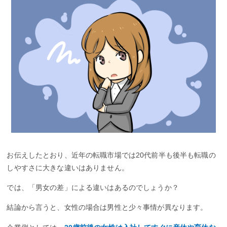
お伝えしたとおり、近年の転職市場では20代前半も後半も転職の
しやすさに大きな違いはありません。
では、「男女の差」による違いはあるのでしょうか？
結論から言うと、女性の場合は男性と少々事情が異なります。