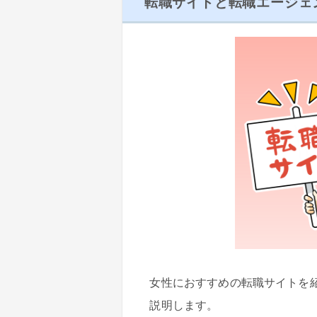
転職サイトと転職エージェ
女性におすすめの転職サイトを
説明します。