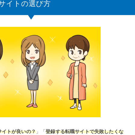
サイトの選び方
サイトが良いの？
」「
登録する転職サイトで失敗したくな