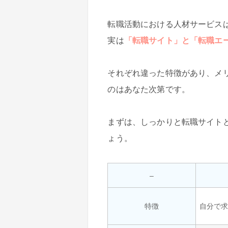
転職活動における人材サービス
実は
「転職サイト」と「転職エ
それぞれ違った特徴があり、メ
のはあなた次第です。
まずは、しっかりと転職サイト
ょう。
–
特徴
自分で