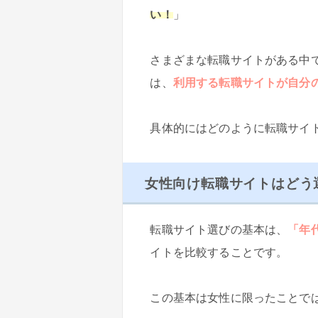
い！
」
さまざまな転職サイトがある中
は、
利用する転職サイトが自分
具体的にはどのように転職サイ
女性向け転職サイトはどう
転職サイト選びの基本は、
「年
イトを比較することです。
この基本は女性に限ったことで