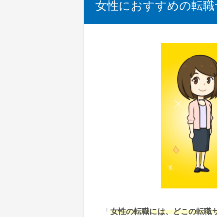
女性におすすめの転職
「
女性の転職には、どこの転職