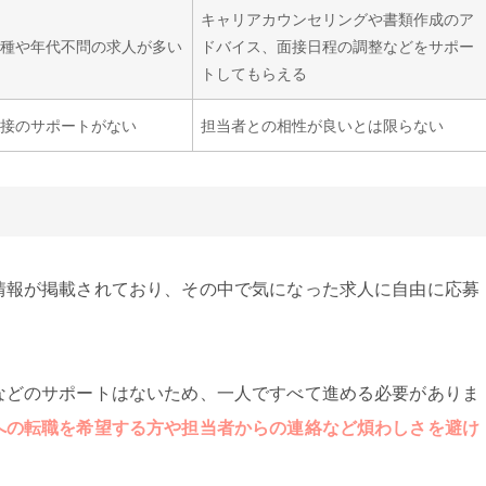
キャリアカウンセリングや書類作成のア
職種や年代不問の求人が多い
ドバイス、面接日程の調整などをサポー
トしてもらえる
面接のサポートがない
担当者との相性が良いとは限らない
情報が掲載されており、その中で気になった求人に自由に応募
などのサポートはないため、一人ですべて進める必要がありま
への転職を希望する方や担当者からの連絡など煩わしさを避け