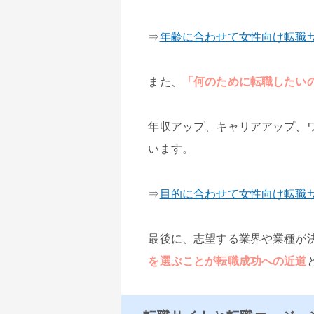
⇒
年齢に合わせて女性向け転職
また、
「何のために転職したい
年収アップ、キャリアアップ、
います。
⇒
目的に合わせて女性向け転職
最後に、志望する業界や業種が
を選ぶことが転職成功への近道