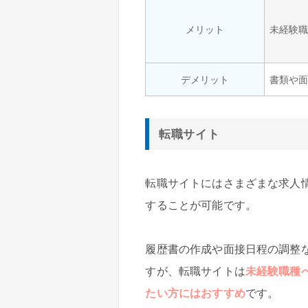
メリット
未経験
デメリット
書類や
転職サイト
転職サイトにはさまざまな求人
することが可能です。
履歴書の作成や面接日程の調整
すが、転職サイトは
未経験職種
たい方にはおすすめ
です。