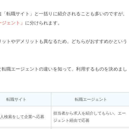
は「転職サイト」と一括りに紹介されることも多いのですが、
ージェント」
に分けられます。
リットやデメリットも異なるため、どちらがおすすめかという
と転職エージェントの違いを知って、利用するものを決めまし
転職サイト
転職エージェント
担当者から求人を紹介してもらい、エー
求人検索をして企業へ応募
ジェント経由で応募