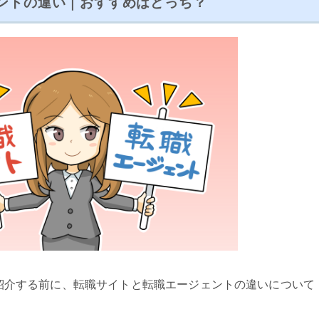
ントの違い｜おすすめはどっち？
紹介する前に、転職サイトと転職エージェントの違いについて