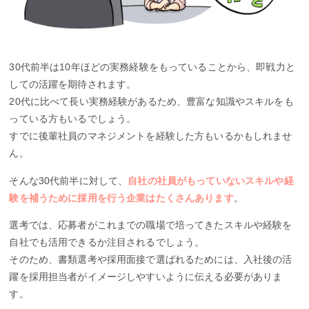
30代前半は10年ほどの実務経験をもっていることから、即戦力と
しての活躍を期待されます。
20代に比べて長い実務経験があるため、豊富な知識やスキルをも
っている方もいるでしょう。
すでに後輩社員のマネジメントを経験した方もいるかもしれませ
ん。
そんな30代前半に対して、
自社の社員がもっていないスキルや経
験を補うために採用を行う企業はたくさんあります
。
選考では、応募者がこれまでの職場で培ってきたスキルや経験を
自社でも活用できるか注目されるでしょう。
そのため、書類選考や採用面接で選ばれるためには、入社後の活
躍を採用担当者がイメージしやすいように伝える必要がありま
す。