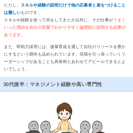
ただし、
スキルや経験の説明だけで他の応募者と差をつけること
は難しい
ものです。
スキルや経験を使って何をしてきたか以外に、その仕事が
うまく
いった理由を自分の言葉でわかりやすく論理的に説明する必要が
あります
。
また、即戦力採用には、後輩育成を通して自社のリソースを豊か
にするという期待も込められています。現場を引っ張っていくリ
ーダーシップがあることも具体例とあわせてアピールできるとよ
いでしょう。
30代後半：マネジメント経験や高い専門性