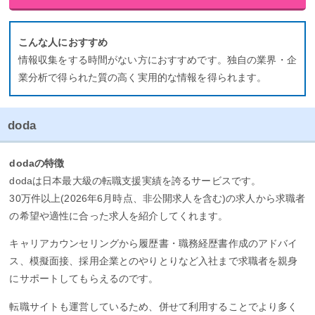
こんな人におすすめ
情報収集をする時間がない方におすすめです。独自の業界・企
業分析で得られた質の高く実用的な情報を得られます。
doda
dodaの特徴
dodaは日本最大級の転職支援実績を誇るサービスです。
30万件以上(2026年6月時点、非公開求人を含む)の求人から求職者
の希望や適性に合った求人を紹介してくれます。
キャリアカウンセリングから履歴書・職務経歴書作成のアドバイ
ス、模擬面接、採用企業とのやりとりなど入社まで求職者を親身
にサポートしてもらえるのです。
転職サイトも運営しているため、併せて利用することでより多く