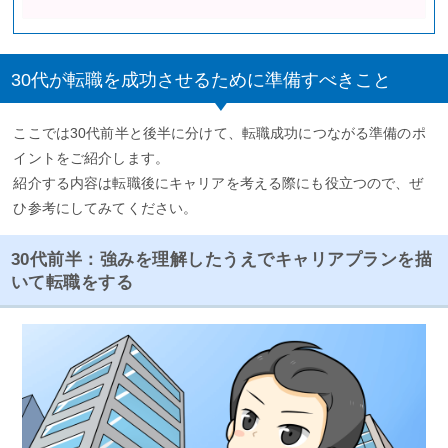
30代が転職を成功させるために準備すべきこと
ここでは30代前半と後半に分けて、転職成功につながる準備のポ
イントをご紹介します。
紹介する内容は転職後にキャリアを考える際にも役立つので、ぜ
ひ参考にしてみてください。
30代前半：強みを理解したうえでキャリアプランを描
いて転職をする