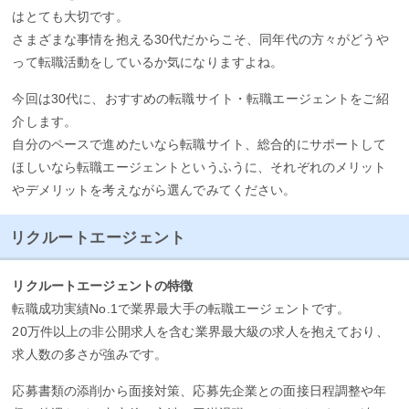
はとても大切です。
さまざまな事情を抱える30代だからこそ、同年代の方々がどうや
って転職活動をしているか気になりますよね。
今回は30代に、おすすめの転職サイト・転職エージェントをご紹
介します。
自分のペースで進めたいなら転職サイト、総合的にサポートして
ほしいなら転職エージェントというふうに、それぞれのメリット
やデメリットを考えながら選んでみてください。
リクルートエージェント
リクルートエージェントの特徴
転職成功実績No.1で業界最大手の転職エージェントです。
20万件以上の非公開求人を含む業界最大級の求人を抱えており、
求人数の多さが強みです。
応募書類の添削から面接対策、応募先企業との面接日程調整や年