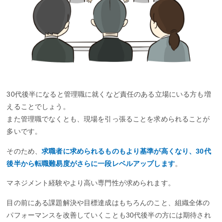
30代後半になると管理職に就くなど責任のある立場にいる方も増
えることでしょう。
また管理職でなくとも、現場を引っ張ることを求められることが
多いです。
そのため、
求職者に求められるものもより基準が高くなり、30代
後半から転職難易度がさらに一段レベルアップします
。
マネジメント経験やより高い専門性が求められます。
目の前にある課題解決や目標達成はもちろんのこと、組織全体の
パフォーマンスを改善していくことも30代後半の方には期待され