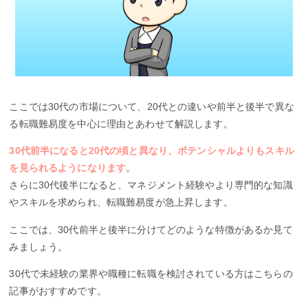
ここでは30代の市場について、20代との違いや前半と後半で異な
る転職難易度を中心に理由とあわせて解説します。
30代前半になると20代の頃と異なり、ポテンシャルよりもスキル
を見られるようになります
。
さらに30代後半になると、マネジメント経験やより専門的な知識
やスキルを求められ、転職難易度が急上昇します。
ここでは、30代前半と後半に分けてどのような特徴があるか見て
みましょう。
30代で未経験の業界や職種に転職を検討されている方はこちらの
記事がおすすめです。