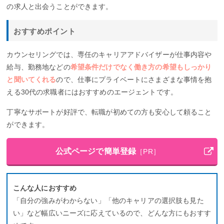
の求人と出会うことができます。
おすすめポイント
カウンセリングでは、専任のキャリアアドバイザーが仕事内容や
給与、勤務地などの
希望条件だけでなく働き方の希望もしっかり
と聞いてくれる
ので、仕事にプライベートにさまざまな事情を抱
える30代の求職者にはおすすめのエージェントです。
丁寧なサポートが好評で、転職が初めての方も安心して頼ること
ができます。
公式ページで簡単登録
［PR］
こんな人におすすめ
「自分の強みがわからない」「他のキャリアの選択肢も見た
い」など幅広いニーズに応えているので、どんな方にもおすす