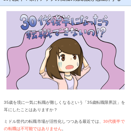
35歳を境に一気に転職が難しくなるという「35歳転職限界説」を
耳にしたことはありますか？
ミドル世代の転職市場が活性化しつつある最近では、
30代後半で
の転職は不可能ではありません
。