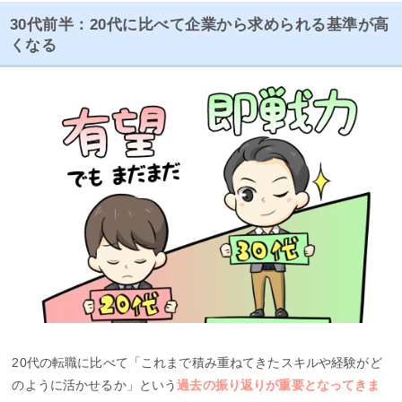
30代前半：20代に比べて企業から求められる基準が高
くなる
20代の転職に比べて「これまで積み重ねてきたスキルや経験がど
のように活かせるか」という
過去の振り返りが重要となってきま