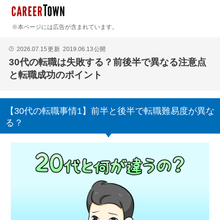
※本ページには広告が含まれています。
2026.07.15
更新
2019.06.13
公開
🕒
30代の転職は失敗する？前後半で異なる注意点
と転職成功のポイント
【30代の転職事情1】前半と後半で転職難易度が異な
る？