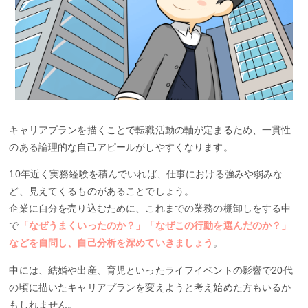
キャリアプランを描くことで転職活動の軸が定まるため、一貫性
のある論理的な自己アピールがしやすくなります。
10年近く実務経験を積んでいれば、仕事における強みや弱みな
ど、見えてくるものがあることでしょう。
企業に自分を売り込むために、これまでの業務の棚卸しをする中
で
「なぜうまくいったのか？」「なぜこの行動を選んだのか？」
などを自問し、自己分析を深めていきましょう
。
中には、結婚や出産、育児といったライフイベントの影響で20代
の頃に描いたキャリアプランを変えようと考え始めた方もいるか
もしれません。