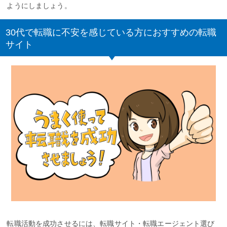
ようにしましょう。
30代で転職に不安を感じている方におすすめの転職
サイト
転職活動を成功させるには、転職サイト・転職エージェント選び