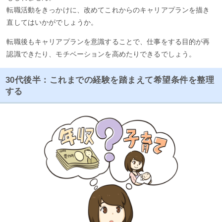
転職活動をきっかけに、改めてこれからのキャリアプランを描き
直してはいかがでしょうか。
転職後もキャリアプランを意識することで、仕事をする目的が再
認識できたり、モチベーションを高めたりできるでしょう。
30代後半：これまでの経験を踏まえて希望条件を整理
する