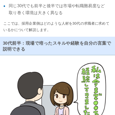
同じ30代でも前半と後半では市場や転職難易度など
取り巻く環境は大きく異なる
ここでは、採用企業側はどのような人材を30代の求職者に求めて
いるかについて解説します。
30代前半：現場で培ったスキルや経験を自分の言葉で
説明できる