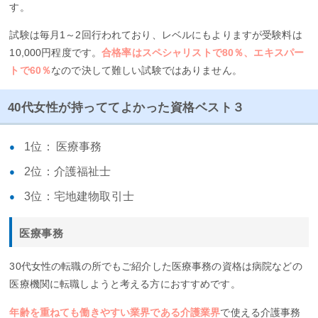
す。
試験は毎月1～2回行われており、レベルにもよりますが受験料は
10,000円程度です。
合格率はスペシャリストで80％、エキスパー
トで60％
なので決して難しい試験ではありません。
40代女性が持っててよかった資格ベスト３
1位： 医療事務
2位：介護福祉士
3位：宅地建物取引士
医療事務
30代女性の転職の所でもご紹介した医療事務の資格は病院などの
医療機関に転職しようと考える方におすすめです。
年齢を重ねても働きやすい業界である介護業界
で使える介護事務