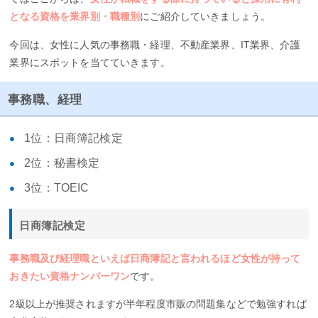
となる資格を業界別・職種別
にご紹介していきましょう。
今回は、女性に人気の事務職・経理、不動産業界、IT業界、介護
業界にスポットを当てていきます。
事務職、経理
1位：日商簿記検定
2位：秘書検定
3位：TOEIC
日商簿記検定
事務職及び経理職といえば日商簿記と言われるほど女性が持って
おきたい資格ナンバーワン
です。
2級以上が推奨されますが半年程度市販の問題集などで勉強すれば