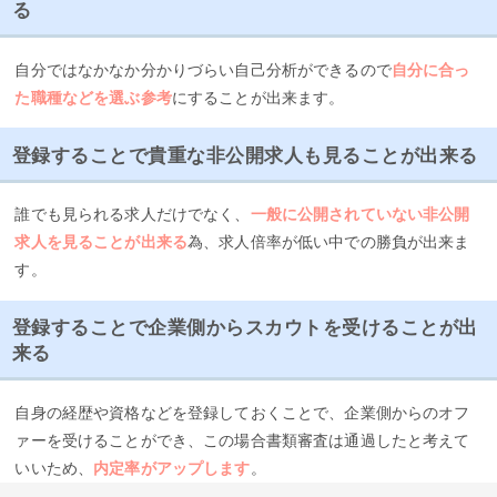
る
自分ではなかなか分かりづらい自己分析ができるので
自分に合っ
た職種などを選ぶ参考
にすることが出来ます。
登録することで貴重な非公開求人も見ることが出来る
誰でも見られる求人だけでなく、
一般に公開されていない非公開
求人を見ることが出来る
為、求人倍率が低い中での勝負が出来ま
す。
登録することで企業側からスカウトを受けることが出
来る
自身の経歴や資格などを登録しておくことで、企業側からのオフ
ァーを受けることができ、この場合書類審査は通過したと考えて
いいため、
内定率がアップします
。