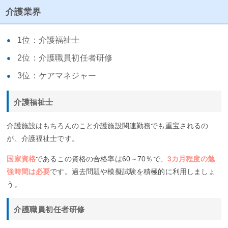
介護業界
1位：介護福祉士
2位：介護職員初任者研修
3位：ケアマネジャー
介護福祉士
介護施設はもちろんのこと介護施設関連勤務でも重宝されるの
が、介護福祉士です。
国家資格
であるこの資格の合格率は60～70％で、
3カ月程度の勉
強時間は必要
です。過去問題や模擬試験を積極的に利用しましょ
う。
介護職員初任者研修