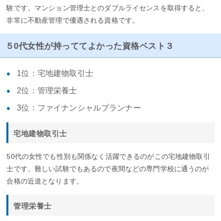
験です。マンション管理士とのダブルライセンスを取得すると、
非常に不動産管理で優遇される資格です。
５0代女性が持っててよかった資格ベスト３
1位：宅地建物取引士
2位：管理栄養士
3位：ファイナンシャルプランナー
宅地建物取引士
50代の女性でも性別も関係なく活躍できるのがこの宅地建物取引
士です。難しい試験でもあるので夜間などの専門学校に通うのが
合格の近道となります。
管理栄養士