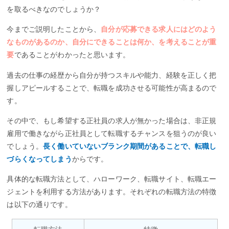
を取るべきなのでしょうか？
今までご説明したことから、
自分が応募できる求人にはどのよう
なものがあるのか、自分にできることは何か、を考えることが重
要
であることがわかったと思います。
過去の仕事の経歴から自分が持つスキルや能力、経験を正しく把
握しアピールすることで、転職を成功させる可能性が高まるので
す。
その中で、もし希望する正社員の求人が無かった場合は、非正規
雇用で働きながら正社員として転職するチャンスを狙うのが良い
でしょう。
長く働いていないブランク期間があることで、転職し
づらくなってしまう
からです。
具体的な転職方法として、ハローワーク、転職サイト、転職エー
ジェントを利用する方法があります。それぞれの転職方法の特徴
は以下の通りです。