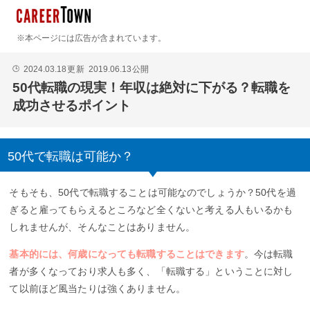
※本ページには広告が含まれています。
2024.03.18
更新
2019.06.13
公開
🕒
50代転職の現実！年収は絶対に下がる？転職を
成功させるポイント
50代で転職は可能か？
そもそも、50代で転職することは可能なのでしょうか？50代を過
ぎると雇ってもらえるところなど全くないと考える人もいるかも
しれませんが、そんなことはありません。
基本的には、何歳になっても転職することはできます
。今は転職
者が多くなっており求人も多く、「転職する」ということに対し
て以前ほど風当たりは強くありません。