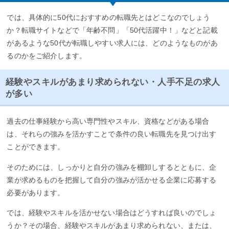
では、具体的に50代におすすめの転職先とはどこなのでしょう
か？転職サイトなどで「年齢不問」「50代活躍中！」などと記載
があるような50代が転職しやすい求人には、どのようなものがあ
るのかをご紹介します。
経験やスキルがあまり求められない・人手不足の求人
が多い
過去の仕事経験から高い専門性やスキル、資格などがある場合
は、それらの強みを活かすことで条件の良い転職先を見つけ出す
ことができます。
そのためには、しっかりと自分の強みを棚卸しするとともに、企
業が求めるものを把握して自分の強みが活かせる企業に応募する
必要があります。
では、経験やスキルを活かせない場合はどうすれば良いのでしょ
うか？その場合、経験やスキルがあまり求められない、または、