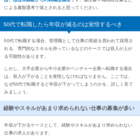
による書類選考で落とされると思ってください。
50代で転職したら年収が減るのは覚悟するべき
50代で転職する場合、管理職として仕事の実績を買われて採用さ
れる、専門的なスキルを持っているなどのケースでは収入が上が
る可能性があります。
しかし、大手企業から中小企業やベンチャー企業へ転職する場合
は、収入が下がることを覚悟しなければなりません。ここでは、
なぜ50代で転職すると年収が下がってしまうのかを、詳しく見て
みましょう。
経験やスキルがあまり求められない仕事の募集が多い
年収が下がるケースとして、経験やスキルがあまり求められない
仕事の求人があります。