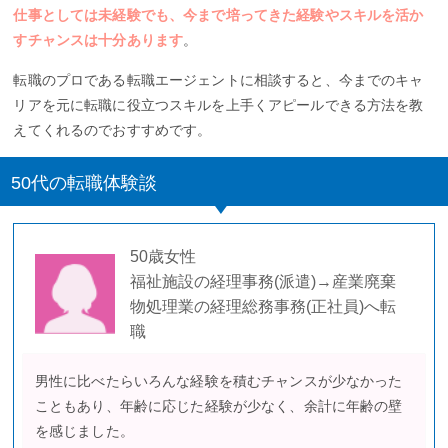
仕事としては未経験でも、今まで培ってきた経験やスキルを活か
すチャンスは十分あります
。
転職のプロである転職エージェントに相談すると、今までのキャ
リアを元に転職に役立つスキルを上手くアピールできる方法を教
えてくれるのでおすすめです。
50代の転職体験談
50歳女性
福祉施設の経理事務(派遣)→産業廃棄
物処理業の経理総務事務(正社員)へ転
職
男性に比べたらいろんな経験を積むチャンスが少なかった
こともあり、年齢に応じた経験が少なく、余計に年齢の壁
を感じました。