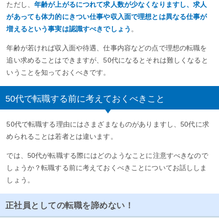
ただし、
年齢が上がるにつれて求人数が少なくなりますし、求人
があっても体力的にきつい仕事や収入面で理想とは異なる仕事が
増えるという事実は認識すべきでしょう
。
年齢が若ければ収入面や待遇、仕事内容などの点で理想の転職を
追い求めることはできますが、50代になるとそれは難しくなると
いうことを知っておくべきです。
50代で転職する前に考えておくべきこと
50代で転職する理由にはさまざまなものがありますし、50代に求
められることは若者とは違います。
では、50代が転職する際にはどのようなことに注意すべきなので
しょうか？転職する前に考えておくべきことについてお話ししま
しょう。
正社員としての転職を諦めない！