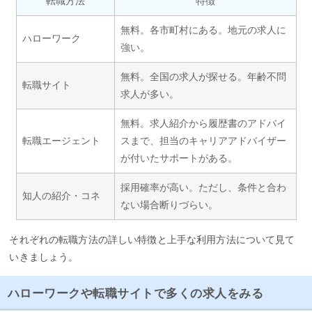
転職方法
特徴
無料。各市町村にある。地元の求人に
ハローワーク
強い。
無料。全国の求人が探せる。年齢不問
転職サイト
求人が多い。
無料。求人紹介から履歴書のアドバイ
転職エージェント
スまで、担当のキャリアアドバイザー
が付いたサポートがある。
採用確率が高い。ただし、条件と合わ
知人の紹介・コネ
ない場合断りづらい。
それぞれの転職方法の詳しい特徴と上手な利用方法について見て
いきましょう。
ハローワークや転職サイトで多くの求人をみる