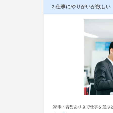
2.仕事にやりがいが欲しい
家事・育児ありきで仕事を選ぶ