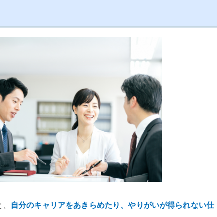
と、
自分のキャリアをあきらめたり、やりがいが得られない仕