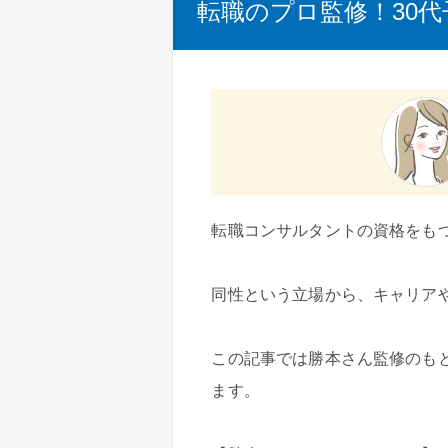
転職のプロ監修！30
転職コンサルタントの資格をも
同性という立場から、キャリア
この記事では勝本さん監修のも
ます。