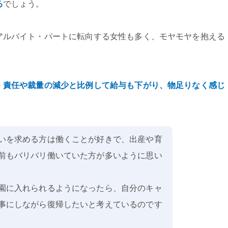
る
でしょう。
アルバイト・パートに転向する女性も多く、モヤモヤを抱える
、責任や裁量の減少と比例して給与も下がり、物足りなく感じ
いを求める方は働くことが好きで、出産や育
前もバリバリ働いていた方が多いように思い
園に入れられるようになったら、自分のキャ
事にしながら復帰したいと考えているのです