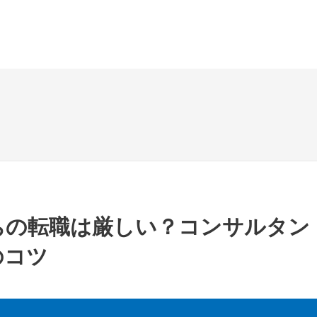
ちの転職は厳しい？コンサルタン
のコツ