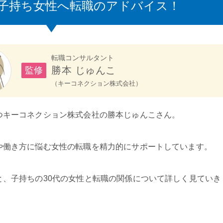
代子持ち女性へ転職のアドバイス！
転職コンサルタント
勝本 じゅんこ
監修
（キーコネクション株式会社）
つキーコネクション株式会社の勝本じゅんこさん。
や働き方に悩む女性の転職を精力的にサポートしています。
と、子持ちの30代の女性と転職の関係について詳しく見ていき