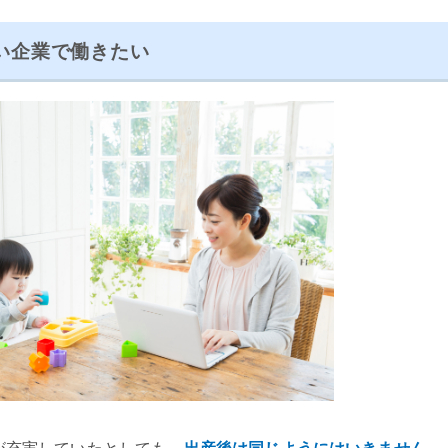
い企業で働きたい