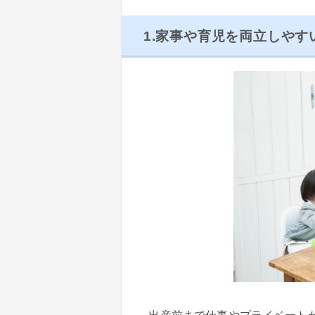
1.家事や育児を両立しやす