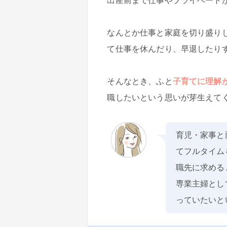
出産前まで仕事やプライベート
なんとか仕事と家庭を切り盛り
て仕事を休んだり、早退したり
そんなとき、ふと
子育てに理解
職したいという思いが芽生えて
育児・家事と
てフルタイム
職先に求める
専業主婦とし
っていたいと