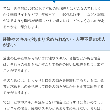
では、具体的に50代におすすめの転職先とはどこなのでしょう
か？転職サイトなどで「年齢不問」「50代活躍中！」などと記載
があるような50代が転職しやすい求人には、どのようなものがあ
るのかをご紹介します。
経験やスキルがあまり求められない・人手不足の求人
が多い
過去の仕事経験から高い専門性やスキル、資格などがある場合
は、それらの強みを活かすことで条件の良い転職先を見つけ出す
ことができます。
そのためには、しっかりと自分の強みを棚卸しするとともに、企
業が求めるものを把握して自分の強みが活かせる企業に応募する
必要があります。
では、経験やスキルを活かせない場合はどうすれば良いのでしょ
うか？その場合、経験やスキルがあまり求められない、または、