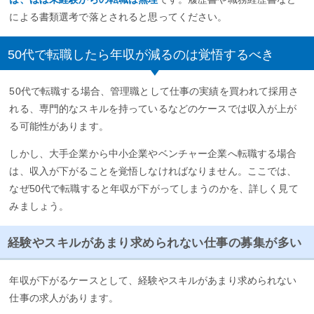
による書類選考で落とされると思ってください。
50代で転職したら年収が減るのは覚悟するべき
50代で転職する場合、管理職として仕事の実績を買われて採用さ
れる、専門的なスキルを持っているなどのケースでは収入が上が
る可能性があります。
しかし、大手企業から中小企業やベンチャー企業へ転職する場合
は、収入が下がることを覚悟しなければなりません。ここでは、
なぜ50代で転職すると年収が下がってしまうのかを、詳しく見て
みましょう。
経験やスキルがあまり求められない仕事の募集が多い
年収が下がるケースとして、経験やスキルがあまり求められない
仕事の求人があります。