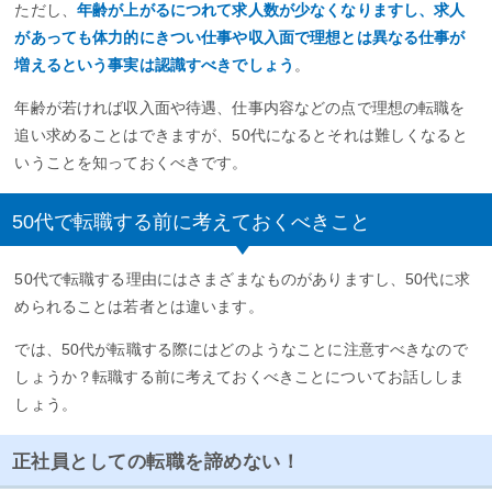
ただし、
年齢が上がるにつれて求人数が少なくなりますし、求人
があっても体力的にきつい仕事や収入面で理想とは異なる仕事が
増えるという事実は認識すべきでしょう
。
年齢が若ければ収入面や待遇、仕事内容などの点で理想の転職を
追い求めることはできますが、50代になるとそれは難しくなると
いうことを知っておくべきです。
50代で転職する前に考えておくべきこと
50代で転職する理由にはさまざまなものがありますし、50代に求
められることは若者とは違います。
では、50代が転職する際にはどのようなことに注意すべきなので
しょうか？転職する前に考えておくべきことについてお話ししま
しょう。
正社員としての転職を諦めない！