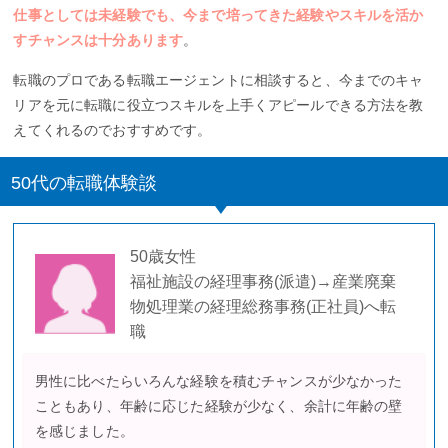
仕事としては未経験でも、今まで培ってきた経験やスキルを活か
すチャンスは十分あります
。
転職のプロである転職エージェントに相談すると、今までのキャ
リアを元に転職に役立つスキルを上手くアピールできる方法を教
えてくれるのでおすすめです。
50代の転職体験談
50歳女性
福祉施設の経理事務(派遣)→産業廃棄
物処理業の経理総務事務(正社員)へ転
職
男性に比べたらいろんな経験を積むチャンスが少なかった
こともあり、年齢に応じた経験が少なく、余計に年齢の壁
を感じました。