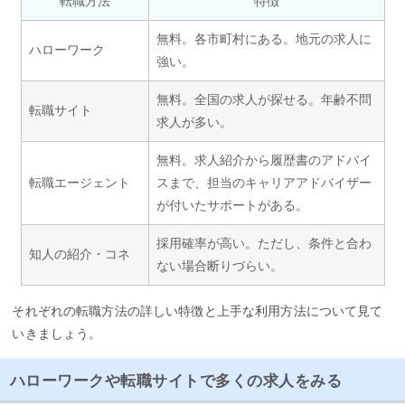
転職方法
特徴
無料。各市町村にある。地元の求人に
ハローワーク
強い。
無料。全国の求人が探せる。年齢不問
転職サイト
求人が多い。
無料。求人紹介から履歴書のアドバイ
転職エージェント
スまで、担当のキャリアアドバイザー
が付いたサポートがある。
採用確率が高い。ただし、条件と合わ
知人の紹介・コネ
ない場合断りづらい。
それぞれの転職方法の詳しい特徴と上手な利用方法について見て
いきましょう。
ハローワークや転職サイトで多くの求人をみる