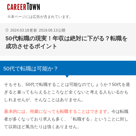
※本ページには広告が含まれています。
2024.03.18
更新
2019.06.13
公開
🕒
50代転職の現実！年収は絶対に下がる？転職を
成功させるポイント
50代で転職は可能か？
そもそも、50代で転職することは可能なのでしょうか？50代を過
ぎると雇ってもらえるところなど全くないと考える人もいるかも
しれませんが、そんなことはありません。
基本的には、何歳になっても転職することはできます
。今は転職
者が多くなっており求人も多く、「転職する」ということに対し
て以前ほど風当たりは強くありません。