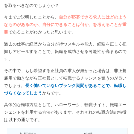
を取るべきなのでしょうか？
今までご説明したことから、
自分が応募できる求人にはどのよう
なものがあるのか、自分にできることは何か、を考えることが重
要
であることがわかったと思います。
過去の仕事の経歴から自分が持つスキルや能力、経験を正しく把
握しアピールすることで、転職を成功させる可能性が高まるので
す。
その中で、もし希望する正社員の求人が無かった場合は、非正規
雇用で働きながら正社員として転職するチャンスを狙うのが良い
でしょう。
長く働いていないブランク期間があることで、転職し
づらくなってしまう
からです。
具体的な転職方法として、ハローワーク、転職サイト、転職エー
ジェントを利用する方法があります。それぞれの転職方法の特徴
は以下の通りです。