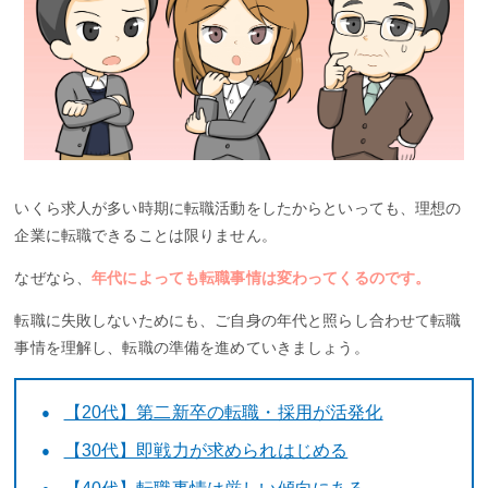
いくら求人が多い時期に転職活動をしたからといっても、理想の
企業に転職できることは限りません。
なぜなら、
年代によっても転職事情は変わってくるのです。
転職に失敗しないためにも、ご自身の年代と照らし合わせて転職
事情を理解し、転職の準備を進めていきましょう。
【20代】第二新卒の転職・採用が活発化
【30代】即戦力が求められはじめる