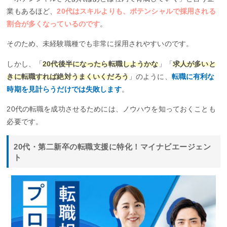
業もあるほど、
20代はスキルよりも、ポテンシャルで採用される
割合が多くなっているのです
。
そのため、未経験職種でも非常に採用されやすいのです。
しかし、「
20代後半になったら転職しようかな
」「
求人が多いと
きに転職すれば絶対うまくいくだろう
」のように、
転職に有利な
時期を見計らうだけでは失敗します
。
20代の転職を成功させるためには、ノウハウを知っておくことも
必要です。
20代・第二新卒の転職支援に特化！マイナビエージェン
ト