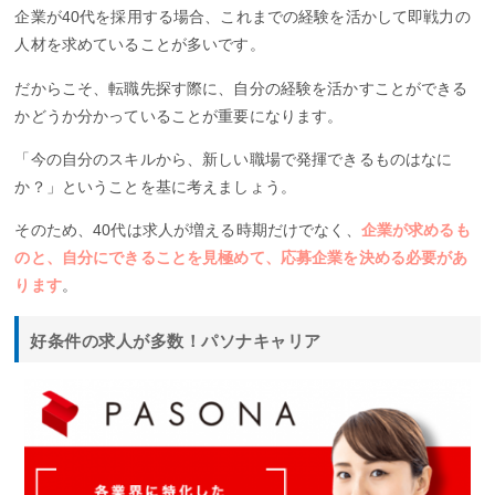
企業が40代を採用する場合、これまでの経験を活かして即戦力の
人材を求めていることが多いです。
だからこそ、転職先探す際に、自分の経験を活かすことができる
かどうか分かっていることが重要になります。
「今の自分のスキルから、新しい職場で発揮できるものはなに
か？」ということを基に考えましょう。
そのため、40代は求人が増える時期だけでなく、
企業が求めるも
のと、自分にできることを見極めて、応募企業を決める必要があ
ります
。
好条件の求人が多数！パソナキャリア