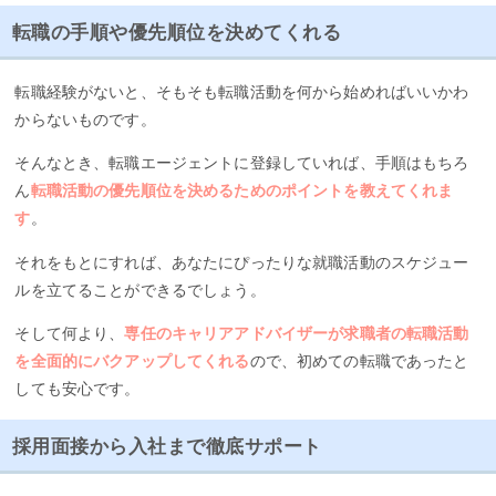
転職の手順や優先順位を決めてくれる
転職経験がないと、そもそも転職活動を何から始めればいいかわ
からないものです。
そんなとき、転職エージェントに登録していれば、手順はもちろ
ん
転職活動の優先順位を決めるためのポイントを教えてくれま
す
。
それをもとにすれば、あなたにぴったりな就職活動のスケジュー
ルを立てることができるでしょう。
そして何より、
専任のキャリアアドバイザーが求職者の転職活動
を全面的にバクアップしてくれる
ので、初めての転職であったと
しても安心です。
採用面接から入社まで徹底サポート