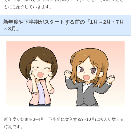
もにご紹介していきます。
新年度や下半期がスタートする前の「1月～2月・7月
～8月」
新年度が始まる3~4月、下半期に突入する9~10月は求人が増える
時期です。