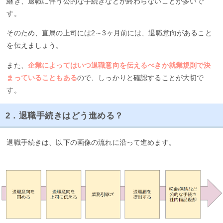
継ぎ、退職に伴う公的な手続きなどが終わらないことが多いで
す。
そのため、直属の上司には2～3ヶ月前には、退職意向があること
を伝えましょう。
また、
企業によってはいつ退職意向を伝えるべきか就業規則で決
まっていることもある
ので、しっかりと確認することが大切で
す。
2．退職手続きはどう進める？
退職手続きは、以下の画像の流れに沿って進めます。