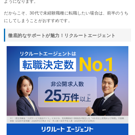
ようになります。
だからこそ、30代で未経験職種に転職したい場合は、前半のうち
にしてしまうことがおすすめです。
徹底的なサポートが魅力！リクルートエージェント