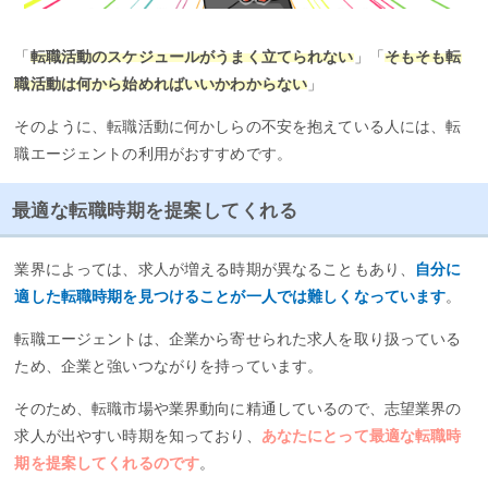
「
転職活動のスケジュールがうまく立てられない
」「
そもそも転
職活動は何から始めればいいかわからない
」
そのように、転職活動に何かしらの不安を抱えている人には、転
職エージェントの利用がおすすめです。
最適な転職時期を提案してくれる
業界によっては、求人が増える時期が異なることもあり、
自分に
適した転職時期を見つけることが一人では難しくなっています
。
転職エージェントは、企業から寄せられた求人を取り扱っている
ため、企業と強いつながりを持っています。
そのため、転職市場や業界動向に精通しているので、志望業界の
求人が出やすい時期を知っており、
あなたにとって最適な転職時
期を提案してくれるのです
。