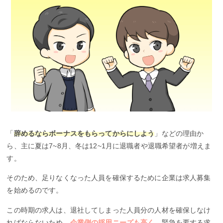
「
辞めるならボーナスをもらってからにしよう
」などの理由か
ら、主に夏は7~8月、冬は12~1月に退職者や退職希望者が増えま
す。
そのため、足りなくなった人員を確保するために企業は求人募集
を始めるのです。
この時期の求人は、退社してしまった人員分の人材を確保しなけ
ればならないため、
企業側の採用ニーズも高く
、緊急を要する求