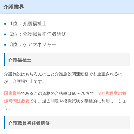
介護業界
1位：介護福祉士
2位：介護職員初任者研修
3位：ケアマネジャー
介護福祉士
介護施設はもちろんのこと介護施設関連勤務でも重宝されるの
が、介護福祉士です。
国家資格
であるこの資格の合格率は60～70％で、
3カ月程度の勉
強時間は必要
です。過去問題や模擬試験を積極的に利用しましょ
う。
介護職員初任者研修