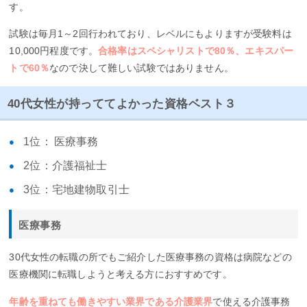
す。
試験は毎月1～2回行われており、レベルにもよりますが受験料は
10,000円程度です。
合格率はスペシャリストで80％、エキスパー
トで60％
なので決して難しい試験ではありません。
40代女性が持っててよかった資格ベスト３
1位： 医療事務
2位：介護福祉士
3位：宅地建物取引士
医療事務
30代女性の転職の所でもご紹介した医療事務の資格は病院などの
医療機関に転職しようと考える方におすすめです。
年齢を重ねても働きやすい業界である介護業界
で使える介護事務