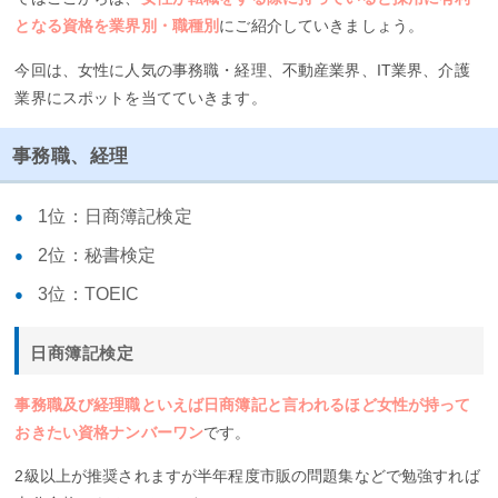
となる資格を業界別・職種別
にご紹介していきましょう。
今回は、女性に人気の事務職・経理、不動産業界、IT業界、介護
業界にスポットを当てていきます。
事務職、経理
1位：日商簿記検定
2位：秘書検定
3位：TOEIC
日商簿記検定
事務職及び経理職といえば日商簿記と言われるほど女性が持って
おきたい資格ナンバーワン
です。
2級以上が推奨されますが半年程度市販の問題集などで勉強すれば