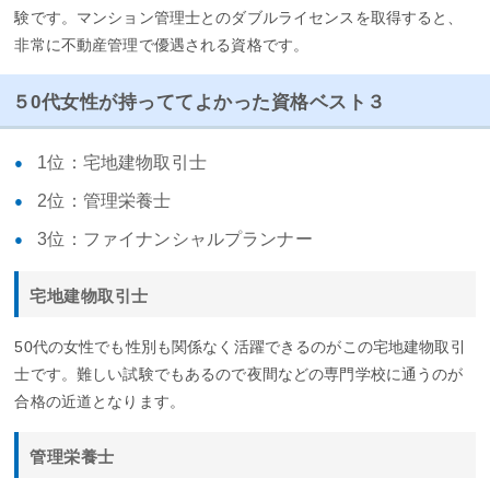
験です。マンション管理士とのダブルライセンスを取得すると、
非常に不動産管理で優遇される資格です。
５0代女性が持っててよかった資格ベスト３
1位：宅地建物取引士
2位：管理栄養士
3位：ファイナンシャルプランナー
宅地建物取引士
50代の女性でも性別も関係なく活躍できるのがこの宅地建物取引
士です。難しい試験でもあるので夜間などの専門学校に通うのが
合格の近道となります。
管理栄養士