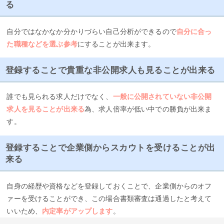
る
自分ではなかなか分かりづらい自己分析ができるので
自分に合っ
た職種などを選ぶ参考
にすることが出来ます。
登録することで貴重な非公開求人も見ることが出来る
誰でも見られる求人だけでなく、
一般に公開されていない非公開
求人を見ることが出来る
為、求人倍率が低い中での勝負が出来ま
す。
登録することで企業側からスカウトを受けることが出
来る
自身の経歴や資格などを登録しておくことで、企業側からのオフ
ァーを受けることができ、この場合書類審査は通過したと考えて
いいため、
内定率がアップします
。