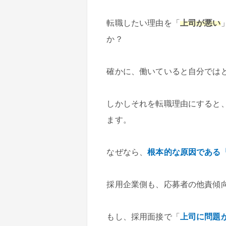
転職したい理由を「
上司が悪い
か？
確かに、働いていると自分では
しかしそれを転職理由にすると
ます。
なぜなら、
根本的な原因である
採用企業側も、応募者の他責傾
もし、採用面接で「
上司に問題