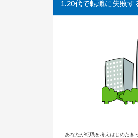
1.20代で転職に失敗
あなたが転職を考えはじめたき