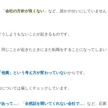
」「
会社の方針が良くない
」など、誰かのせいにしていません
どうしようもないことが起きるものです。
、同じことが起きたときにまた転職をすることになってしまい
「他責」という考え方が変わっていない
からです。
向については厳しくチェックしています。
があって…
」「
全然話を聞いてくれない会社で…
」など、応募