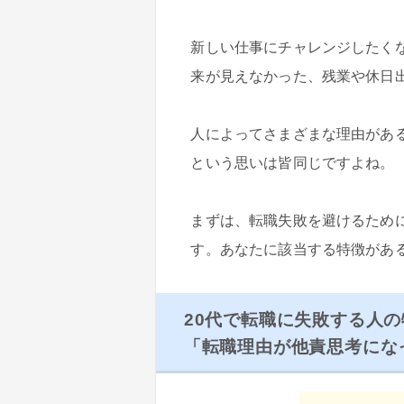
新しい仕事にチャレンジしたく
来が見えなかった、残業や休日
人によってさまざまな理由があ
という思いは皆同じですよね。
まずは、転職失敗を避けるため
す。あなたに該当する特徴があ
20代で転職に失敗する人の特
「転職理由が他責思考にな