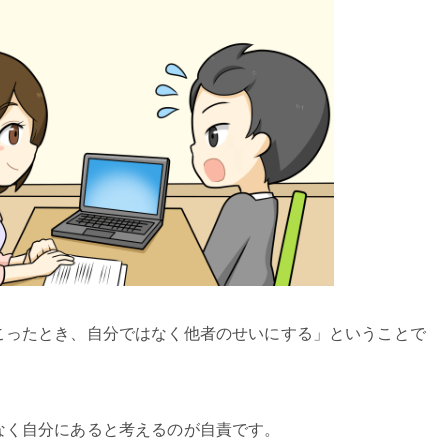
こったとき、自分ではなく他者のせいにする」ということで
なく自分にあると考えるのが自責です。