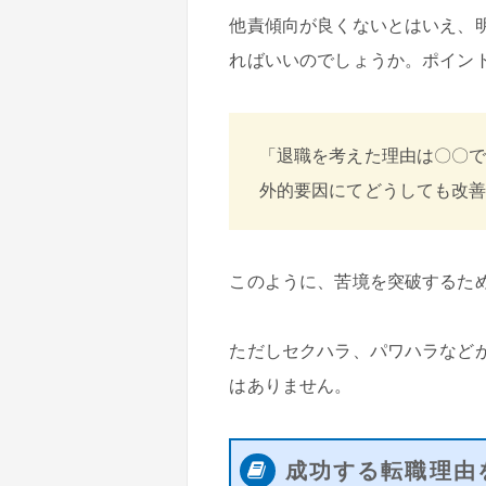
他責傾向が良くないとはいえ、
ればいいのでしょうか。ポイン
「退職を考えた理由は〇〇
外的要因にてどうしても改
このように、苦境を突破するた
ただしセクハラ、パワハラなど
はありません。
成功する転職理由