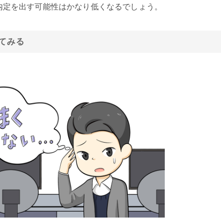
内定を出す可能性はかなり低くなるでしょう。
てみる